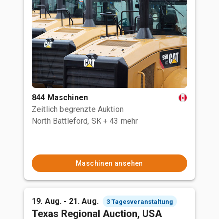
844 Maschinen
Zeitlich begrenzte Auktion
North Battleford, SK
+ 43 mehr
Maschinen ansehen
19. Aug. - 21. Aug.
3 Tagesveranstaltung
Texas Regional Auction, USA