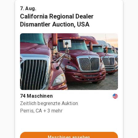
7. Aug.
California Regional Dealer
Dismantler Auction, USA
74 Maschinen
Zeitlich begrenzte Auktion
Perris, CA
+ 3 mehr
Maschinen ansehen