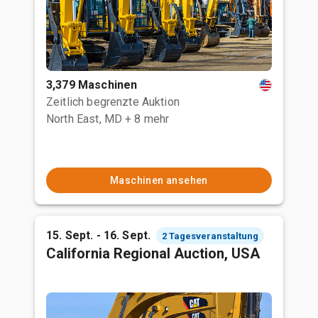
3,379 Maschinen
Zeitlich begrenzte Auktion
North East, MD
+ 8 mehr
Maschinen ansehen
15. Sept. - 16. Sept.
2 Tagesveranstaltung
California Regional Auction, USA