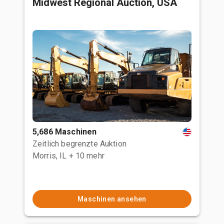
Midwest Regional Auction, USA
5,686 Maschinen
Zeitlich begrenzte Auktion
Morris, IL
+ 10 mehr
Maschinen ansehen