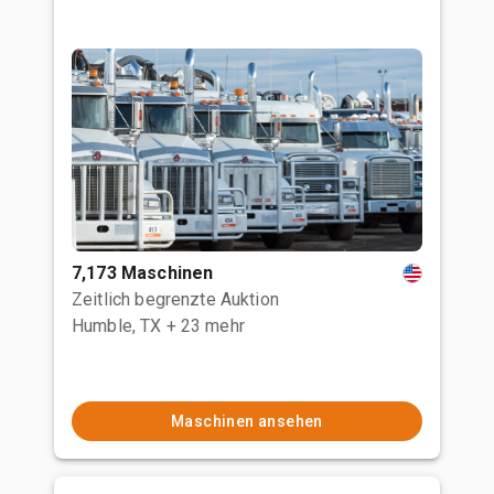
7,173 Maschinen
Zeitlich begrenzte Auktion
Humble, TX
+ 23 mehr
Maschinen ansehen