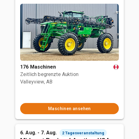
176 Maschinen
Zeitlich begrenzte Auktion
Valleyview, AB
Maschinen ansehen
6. Aug. - 7. Aug.
2 Tagesveranstaltung