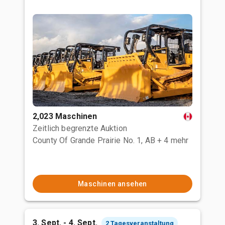
2,023 Maschinen
Zeitlich begrenzte Auktion
County Of Grande Prairie No. 1, AB
+ 4 mehr
Maschinen ansehen
3. Sept. - 4. Sept.
2 Tagesveranstaltung