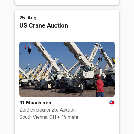
25. Aug.
US Crane Auction
41 Maschinen
Zeitlich begrenzte Auktion
South Vienna, OH
+ 19 mehr