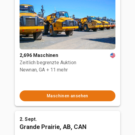
2,696 Maschinen
Zeitlich begrenzte Auktion
Newnan, GA
+ 11 mehr
Maschinen ansehen
2. Sept.
Grande Prairie, AB, CAN