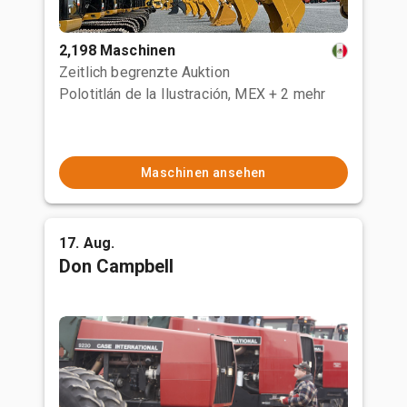
2,198 Maschinen
Zeitlich begrenzte Auktion
Polotitlán de la Ilustración, MEX
+ 2 mehr
Maschinen ansehen
17. Aug.
Don Campbell