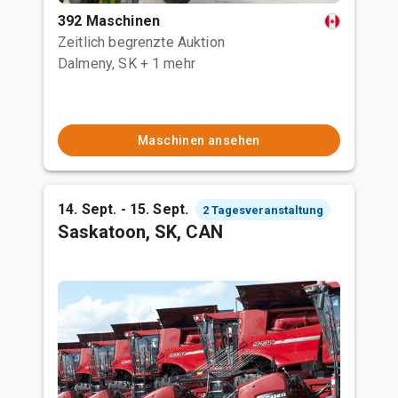
392 Maschinen
Zeitlich begrenzte Auktion
Dalmeny, SK
+ 1 mehr
Maschinen ansehen
14. Sept. - 15. Sept.
2 Tagesveranstaltung
Saskatoon, SK, CAN