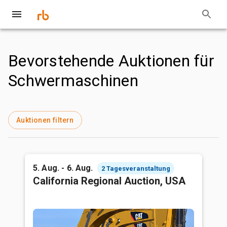
Bevorstehende Auktionen für
Schwermaschinen
Auktionen filtern
5. Aug. - 6. Aug.
2 Tagesveranstaltung
California Regional Auction, USA