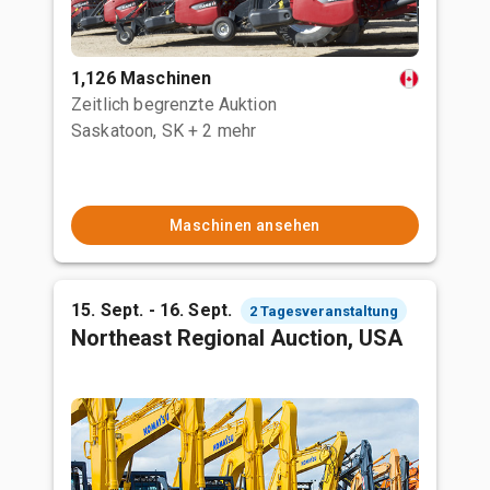
1,126 Maschinen
Zeitlich begrenzte Auktion
Saskatoon, SK
+ 2 mehr
Maschinen ansehen
15. Sept. - 16. Sept.
2 Tagesveranstaltung
Northeast Regional Auction, USA