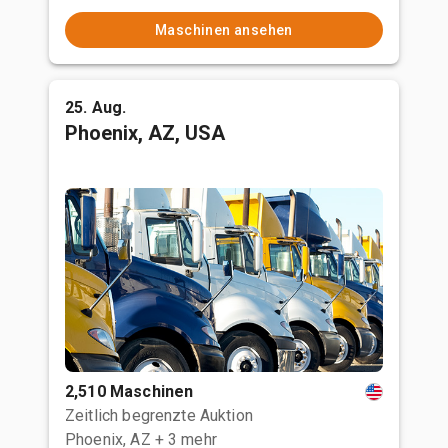
Maschinen ansehen
25. Aug.
Phoenix, AZ, USA
2,510 Maschinen
Zeitlich begrenzte Auktion
Phoenix, AZ
+ 3 mehr