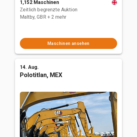
1,152 Maschinen
Zeitlich begrenzte Auktion
Maltby, GBR
+ 2 mehr
Maschinen ansehen
14. Aug.
Polotitlan, MEX