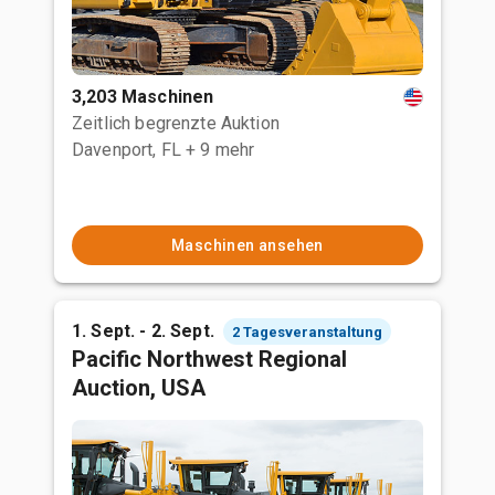
3,203 Maschinen
Zeitlich begrenzte Auktion
Davenport, FL
+ 9 mehr
Maschinen ansehen
1. Sept. - 2. Sept.
2 Tagesveranstaltung
Pacific Northwest Regional
Auction, USA