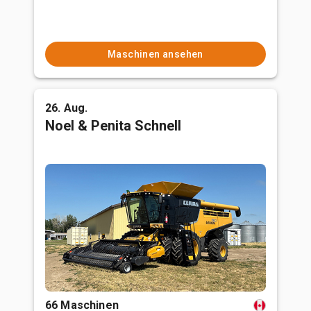
Maschinen ansehen
26. Aug.
Noel & Penita Schnell
66 Maschinen