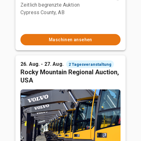
Zeitlich begrenzte Auktion
Cypress County, AB
Maschinen ansehen
26. Aug. - 27. Aug.
2 Tagesveranstaltung
Rocky Mountain Regional Auction,
USA