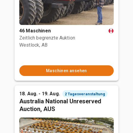
46 Maschinen
Zeitlich begrenzte Auktion
Westlock, AB
Maschinen ansehen
18. Aug. - 19. Aug.
2 Tagesveranstaltung
Australia National Unreserved
Auction, AUS