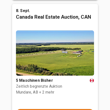
8. Sept.
Canada Real Estate Auction, CAN
5 Maschinen Bisher
Zeitlich begrenzte Auktion
Mundare, AB
+ 2 mehr