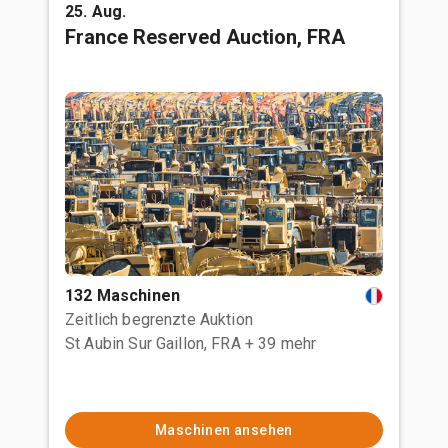
25. Aug.
France Reserved Auction, FRA
132 Maschinen
Zeitlich begrenzte Auktion
St Aubin Sur Gaillon, FRA
+ 39 mehr
Maschinen ansehen