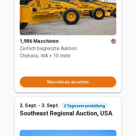
1,986 Maschinen
Zeitlich begrenzte Auktion
Chehalis, WA
+ 10 mehr
Maschinen ansehen
2. Sept. - 3. Sept.
2 Tagesveranstaltung
Southeast Regional Auction, USA