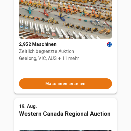
2,952 Maschinen
Zeitlich begrenzte Auktion
Geelong, VIC, AUS
+ 11 mehr
Maschinen ansehen
19. Aug.
Western Canada Regional Auction