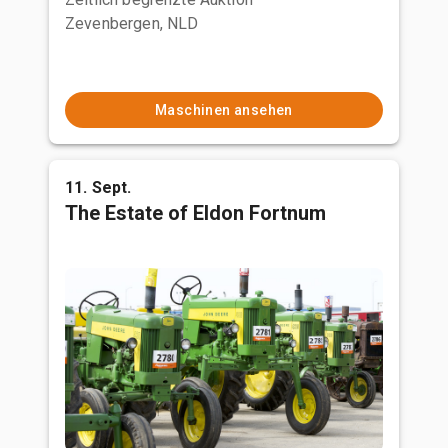
Zevenbergen, NLD
Maschinen ansehen
11. Sept.
The Estate of Eldon Fortnum