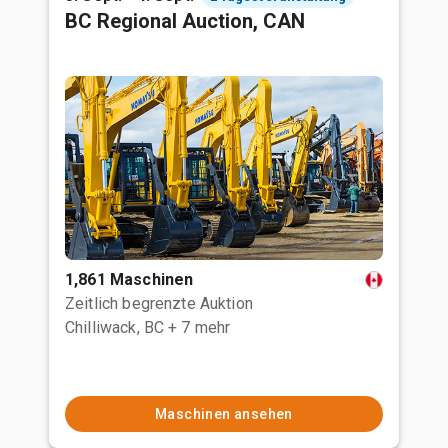
BC Regional Auction, CAN
1,861 Maschinen
Zeitlich begrenzte Auktion
Chilliwack, BC
+ 7 mehr
Maschinen ansehen