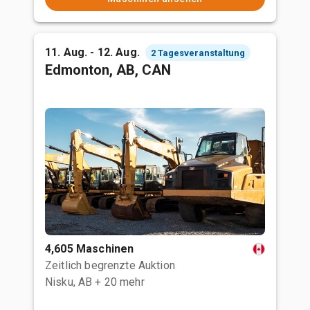
11. Aug. - 12. Aug.
2 Tagesveranstaltung
Edmonton, AB, CAN
4,605 Maschinen
Zeitlich begrenzte Auktion
Nisku, AB
+ 20 mehr