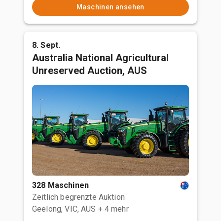
Maschinen ansehen
8. Sept.
Australia National Agricultural
Unreserved Auction, AUS
328 Maschinen
Zeitlich begrenzte Auktion
Geelong, VIC, AUS
+ 4 mehr