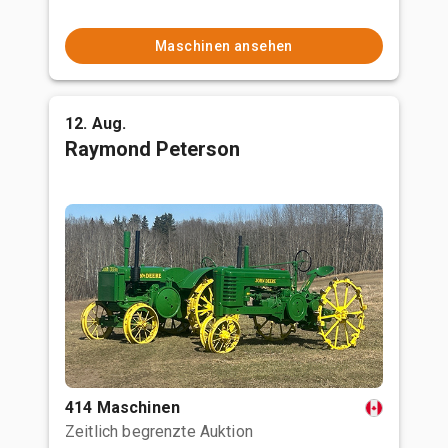
Maschinen ansehen
12. Aug.
Raymond Peterson
414 Maschinen
Zeitlich begrenzte Auktion