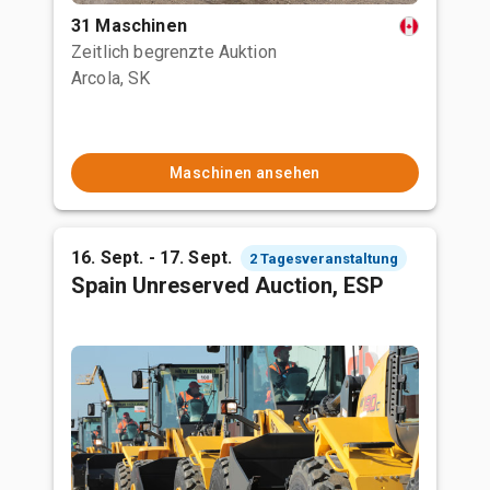
31 Maschinen
Zeitlich begrenzte Auktion
Arcola, SK
Maschinen ansehen
16. Sept. - 17. Sept.
2 Tagesveranstaltung
Spain Unreserved Auction, ESP