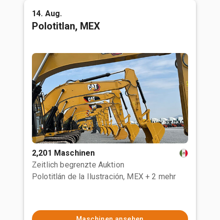
14. Aug.
Polotitlan, MEX
2,201 Maschinen
Zeitlich begrenzte Auktion
Polotitlán de la Ilustración, MEX
+ 2 mehr
Maschinen ansehen