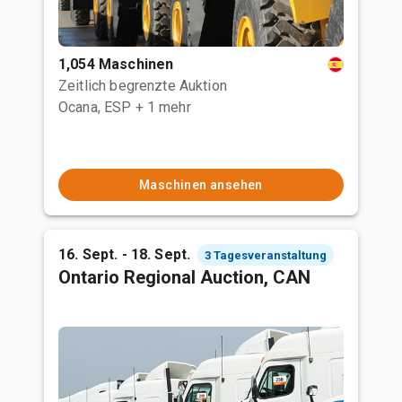
1,054 Maschinen
Zeitlich begrenzte Auktion
Ocana, ESP
+ 1 mehr
Maschinen ansehen
16. Sept. - 18. Sept.
3 Tagesveranstaltung
Ontario Regional Auction, CAN