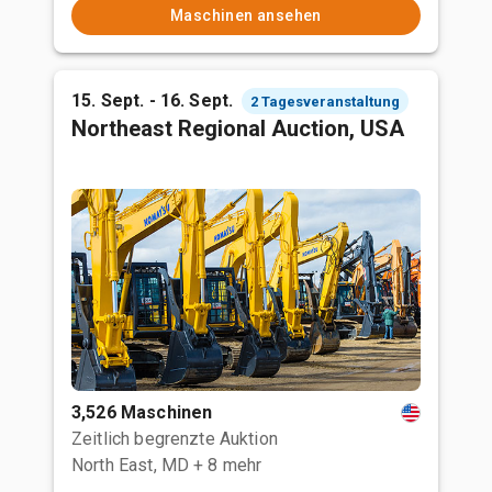
Maschinen ansehen
15. Sept. - 16. Sept.
2 Tagesveranstaltung
Northeast Regional Auction, USA
3,526 Maschinen
Zeitlich begrenzte Auktion
North East, MD
+ 8 mehr