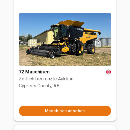
72 Maschinen
Zeitlich begrenzte Auktion
Cypress County, AB
Maschinen ansehen