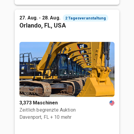
27. Aug. - 28. Aug.
2 Tagesveranstaltung
Orlando, FL, USA
3,373 Maschinen
Zeitlich begrenzte Auktion
Davenport, FL
+ 10 mehr