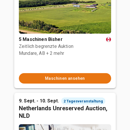
5 Maschinen Bisher
Zeitlich begrenzte Auktion
Mundare, AB
+ 2 mehr
Maschinen ansehen
9. Sept. - 10. Sept.
2 Tagesveranstaltung
Netherlands Unreserved Auction,
NLD