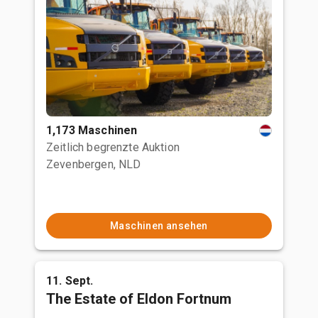
1,173 Maschinen
Zeitlich begrenzte Auktion
Zevenbergen, NLD
Maschinen ansehen
11. Sept.
The Estate of Eldon Fortnum