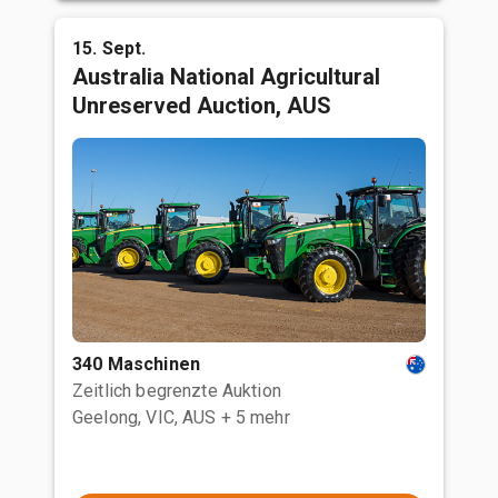
15. Sept.
Australia National Agricultural
Unreserved Auction, AUS
340 Maschinen
Zeitlich begrenzte Auktion
Geelong, VIC, AUS
+ 5 mehr