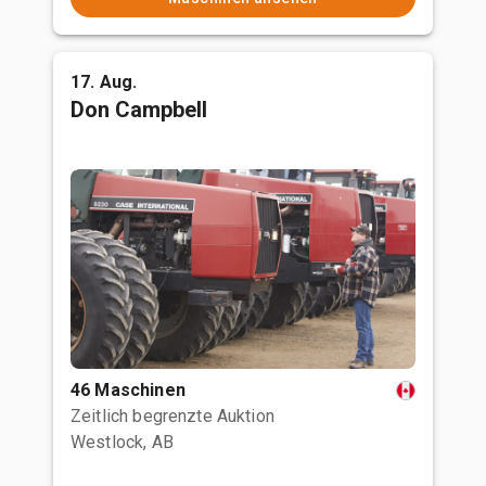
17. Aug.
Don Campbell
46 Maschinen
Zeitlich begrenzte Auktion
Westlock, AB