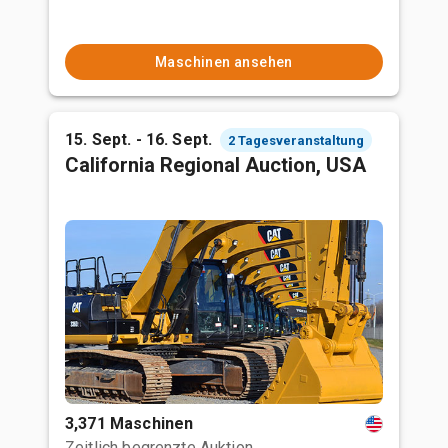
Maschinen ansehen
15. Sept. - 16. Sept.
2 Tagesveranstaltung
California Regional Auction, USA
3,371 Maschinen
Zeitlich begrenzte Auktion