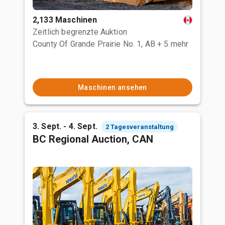
2,133 Maschinen
Zeitlich begrenzte Auktion
County Of Grande Prairie No. 1, AB
+ 5 mehr
Maschinen ansehen
3. Sept. - 4. Sept.
2 Tagesveranstaltung
BC Regional Auction, CAN