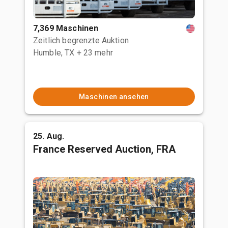
7,369 Maschinen
Zeitlich begrenzte Auktion
Humble, TX
+ 23 mehr
Maschinen ansehen
25. Aug.
France Reserved Auction, FRA