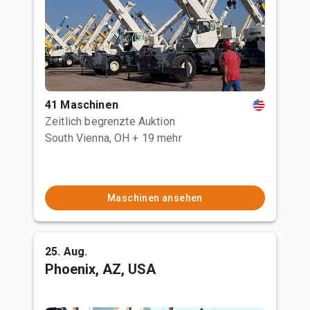
41 Maschinen
Zeitlich begrenzte Auktion
South Vienna, OH
+ 19 mehr
Maschinen ansehen
25. Aug.
Phoenix, AZ, USA