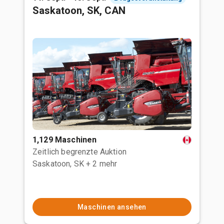
Saskatoon, SK, CAN
1,129 Maschinen
Zeitlich begrenzte Auktion
Saskatoon, SK
+ 2 mehr
Maschinen ansehen