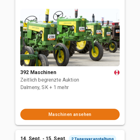
392 Maschinen
Zeitlich begrenzte Auktion
Dalmeny, SK
+ 1 mehr
Maschinen ansehen
14. Sept. - 15. Sept.
2 Tagesveranstaltung