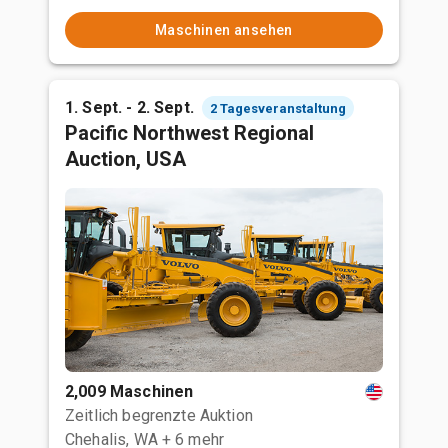
Maschinen ansehen
1. Sept. - 2. Sept.
2 Tagesveranstaltung
Pacific Northwest Regional
Auction, USA
2,009 Maschinen
Zeitlich begrenzte Auktion
Chehalis, WA
+ 6 mehr