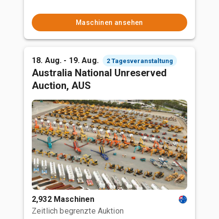
Maschinen ansehen
18. Aug. - 19. Aug.
2 Tagesveranstaltung
Australia National Unreserved
Auction, AUS
2,932 Maschinen
Zeitlich begrenzte Auktion