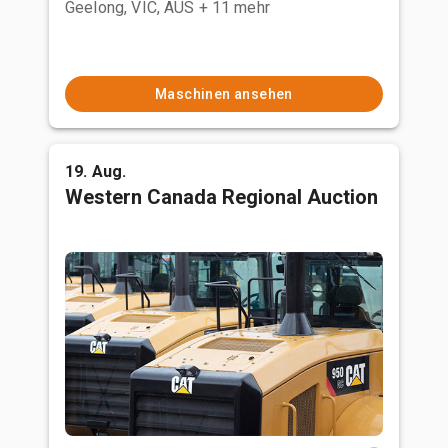
Geelong, VIC, AUS
+ 11 mehr
Maschinen ansehen
19. Aug.
Western Canada Regional Auction