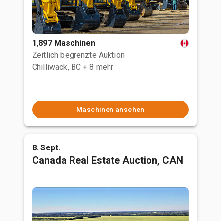
1,897 Maschinen
Zeitlich begrenzte Auktion
Chilliwack, BC
+ 8 mehr
Maschinen ansehen
8. Sept.
Canada Real Estate Auction, CAN