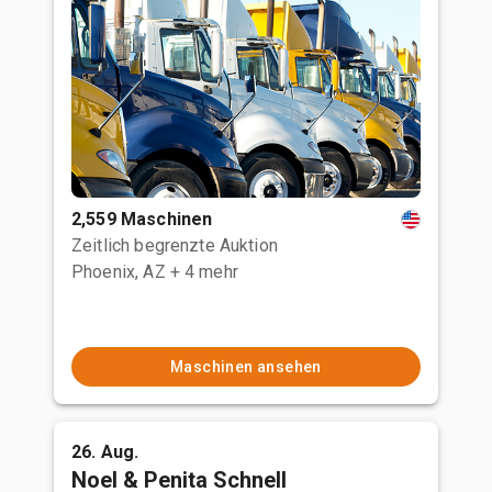
2,559 Maschinen
Zeitlich begrenzte Auktion
Phoenix, AZ
+ 4 mehr
Maschinen ansehen
26. Aug.
Noel & Penita Schnell