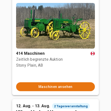
414 Maschinen
Zeitlich begrenzte Auktion
Stony Plain, AB
Maschinen ansehen
12. Aug. - 13. Aug.
2 Tagesveranstaltung