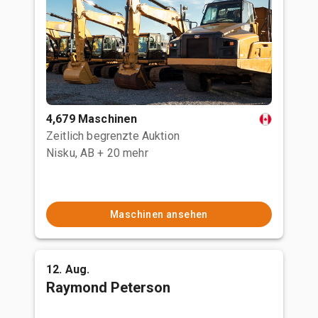
4,679 Maschinen
Zeitlich begrenzte Auktion
Nisku, AB
+ 20 mehr
Maschinen ansehen
12. Aug.
Raymond Peterson