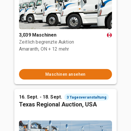
3,039 Maschinen
Zeitlich begrenzte Auktion
Amaranth, ON
+ 12 mehr
Maschinen ansehen
16. Sept. - 18. Sept.
3 Tagesveranstaltung
Texas Regional Auction, USA