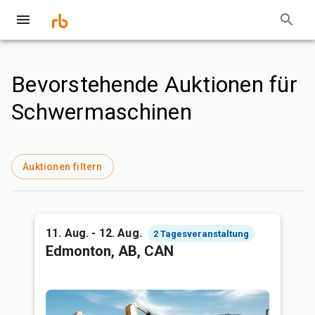
Bevorstehende Auktionen für
Schwermaschinen
Auktionen filtern
11. Aug. - 12. Aug.
2 Tagesveranstaltung
Edmonton, AB, CAN