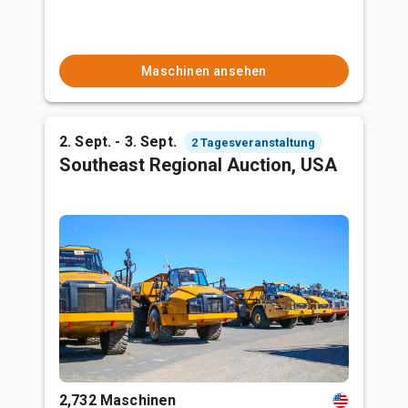
Maschinen ansehen
2. Sept. - 3. Sept.
2 Tagesveranstaltung
Southeast Regional Auction, USA
2,732 Maschinen