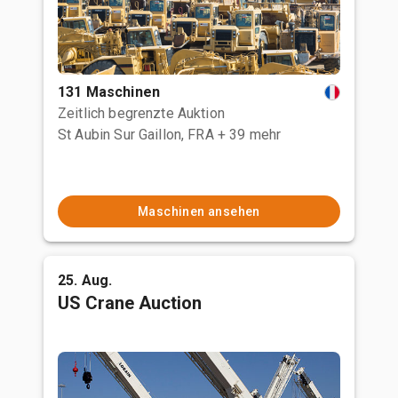
131 Maschinen
Zeitlich begrenzte Auktion
St Aubin Sur Gaillon, FRA
+ 39 mehr
Maschinen ansehen
25. Aug.
US Crane Auction