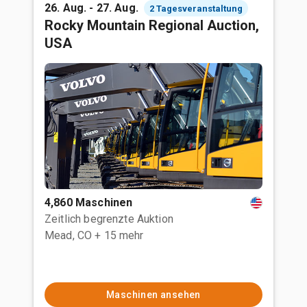
26. Aug. - 27. Aug.
2 Tagesveranstaltung
Rocky Mountain Regional Auction,
USA
4,860 Maschinen
Zeitlich begrenzte Auktion
Mead, CO
+ 15 mehr
Maschinen ansehen