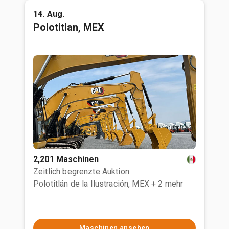
14. Aug.
Polotitlan, MEX
2,201 Maschinen
Zeitlich begrenzte Auktion
Polotitlán de la Ilustración, MEX
+ 2 mehr
Maschinen ansehen