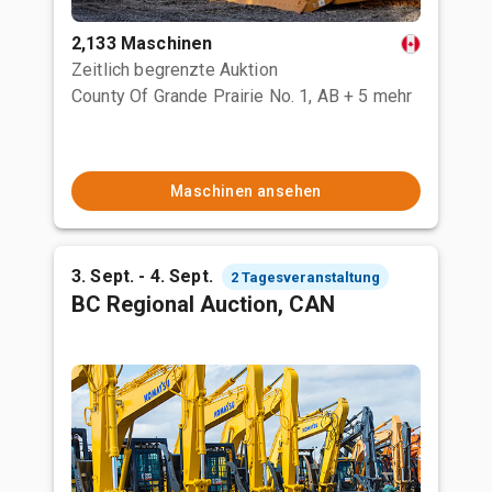
2,133 Maschinen
Zeitlich begrenzte Auktion
County Of Grande Prairie No. 1, AB
+ 5 mehr
Maschinen ansehen
3. Sept. - 4. Sept.
2 Tagesveranstaltung
BC Regional Auction, CAN