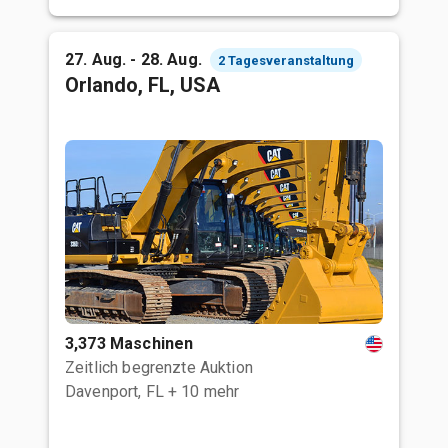
27. Aug. - 28. Aug.
2 Tagesveranstaltung
Orlando, FL, USA
3,373 Maschinen
Zeitlich begrenzte Auktion
Davenport, FL
+ 10 mehr