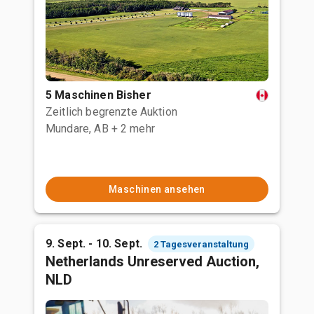
5 Maschinen Bisher
Zeitlich begrenzte Auktion
Mundare, AB
+ 2 mehr
Maschinen ansehen
9. Sept. - 10. Sept.
2 Tagesveranstaltung
Netherlands Unreserved Auction,
NLD