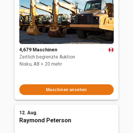
4,679 Maschinen
Zeitlich begrenzte Auktion
Nisku, AB
+ 20 mehr
Maschinen ansehen
12. Aug.
Raymond Peterson