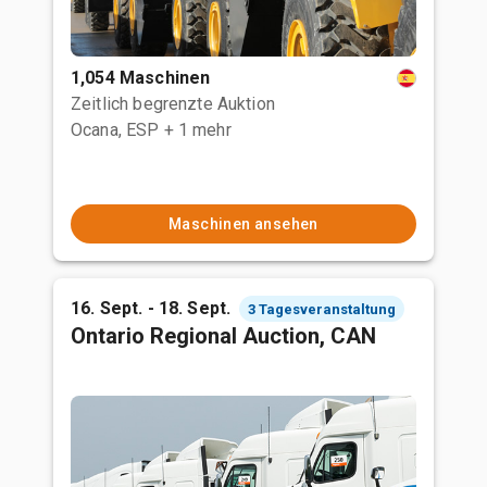
1,054 Maschinen
Zeitlich begrenzte Auktion
Ocana, ESP
+ 1 mehr
Maschinen ansehen
16. Sept. - 18. Sept.
3 Tagesveranstaltung
Ontario Regional Auction, CAN