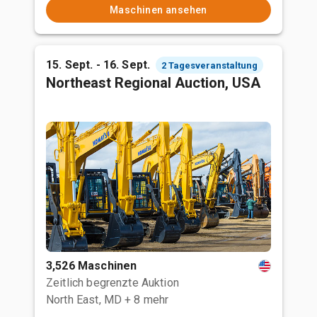
Maschinen ansehen
15. Sept. - 16. Sept.
2 Tagesveranstaltung
Northeast Regional Auction, USA
3,526 Maschinen
Zeitlich begrenzte Auktion
North East, MD
+ 8 mehr