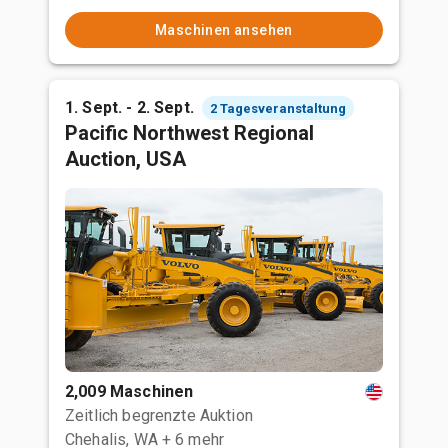
Maschinen ansehen
1. Sept. - 2. Sept.
2 Tagesveranstaltung
Pacific Northwest Regional
Auction, USA
2,009 Maschinen
Zeitlich begrenzte Auktion
Chehalis, WA
+ 6 mehr