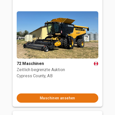
72 Maschinen
Zeitlich begrenzte Auktion
Cypress County, AB
Maschinen ansehen