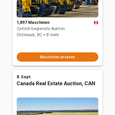
1,897 Maschinen
Zeitlich begrenzte Auktion
Chilliwack, BC
+ 8 mehr
Maschinen ansehen
8. Sept.
Canada Real Estate Auction, CAN