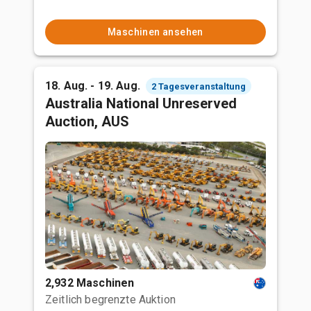
Maschinen ansehen
18. Aug. - 19. Aug.
2 Tagesveranstaltung
Australia National Unreserved
Auction, AUS
2,932 Maschinen
Zeitlich begrenzte Auktion