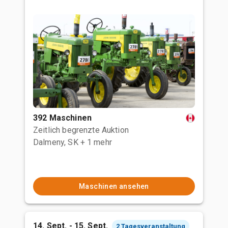
392 Maschinen
Zeitlich begrenzte Auktion
Dalmeny, SK
+ 1 mehr
Maschinen ansehen
14. Sept. - 15. Sept.
2 Tagesveranstaltung