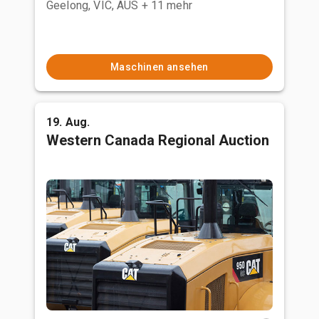
Geelong, VIC, AUS
+ 11 mehr
Maschinen ansehen
19. Aug.
Western Canada Regional Auction