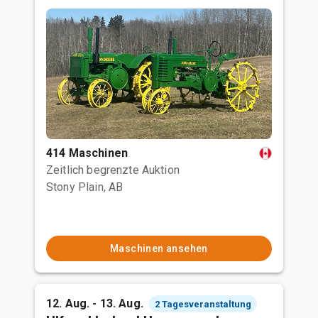
414 Maschinen
Zeitlich begrenzte Auktion
Stony Plain, AB
Maschinen ansehen
12. Aug. - 13. Aug.
2 Tagesveranstaltung