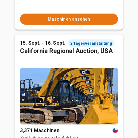
Maschinen ansehen
15. Sept. - 16. Sept.
2 Tagesveranstaltung
California Regional Auction, USA
3,371 Maschinen
Zeitlich begrenzte Auktion