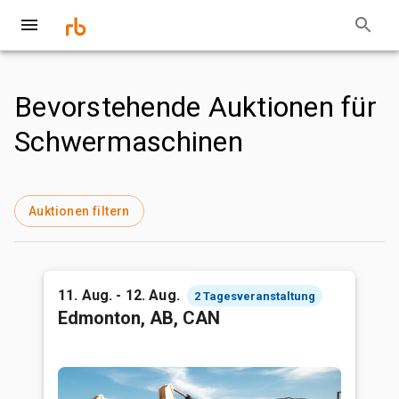
Bevorstehende Auktionen für
Schwermaschinen
Auktionen filtern
11. Aug. - 12. Aug.
2 Tagesveranstaltung
Edmonton, AB, CAN