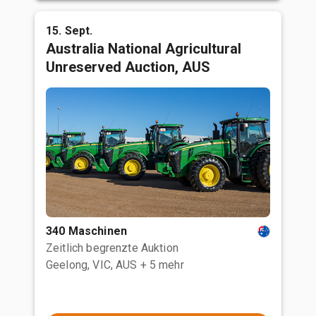
15. Sept.
Australia National Agricultural
Unreserved Auction, AUS
340 Maschinen
Zeitlich begrenzte Auktion
Geelong, VIC, AUS
+ 5 mehr