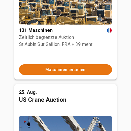
131 Maschinen
Zeitlich begrenzte Auktion
St Aubin Sur Gaillon, FRA
+ 39 mehr
Maschinen ansehen
25. Aug.
US Crane Auction