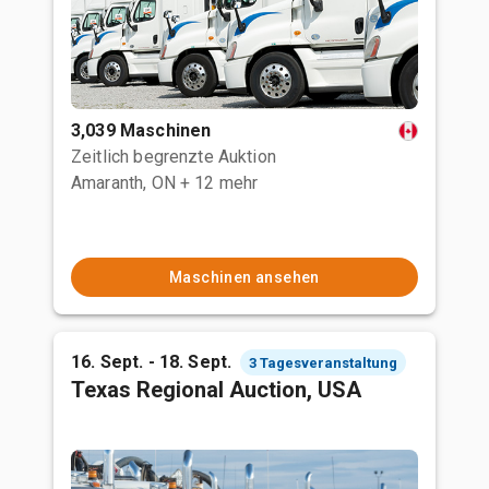
3,039 Maschinen
Zeitlich begrenzte Auktion
Amaranth, ON
+ 12 mehr
Maschinen ansehen
16. Sept. - 18. Sept.
3 Tagesveranstaltung
Texas Regional Auction, USA