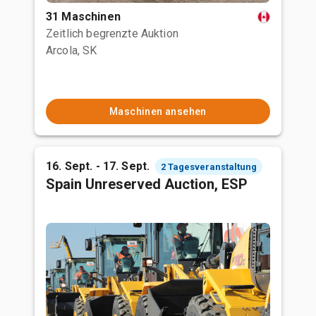
31 Maschinen
Zeitlich begrenzte Auktion
Arcola, SK
Maschinen ansehen
16. Sept. - 17. Sept.
2 Tagesveranstaltung
Spain Unreserved Auction, ESP