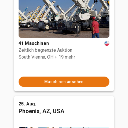
41 Maschinen
Zeitlich begrenzte Auktion
South Vienna, OH
+ 19 mehr
Maschinen ansehen
25. Aug.
Phoenix, AZ, USA