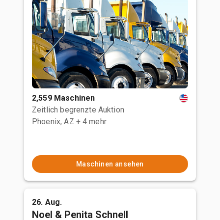
2,559 Maschinen
Zeitlich begrenzte Auktion
Phoenix, AZ
+ 4 mehr
Maschinen ansehen
26. Aug.
Noel & Penita Schnell