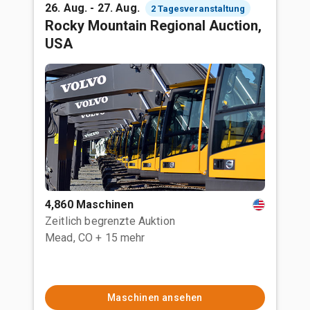
26. Aug. - 27. Aug.
2 Tagesveranstaltung
Rocky Mountain Regional Auction,
USA
4,860 Maschinen
Zeitlich begrenzte Auktion
Mead, CO
+ 15 mehr
Maschinen ansehen