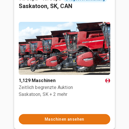
Saskatoon, SK, CAN
1,129 Maschinen
Zeitlich begrenzte Auktion
Saskatoon, SK
+ 2 mehr
Maschinen ansehen