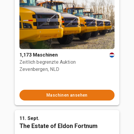
1,173 Maschinen
Zeitlich begrenzte Auktion
Zevenbergen, NLD
Maschinen ansehen
11. Sept.
The Estate of Eldon Fortnum