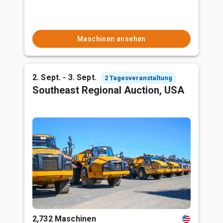
Maschinen ansehen
2. Sept. - 3. Sept.
2 Tagesveranstaltung
Southeast Regional Auction, USA
2,732 Maschinen