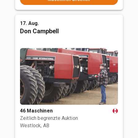
17. Aug.
Don Campbell
46 Maschinen
Zeitlich begrenzte Auktion
Westlock, AB