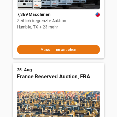
7,369 Maschinen
Zeitlich begrenzte Auktion
Humble, TX
+ 23 mehr
Maschinen ansehen
25. Aug.
France Reserved Auction, FRA