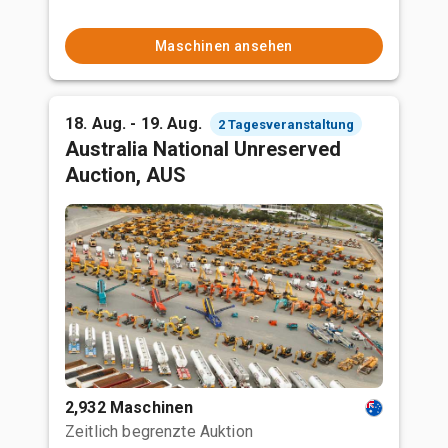
Maschinen ansehen
18. Aug. - 19. Aug.
2 Tagesveranstaltung
Australia National Unreserved
Auction, AUS
2,932 Maschinen
Zeitlich begrenzte Auktion