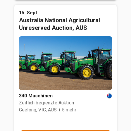
15. Sept.
Australia National Agricultural
Unreserved Auction, AUS
340 Maschinen
Zeitlich begrenzte Auktion
Geelong, VIC, AUS
+ 5 mehr