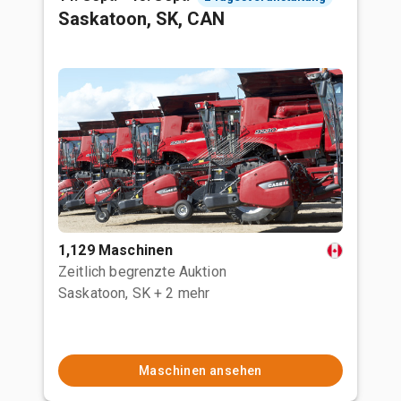
Saskatoon, SK, CAN
1,129 Maschinen
Zeitlich begrenzte Auktion
Saskatoon, SK
+ 2 mehr
Maschinen ansehen