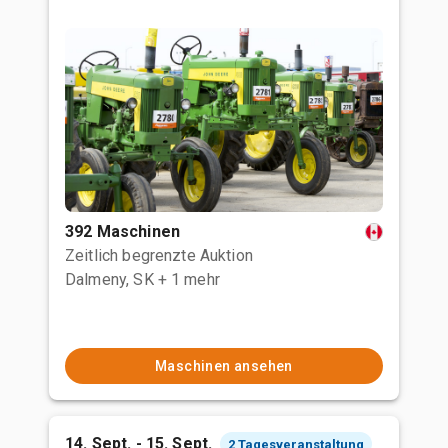
392 Maschinen
Zeitlich begrenzte Auktion
Dalmeny, SK
+ 1 mehr
Maschinen ansehen
14. Sept. - 15. Sept.
2 Tagesveranstaltung