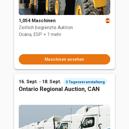
1,054 Maschinen
Zeitlich begrenzte Auktion
Ocana, ESP
+ 1 mehr
Maschinen ansehen
16. Sept. - 18. Sept.
3 Tagesveranstaltung
Ontario Regional Auction, CAN