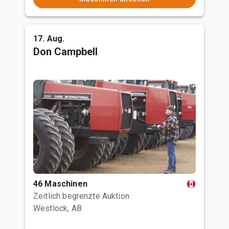
17. Aug.
Don Campbell
46 Maschinen
Zeitlich begrenzte Auktion
Westlock, AB