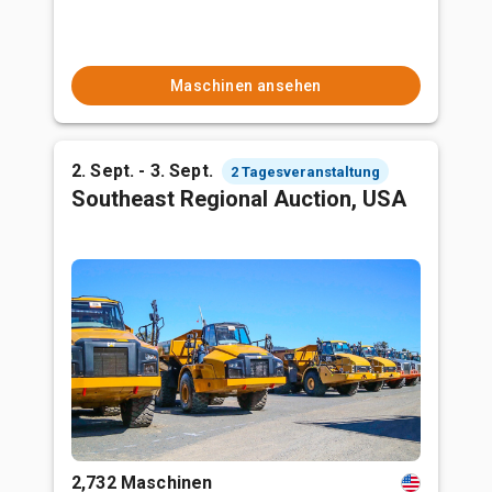
Maschinen ansehen
2. Sept. - 3. Sept.
2 Tagesveranstaltung
Southeast Regional Auction, USA
2,732 Maschinen