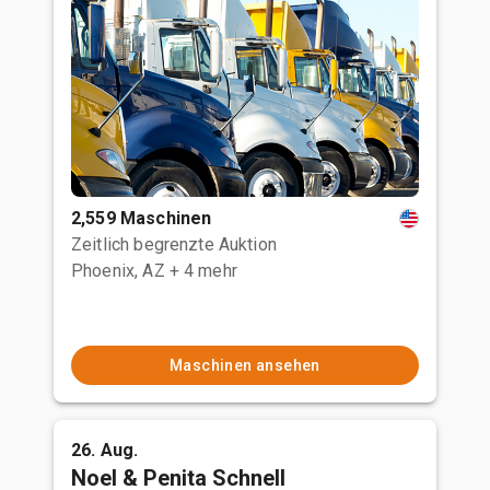
2,559 Maschinen
Zeitlich begrenzte Auktion
Phoenix, AZ
+ 4 mehr
Maschinen ansehen
26. Aug.
Noel & Penita Schnell