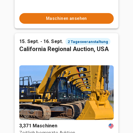
Maschinen ansehen
15. Sept. - 16. Sept.
2 Tagesveranstaltung
California Regional Auction, USA
3,371 Maschinen
Zeitlich begrenzte Auktion