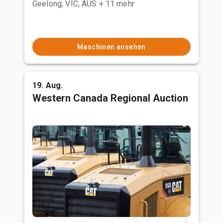
Geelong, VIC, AUS
+ 11 mehr
Maschinen ansehen
19. Aug.
Western Canada Regional Auction