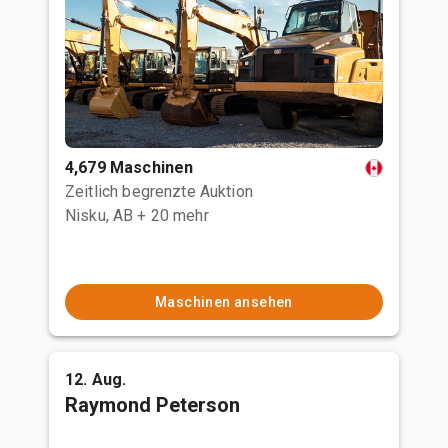
4,679 Maschinen
Zeitlich begrenzte Auktion
Nisku, AB
+ 20 mehr
Maschinen ansehen
12. Aug.
Raymond Peterson