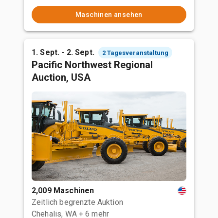
Maschinen ansehen
1. Sept. - 2. Sept.
2 Tagesveranstaltung
Pacific Northwest Regional
Auction, USA
2,009 Maschinen
Zeitlich begrenzte Auktion
Chehalis, WA
+ 6 mehr