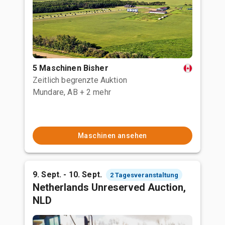
5 Maschinen Bisher
Zeitlich begrenzte Auktion
Mundare, AB
+ 2 mehr
Maschinen ansehen
9. Sept. - 10. Sept.
2 Tagesveranstaltung
Netherlands Unreserved Auction,
NLD