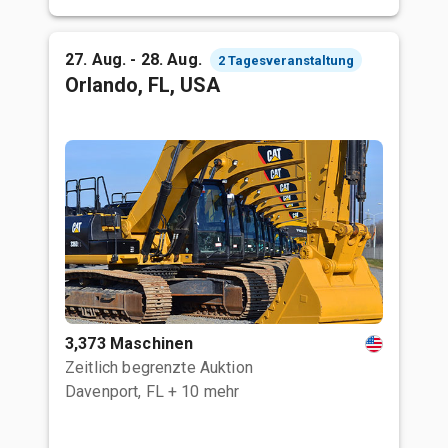
27. Aug. - 28. Aug.
2 Tagesveranstaltung
Orlando, FL, USA
3,373 Maschinen
Zeitlich begrenzte Auktion
Davenport, FL
+ 10 mehr