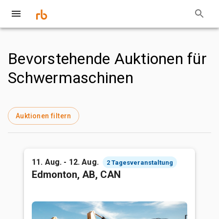
Bevorstehende Auktionen für
Schwermaschinen
Auktionen filtern
11. Aug. - 12. Aug.
2 Tagesveranstaltung
Edmonton, AB, CAN