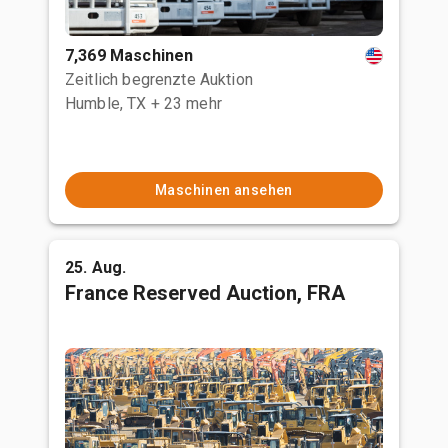
7,369 Maschinen
Zeitlich begrenzte Auktion
Humble, TX
+ 23 mehr
Maschinen ansehen
25. Aug.
France Reserved Auction, FRA