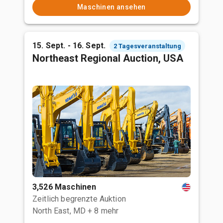
Maschinen ansehen
15. Sept. - 16. Sept.
2 Tagesveranstaltung
Northeast Regional Auction, USA
3,526 Maschinen
Zeitlich begrenzte Auktion
North East, MD
+ 8 mehr