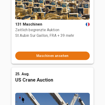
131 Maschinen
Zeitlich begrenzte Auktion
St Aubin Sur Gaillon, FRA
+ 39 mehr
Maschinen ansehen
25. Aug.
US Crane Auction