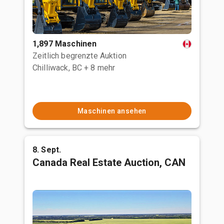
1,897 Maschinen
Zeitlich begrenzte Auktion
Chilliwack, BC
+ 8 mehr
Maschinen ansehen
8. Sept.
Canada Real Estate Auction, CAN