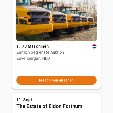
1,173 Maschinen
Zeitlich begrenzte Auktion
Zevenbergen, NLD
Maschinen ansehen
11. Sept.
The Estate of Eldon Fortnum