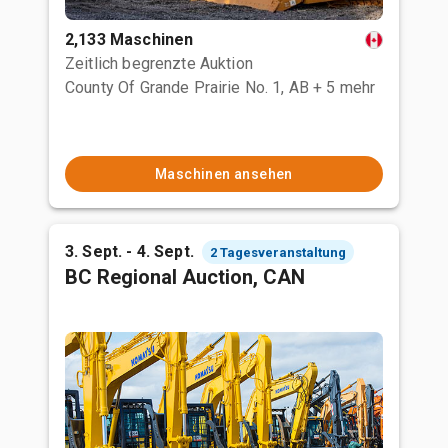
2,133 Maschinen
Zeitlich begrenzte Auktion
County Of Grande Prairie No. 1, AB
+ 5 mehr
Maschinen ansehen
3. Sept. - 4. Sept.
2 Tagesveranstaltung
BC Regional Auction, CAN