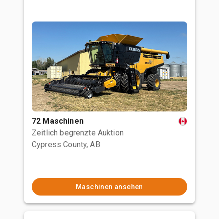
72 Maschinen
Zeitlich begrenzte Auktion
Cypress County, AB
Maschinen ansehen