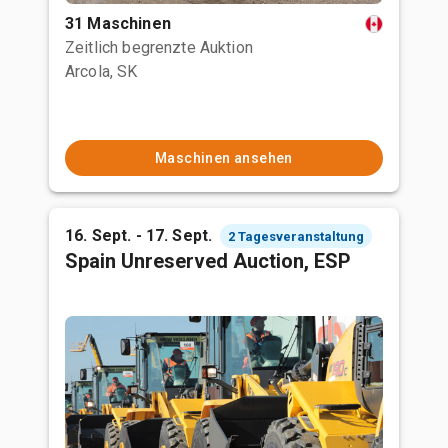
31 Maschinen
Zeitlich begrenzte Auktion
Arcola, SK
Maschinen ansehen
16. Sept. - 17. Sept.
2 Tagesveranstaltung
Spain Unreserved Auction, ESP