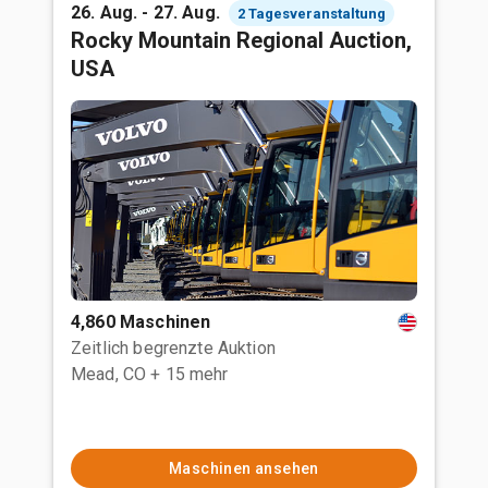
26. Aug. - 27. Aug.
2 Tagesveranstaltung
Rocky Mountain Regional Auction,
USA
4,860 Maschinen
Zeitlich begrenzte Auktion
Mead, CO
+ 15 mehr
Maschinen ansehen