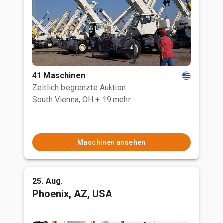
41 Maschinen
Zeitlich begrenzte Auktion
South Vienna, OH
+ 19 mehr
Maschinen ansehen
25. Aug.
Phoenix, AZ, USA