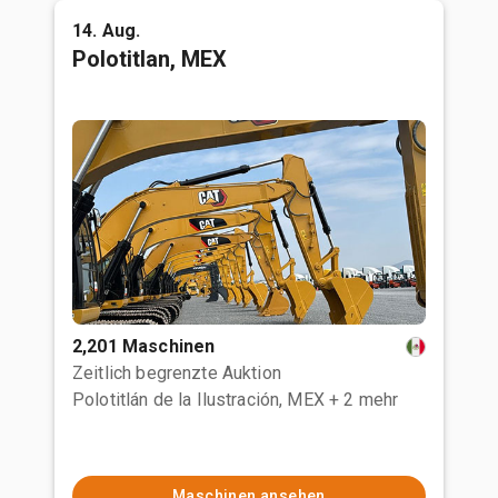
14. Aug.
Polotitlan, MEX
2,201 Maschinen
Zeitlich begrenzte Auktion
Polotitlán de la Ilustración, MEX
+ 2 mehr
Maschinen ansehen