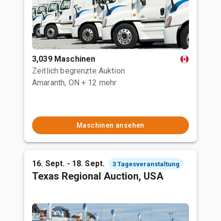
3,039 Maschinen
Zeitlich begrenzte Auktion
Amaranth, ON
+ 12 mehr
Maschinen ansehen
16. Sept. - 18. Sept.
3 Tagesveranstaltung
Texas Regional Auction, USA