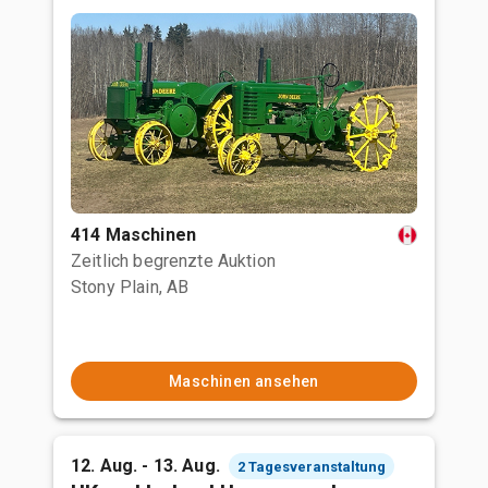
414 Maschinen
Zeitlich begrenzte Auktion
Stony Plain, AB
Maschinen ansehen
12. Aug. - 13. Aug.
2 Tagesveranstaltung