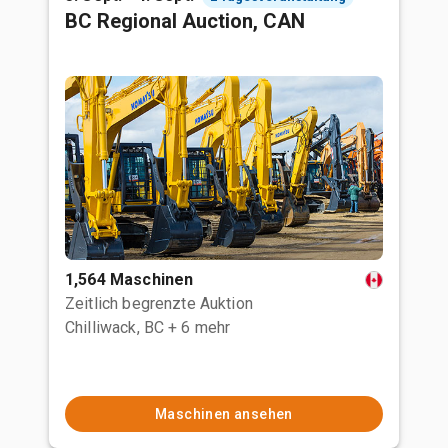
BC Regional Auction, CAN
1,564 Maschinen
Zeitlich begrenzte Auktion
Chilliwack, BC
+ 6 mehr
Maschinen ansehen