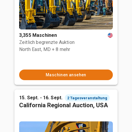
3,355 Maschinen
Zeitlich begrenzte Auktion
North East, MD
+ 8 mehr
Maschinen ansehen
15. Sept. - 16. Sept.
2 Tagesveranstaltung
California Regional Auction, USA