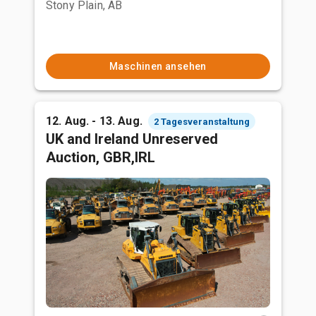
Stony Plain, AB
Maschinen ansehen
12. Aug. - 13. Aug.
2 Tagesveranstaltung
UK and Ireland Unreserved
Auction, GBR,IRL