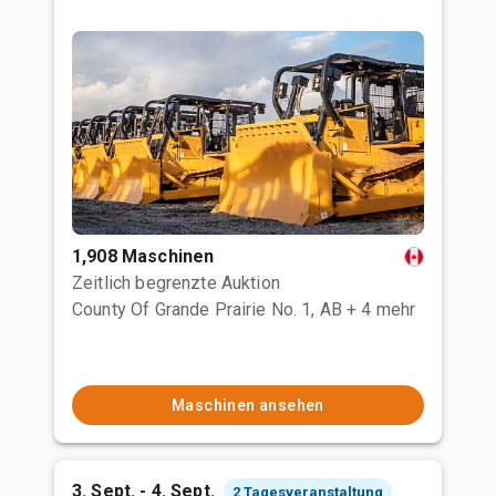
1,908 Maschinen
Zeitlich begrenzte Auktion
County Of Grande Prairie No. 1, AB
+ 4 mehr
Maschinen ansehen
3. Sept. - 4. Sept.
2 Tagesveranstaltung