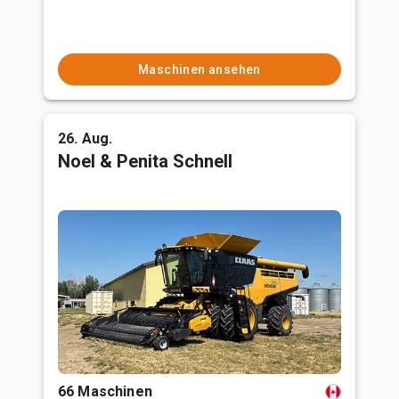
Maschinen ansehen
26. Aug.
Noel & Penita Schnell
66 Maschinen