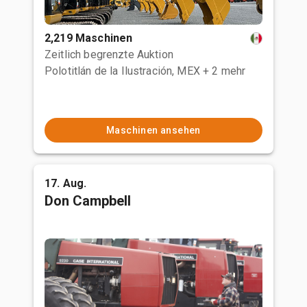
2,219 Maschinen
Zeitlich begrenzte Auktion
Polotitlán de la Ilustración, MEX
+ 2 mehr
Maschinen ansehen
17. Aug.
Don Campbell