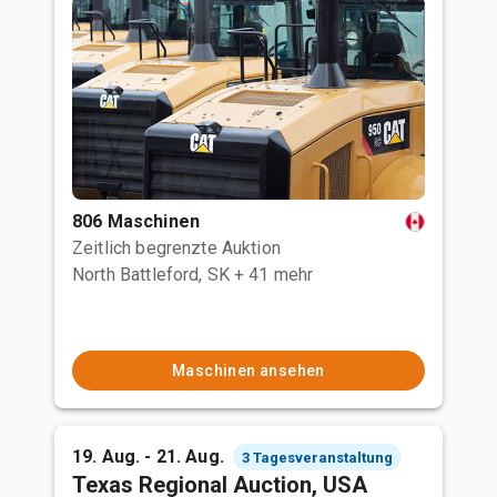
806 Maschinen
Zeitlich begrenzte Auktion
North Battleford, SK
+ 41 mehr
Maschinen ansehen
19. Aug. - 21. Aug.
3 Tagesveranstaltung
Texas Regional Auction, USA