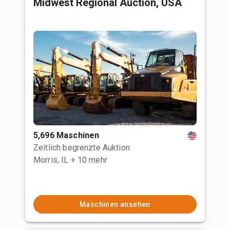
Midwest Regional Auction, USA
5,696 Maschinen
Zeitlich begrenzte Auktion
Morris, IL
+ 10 mehr
Maschinen ansehen