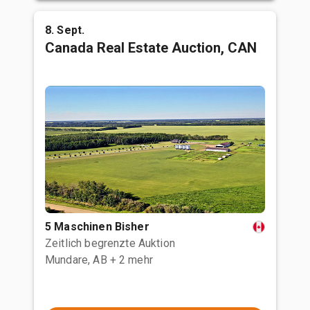
8. Sept.
Canada Real Estate Auction, CAN
5 Maschinen Bisher
Zeitlich begrenzte Auktion
Mundare, AB
+ 2 mehr