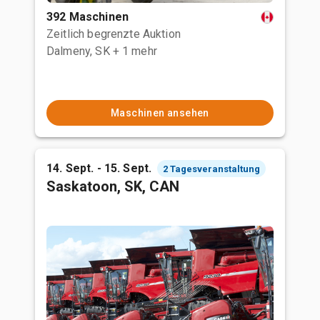
392 Maschinen
Zeitlich begrenzte Auktion
Dalmeny, SK
+ 1 mehr
Maschinen ansehen
14. Sept. - 15. Sept.
2 Tagesveranstaltung
Saskatoon, SK, CAN