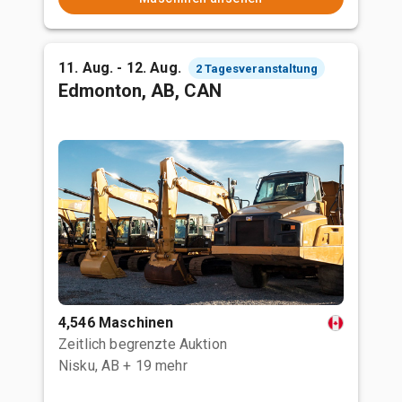
11. Aug. - 12. Aug.
2 Tagesveranstaltung
Edmonton, AB, CAN
4,546 Maschinen
Zeitlich begrenzte Auktion
Nisku, AB
+ 19 mehr