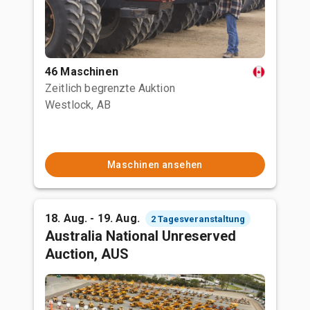
46 Maschinen
Zeitlich begrenzte Auktion
Westlock, AB
Maschinen ansehen
18. Aug. - 19. Aug.
2 Tagesveranstaltung
Australia National Unreserved
Auction, AUS