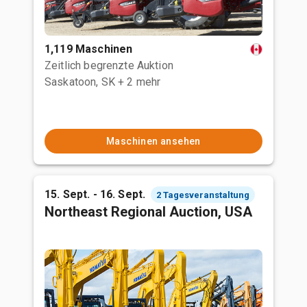
1,119 Maschinen
Zeitlich begrenzte Auktion
Saskatoon, SK
+ 2 mehr
Maschinen ansehen
15. Sept. - 16. Sept.
2 Tagesveranstaltung
Northeast Regional Auction, USA