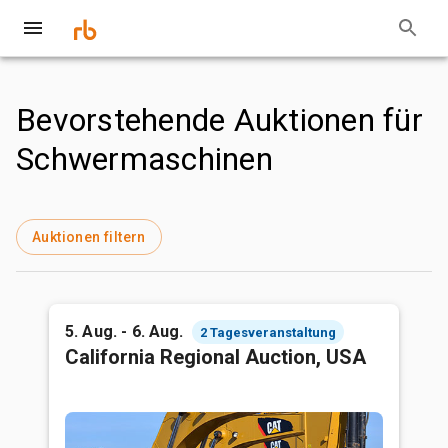
Bevorstehende Auktionen für
Schwermaschinen
Auktionen filtern
5. Aug. - 6. Aug.
2 Tagesveranstaltung
California Regional Auction, USA