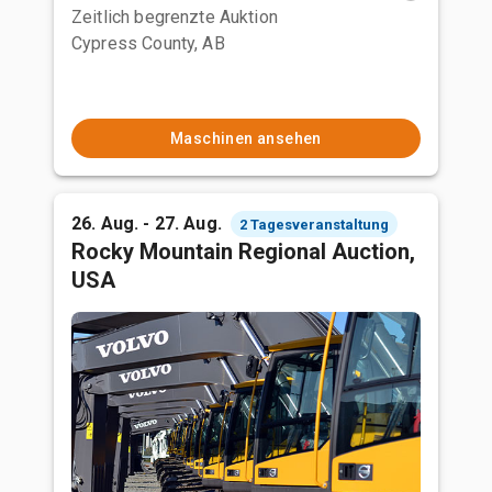
Zeitlich begrenzte Auktion
Cypress County, AB
Maschinen ansehen
26. Aug. - 27. Aug.
2 Tagesveranstaltung
Rocky Mountain Regional Auction,
USA