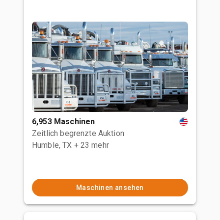
6,953 Maschinen
Zeitlich begrenzte Auktion
Humble, TX
+ 23 mehr
Maschinen ansehen