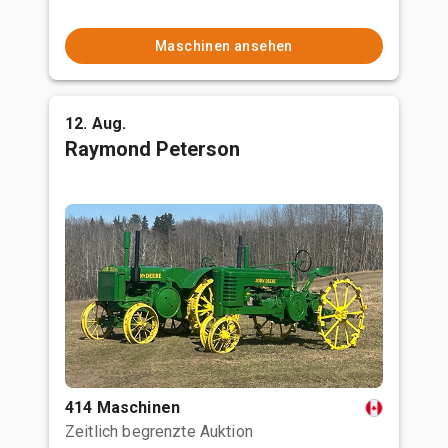
Maschinen ansehen
12. Aug.
Raymond Peterson
414 Maschinen
Zeitlich begrenzte Auktion