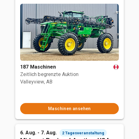
187 Maschinen
Zeitlich begrenzte Auktion
Valleyview, AB
Maschinen ansehen
6. Aug. - 7. Aug.
2 Tagesveranstaltung