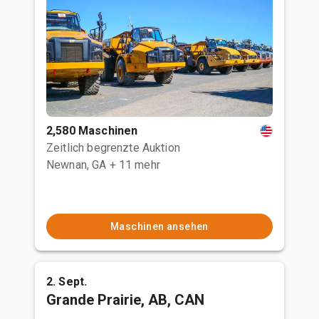
2,580 Maschinen
Zeitlich begrenzte Auktion
Newnan, GA
+ 11 mehr
Maschinen ansehen
2. Sept.
Grande Prairie, AB, CAN