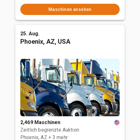
Maschinen ansehen
25. Aug.
Phoenix, AZ, USA
2,469 Maschinen
Zeitlich begrenzte Auktion
Phoenix, AZ
+ 3 mehr