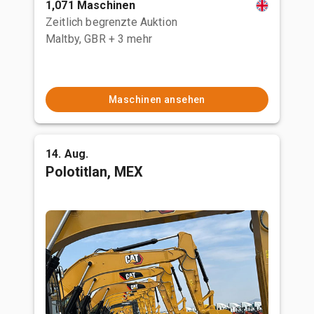
1,071 Maschinen
Zeitlich begrenzte Auktion
Maltby, GBR
+ 3 mehr
Maschinen ansehen
14. Aug.
Polotitlan, MEX