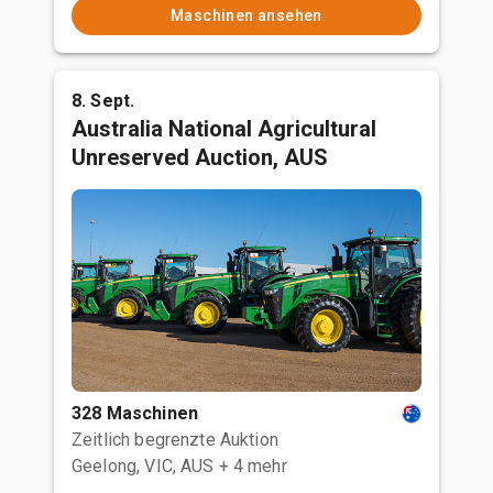
Maschinen ansehen
8. Sept.
Australia National Agricultural
Unreserved Auction, AUS
328 Maschinen
Zeitlich begrenzte Auktion
Geelong, VIC, AUS
+ 4 mehr