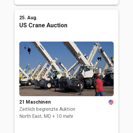
25. Aug.
US Crane Auction
21 Maschinen
Zeitlich begrenzte Auktion
North East, MD
+ 10 mehr