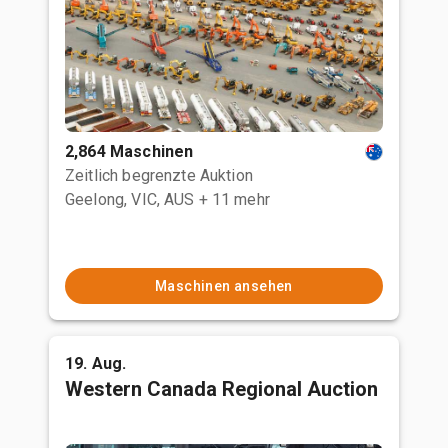
2,864 Maschinen
Zeitlich begrenzte Auktion
Geelong, VIC, AUS
+ 11 mehr
Maschinen ansehen
19. Aug.
Western Canada Regional Auction