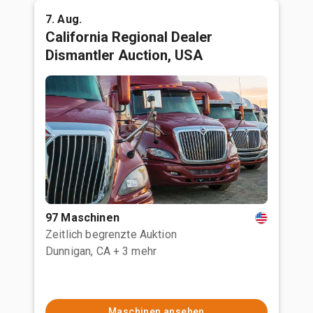
7. Aug.
California Regional Dealer
Dismantler Auction, USA
97 Maschinen
Zeitlich begrenzte Auktion
Dunnigan, CA
+ 3 mehr
Maschinen ansehen