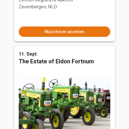
Zevenbergen, NLD
Maschinen ansehen
11. Sept.
The Estate of Eldon Fortnum