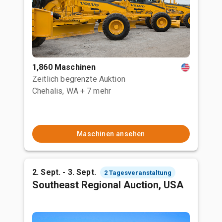
1,860 Maschinen
Zeitlich begrenzte Auktion
Chehalis, WA
+ 7 mehr
Maschinen ansehen
2. Sept. - 3. Sept.
2 Tagesveranstaltung
Southeast Regional Auction, USA