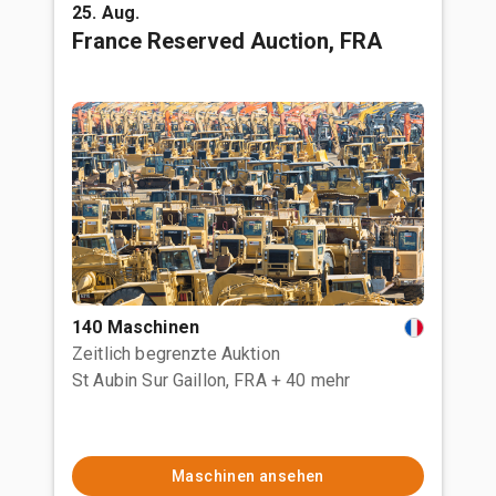
25. Aug.
France Reserved Auction, FRA
140 Maschinen
Zeitlich begrenzte Auktion
St Aubin Sur Gaillon, FRA
+ 40 mehr
Maschinen ansehen