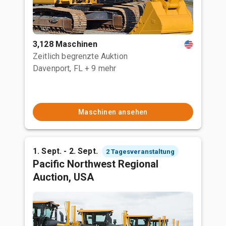
3,128 Maschinen
Zeitlich begrenzte Auktion
Davenport, FL
+ 9 mehr
Maschinen ansehen
1. Sept. - 2. Sept.
2 Tagesveranstaltung
Pacific Northwest Regional
Auction, USA