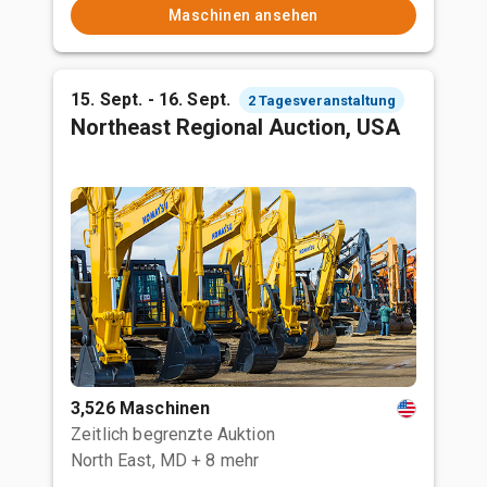
Maschinen ansehen
15. Sept. - 16. Sept.
2 Tagesveranstaltung
Northeast Regional Auction, USA
3,526 Maschinen
Zeitlich begrenzte Auktion
North East, MD
+ 8 mehr