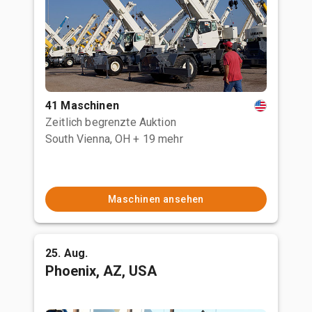
41 Maschinen
Zeitlich begrenzte Auktion
South Vienna, OH
+ 19 mehr
Maschinen ansehen
25. Aug.
Phoenix, AZ, USA