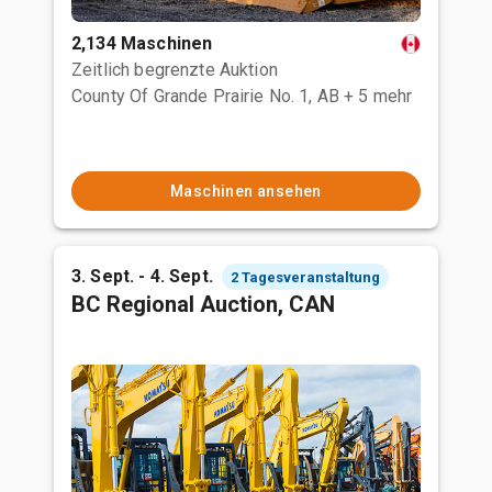
2,134 Maschinen
Zeitlich begrenzte Auktion
County Of Grande Prairie No. 1, AB
+ 5 mehr
Maschinen ansehen
3. Sept. - 4. Sept.
2 Tagesveranstaltung
BC Regional Auction, CAN