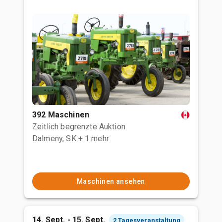
392 Maschinen
Zeitlich begrenzte Auktion
Dalmeny, SK
+ 1 mehr
Maschinen ansehen
14. Sept. - 15. Sept.
2 Tagesveranstaltung