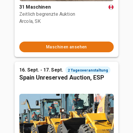
31 Maschinen
Zeitlich begrenzte Auktion
Arcola, SK
Maschinen ansehen
16. Sept. - 17. Sept.
2 Tagesveranstaltung
Spain Unreserved Auction, ESP