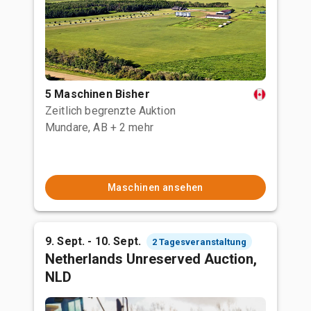
5 Maschinen Bisher
Zeitlich begrenzte Auktion
Mundare, AB
+ 2 mehr
Maschinen ansehen
9. Sept. - 10. Sept.
2 Tagesveranstaltung
Netherlands Unreserved Auction,
NLD