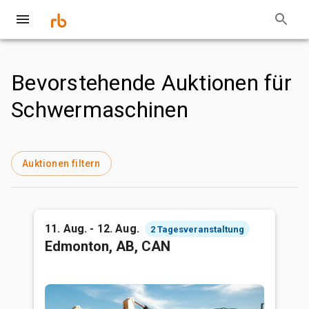
Bevorstehende Auktionen für
Schwermaschinen
Auktionen filtern
11. Aug. - 12. Aug.
2 Tagesveranstaltung
Edmonton, AB, CAN