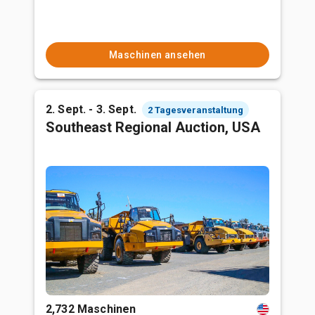
Maschinen ansehen
2. Sept. - 3. Sept.
2 Tagesveranstaltung
Southeast Regional Auction, USA
2,732 Maschinen