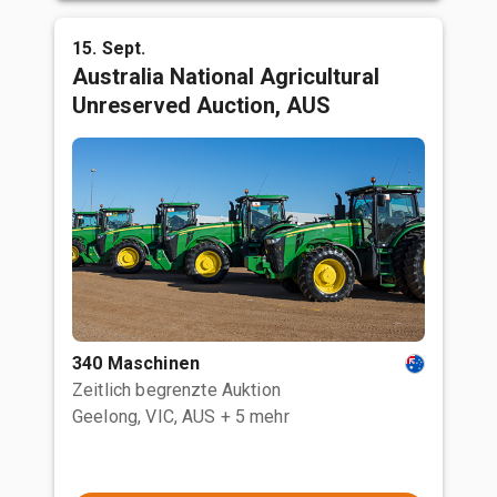
15. Sept.
Australia National Agricultural
Unreserved Auction, AUS
340 Maschinen
Zeitlich begrenzte Auktion
Geelong, VIC, AUS
+ 5 mehr