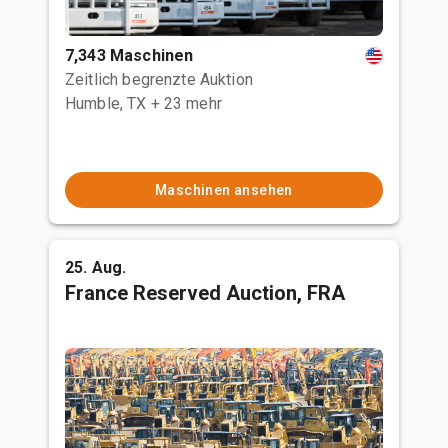
7,343 Maschinen
Zeitlich begrenzte Auktion
Humble, TX
+ 23 mehr
Maschinen ansehen
25. Aug.
France Reserved Auction, FRA