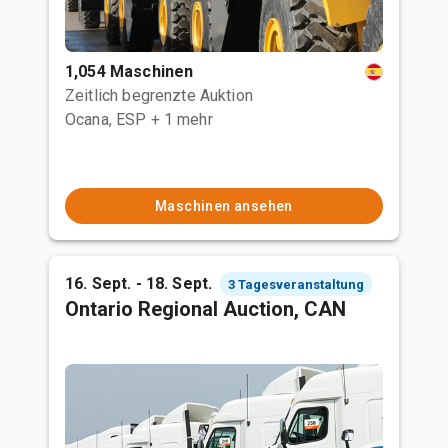
1,054 Maschinen
Zeitlich begrenzte Auktion
Ocana, ESP
+ 1 mehr
Maschinen ansehen
16. Sept. - 18. Sept.
3 Tagesveranstaltung
Ontario Regional Auction, CAN