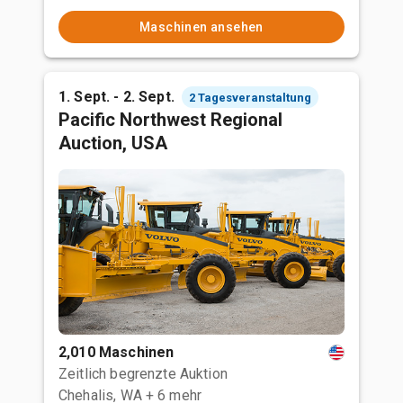
Maschinen ansehen
1. Sept. - 2. Sept.
2 Tagesveranstaltung
Pacific Northwest Regional
Auction, USA
2,010 Maschinen
Zeitlich begrenzte Auktion
Chehalis, WA
+ 6 mehr