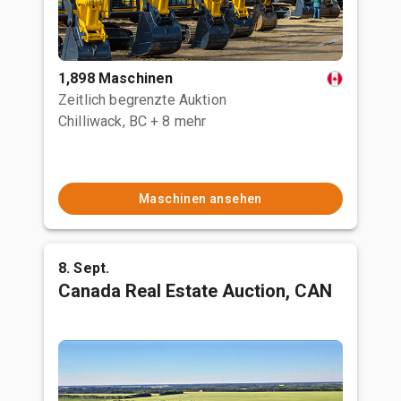
1,898 Maschinen
Zeitlich begrenzte Auktion
Chilliwack, BC
+ 8 mehr
Maschinen ansehen
8. Sept.
Canada Real Estate Auction, CAN