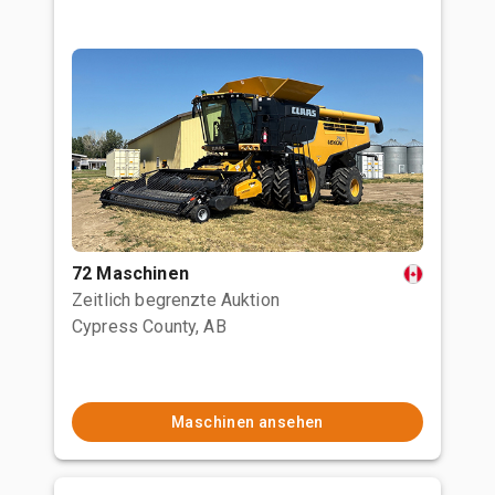
72 Maschinen
Zeitlich begrenzte Auktion
Cypress County, AB
Maschinen ansehen