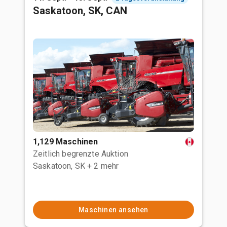
Saskatoon, SK, CAN
1,129 Maschinen
Zeitlich begrenzte Auktion
Saskatoon, SK
+ 2 mehr
Maschinen ansehen