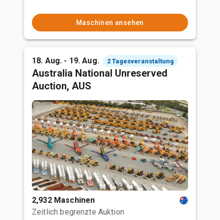
Maschinen ansehen
18. Aug. - 19. Aug.
2 Tagesveranstaltung
Australia National Unreserved
Auction, AUS
2,932 Maschinen
Zeitlich begrenzte Auktion