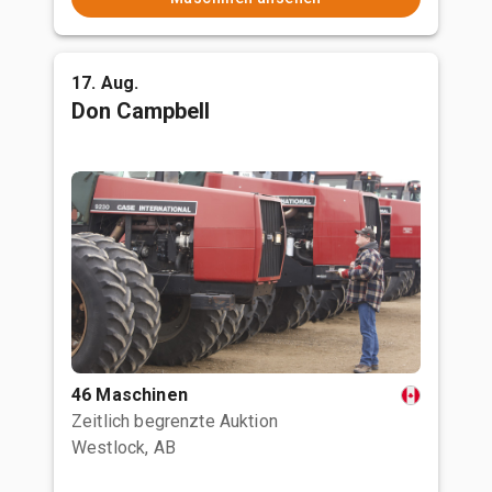
17. Aug.
Don Campbell
46 Maschinen
Zeitlich begrenzte Auktion
Westlock, AB