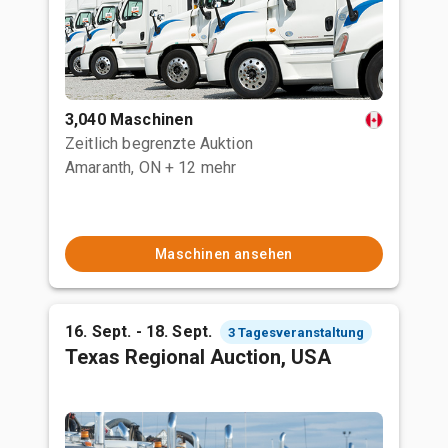
3,040 Maschinen
Zeitlich begrenzte Auktion
Amaranth, ON
+ 12 mehr
Maschinen ansehen
16. Sept. - 18. Sept.
3 Tagesveranstaltung
Texas Regional Auction, USA