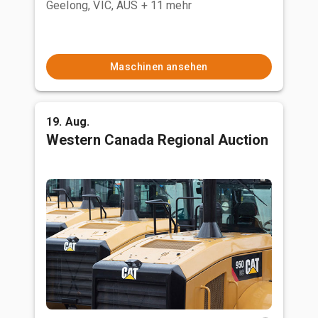
Geelong, VIC, AUS
+ 11 mehr
Maschinen ansehen
19. Aug.
Western Canada Regional Auction