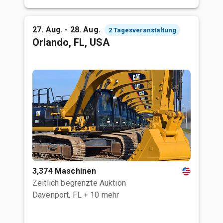
27. Aug. - 28. Aug.
2 Tagesveranstaltung
Orlando, FL, USA
3,374 Maschinen
Zeitlich begrenzte Auktion
Davenport, FL
+ 10 mehr