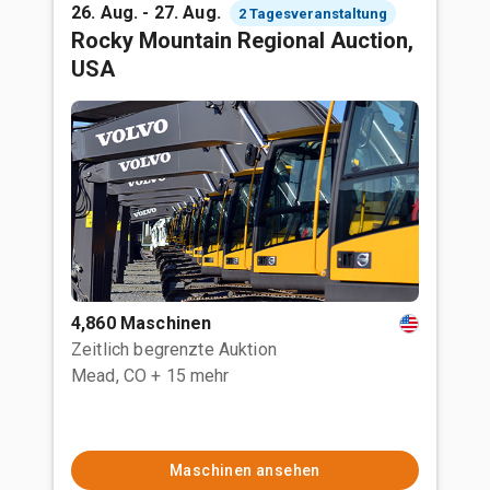
26. Aug. - 27. Aug.
2 Tagesveranstaltung
Rocky Mountain Regional Auction,
USA
4,860 Maschinen
Zeitlich begrenzte Auktion
Mead, CO
+ 15 mehr
Maschinen ansehen