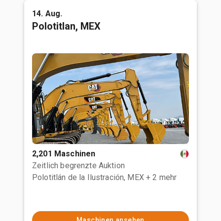
14. Aug.
Polotitlan, MEX
2,201 Maschinen
Zeitlich begrenzte Auktion
Polotitlán de la Ilustración, MEX
+ 2 mehr
Maschinen ansehen