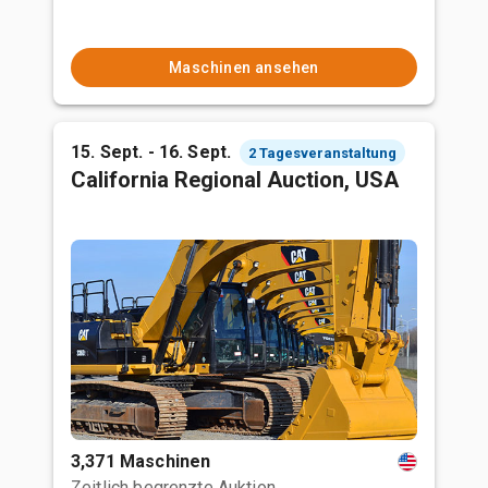
Maschinen ansehen
15. Sept. - 16. Sept.
2 Tagesveranstaltung
California Regional Auction, USA
3,371 Maschinen
Zeitlich begrenzte Auktion