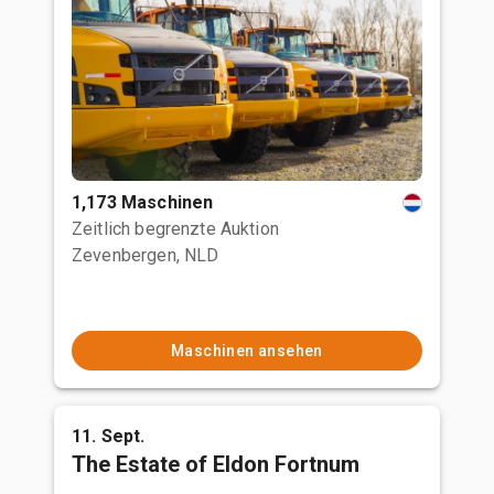
1,173 Maschinen
Zeitlich begrenzte Auktion
Zevenbergen, NLD
Maschinen ansehen
11. Sept.
The Estate of Eldon Fortnum