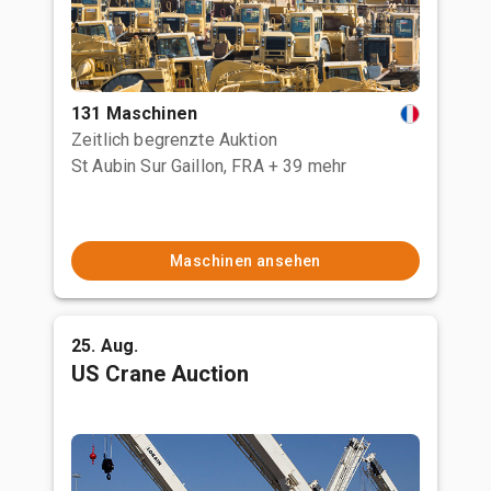
131 Maschinen
Zeitlich begrenzte Auktion
St Aubin Sur Gaillon, FRA
+ 39 mehr
Maschinen ansehen
25. Aug.
US Crane Auction