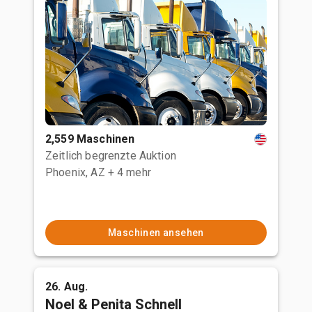
2,559 Maschinen
Zeitlich begrenzte Auktion
Phoenix, AZ
+ 4 mehr
Maschinen ansehen
26. Aug.
Noel & Penita Schnell