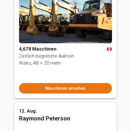
4,678 Maschinen
Zeitlich begrenzte Auktion
Nisku, AB
+ 20 mehr
Maschinen ansehen
12. Aug.
Raymond Peterson