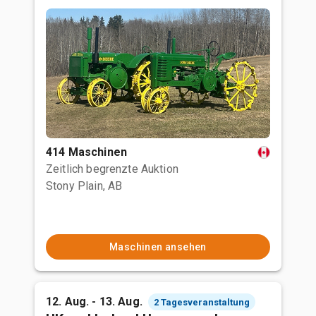
414 Maschinen
Zeitlich begrenzte Auktion
Stony Plain, AB
Maschinen ansehen
12. Aug. - 13. Aug.
2 Tagesveranstaltung