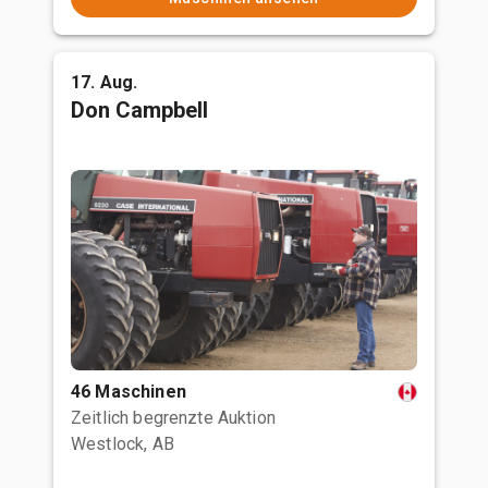
17. Aug.
Don Campbell
46 Maschinen
Zeitlich begrenzte Auktion
Westlock, AB