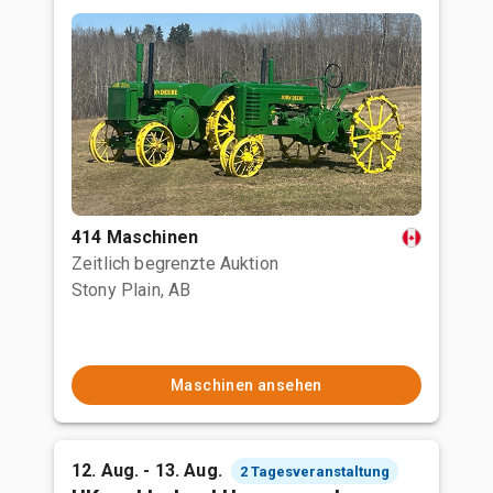
414 Maschinen
Zeitlich begrenzte Auktion
Stony Plain, AB
Maschinen ansehen
12. Aug. - 13. Aug.
2 Tagesveranstaltung