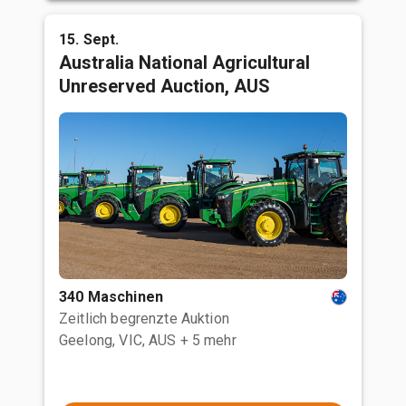
15. Sept.
Australia National Agricultural
Unreserved Auction, AUS
340 Maschinen
Zeitlich begrenzte Auktion
Geelong, VIC, AUS
+ 5 mehr