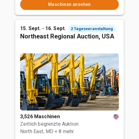
Maschinen ansehen
15. Sept. - 16. Sept.
2 Tagesveranstaltung
Northeast Regional Auction, USA
3,526 Maschinen
Zeitlich begrenzte Auktion
North East, MD
+ 8 mehr