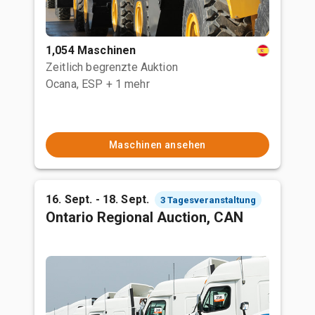
1,054 Maschinen
Zeitlich begrenzte Auktion
Ocana, ESP
+ 1 mehr
Maschinen ansehen
16. Sept. - 18. Sept.
3 Tagesveranstaltung
Ontario Regional Auction, CAN