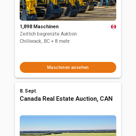
1,898 Maschinen
Zeitlich begrenzte Auktion
Chilliwack, BC
+ 8 mehr
Maschinen ansehen
8. Sept.
Canada Real Estate Auction, CAN