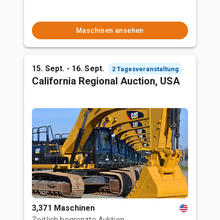
Maschinen ansehen
15. Sept. - 16. Sept.
2 Tagesveranstaltung
California Regional Auction, USA
3,371 Maschinen
Zeitlich begrenzte Auktion