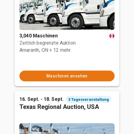
3,040 Maschinen
Zeitlich begrenzte Auktion
Amaranth, ON
+ 12 mehr
Maschinen ansehen
16. Sept. - 18. Sept.
3 Tagesveranstaltung
Texas Regional Auction, USA