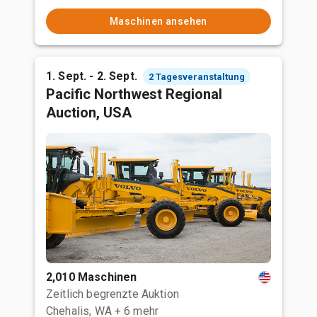
Maschinen ansehen
1. Sept. - 2. Sept.
2 Tagesveranstaltung
Pacific Northwest Regional
Auction, USA
2,010 Maschinen
Zeitlich begrenzte Auktion
Chehalis, WA
+ 6 mehr