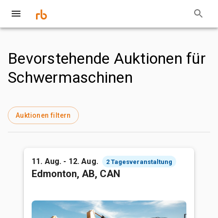
Bevorstehende Auktionen für
Schwermaschinen
Auktionen filtern
11. Aug. - 12. Aug.
2 Tagesveranstaltung
Edmonton, AB, CAN