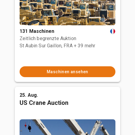
131 Maschinen
Zeitlich begrenzte Auktion
St Aubin Sur Gaillon, FRA
+ 39 mehr
Maschinen ansehen
25. Aug.
US Crane Auction