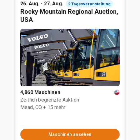
26. Aug. - 27. Aug.
2 Tagesveranstaltung
Rocky Mountain Regional Auction,
USA
4,860 Maschinen
Zeitlich begrenzte Auktion
Mead, CO
+ 15 mehr
Maschinen ansehen