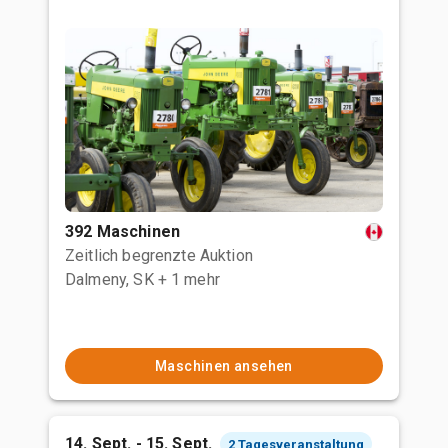
392 Maschinen
Zeitlich begrenzte Auktion
Dalmeny, SK
+ 1 mehr
Maschinen ansehen
14. Sept. - 15. Sept.
2 Tagesveranstaltung