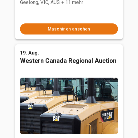
Geelong, VIC, AUS
+ 11 mehr
Maschinen ansehen
19. Aug.
Western Canada Regional Auction