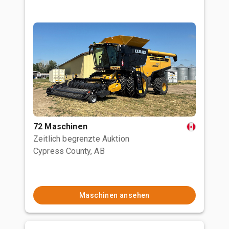
72 Maschinen
Zeitlich begrenzte Auktion
Cypress County, AB
Maschinen ansehen