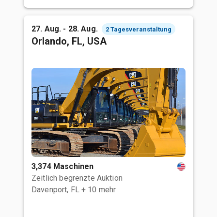
27. Aug. - 28. Aug.
2 Tagesveranstaltung
Orlando, FL, USA
3,374 Maschinen
Zeitlich begrenzte Auktion
Davenport, FL
+ 10 mehr