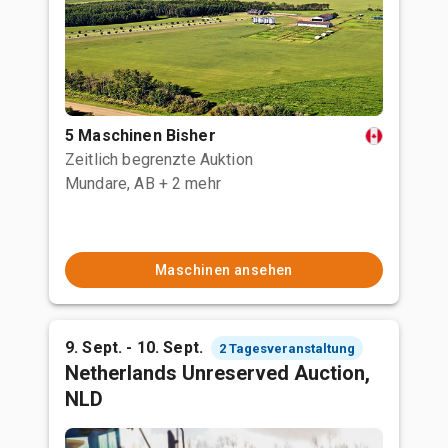
5 Maschinen Bisher
Zeitlich begrenzte Auktion
Mundare, AB
+ 2 mehr
Maschinen ansehen
9. Sept. - 10. Sept.
2 Tagesveranstaltung
Netherlands Unreserved Auction,
NLD