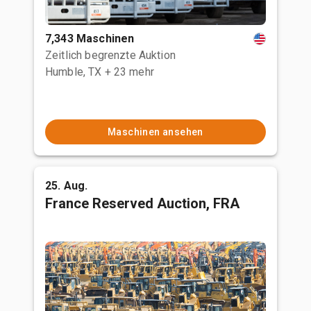
7,343 Maschinen
Zeitlich begrenzte Auktion
Humble, TX
+ 23 mehr
Maschinen ansehen
25. Aug.
France Reserved Auction, FRA