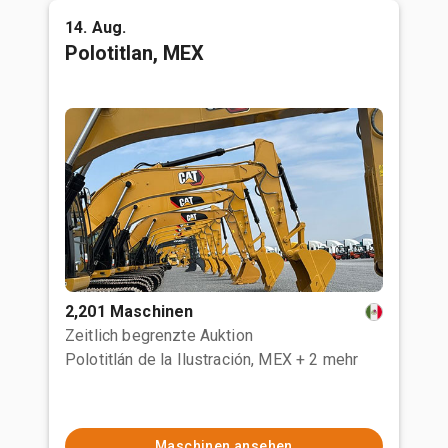
14. Aug.
Polotitlan, MEX
2,201 Maschinen
Zeitlich begrenzte Auktion
Polotitlán de la Ilustración, MEX
+ 2 mehr
Maschinen ansehen