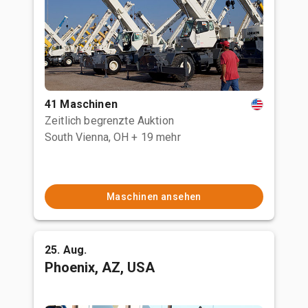
41 Maschinen
Zeitlich begrenzte Auktion
South Vienna, OH
+ 19 mehr
Maschinen ansehen
25. Aug.
Phoenix, AZ, USA