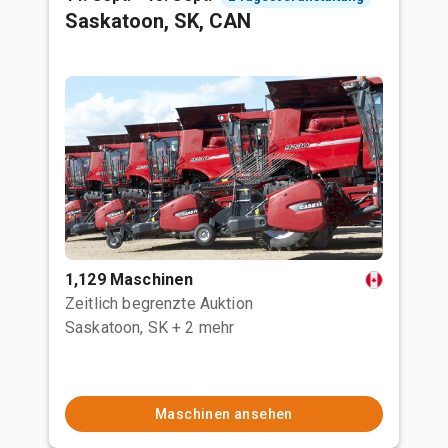
Saskatoon, SK, CAN
1,129 Maschinen
Zeitlich begrenzte Auktion
Saskatoon, SK
+ 2 mehr
Maschinen ansehen