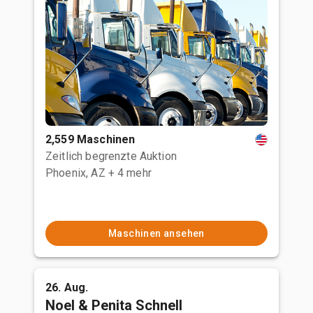
2,559 Maschinen
Zeitlich begrenzte Auktion
Phoenix, AZ
+ 4 mehr
Maschinen ansehen
26. Aug.
Noel & Penita Schnell