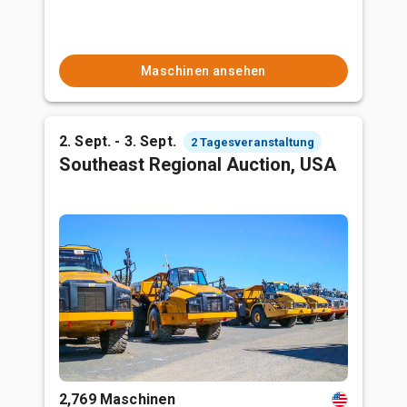
Maschinen ansehen
2. Sept. - 3. Sept.
2 Tagesveranstaltung
Southeast Regional Auction, USA
2,769 Maschinen