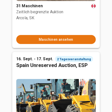
31 Maschinen
Zeitlich begrenzte Auktion
Arcola, SK
Maschinen ansehen
16. Sept. - 17. Sept.
2 Tagesveranstaltung
Spain Unreserved Auction, ESP