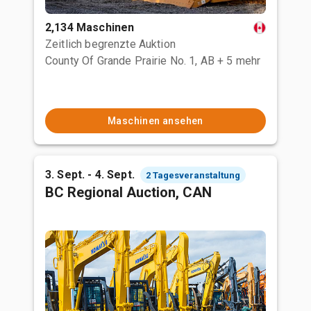
2,134 Maschinen
Zeitlich begrenzte Auktion
County Of Grande Prairie No. 1, AB
+ 5 mehr
Maschinen ansehen
3. Sept. - 4. Sept.
2 Tagesveranstaltung
BC Regional Auction, CAN