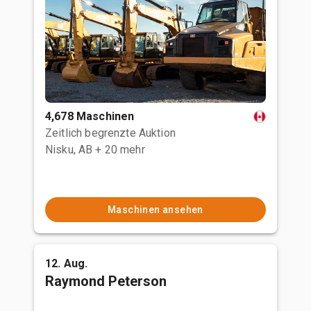
4,678 Maschinen
Zeitlich begrenzte Auktion
Nisku, AB
+ 20 mehr
Maschinen ansehen
12. Aug.
Raymond Peterson