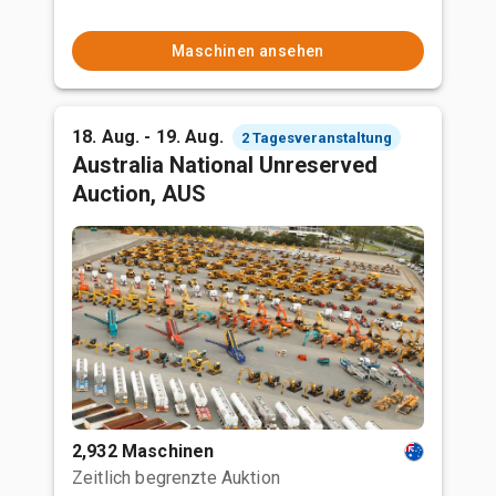
Maschinen ansehen
18. Aug. - 19. Aug.
2 Tagesveranstaltung
Australia National Unreserved
Auction, AUS
2,932 Maschinen
Zeitlich begrenzte Auktion