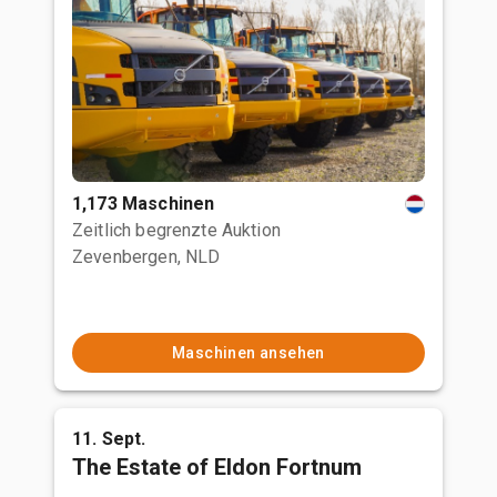
1,173 Maschinen
Zeitlich begrenzte Auktion
Zevenbergen, NLD
Maschinen ansehen
11. Sept.
The Estate of Eldon Fortnum