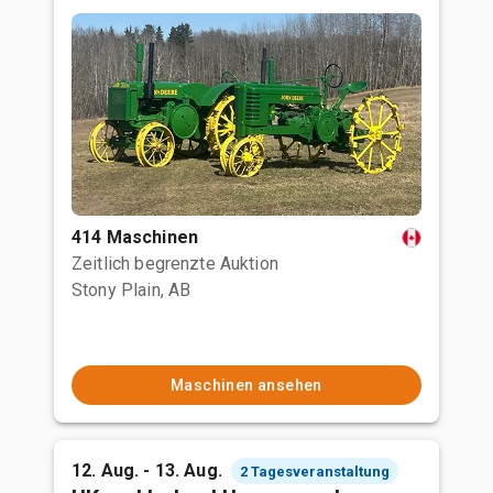
414 Maschinen
Zeitlich begrenzte Auktion
Stony Plain, AB
Maschinen ansehen
12. Aug. - 13. Aug.
2 Tagesveranstaltung