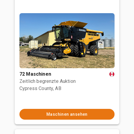
72 Maschinen
Zeitlich begrenzte Auktion
Cypress County, AB
Maschinen ansehen