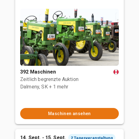
392 Maschinen
Zeitlich begrenzte Auktion
Dalmeny, SK
+ 1 mehr
Maschinen ansehen
14. Sept. - 15. Sept.
2 Tagesveranstaltung