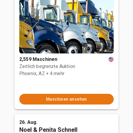
2,559 Maschinen
Zeitlich begrenzte Auktion
Phoenix, AZ
+ 4 mehr
Maschinen ansehen
26. Aug.
Noel & Penita Schnell