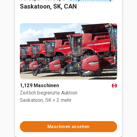
Saskatoon, SK, CAN
1,129 Maschinen
Zeitlich begrenzte Auktion
Saskatoon, SK
+ 2 mehr
Maschinen ansehen