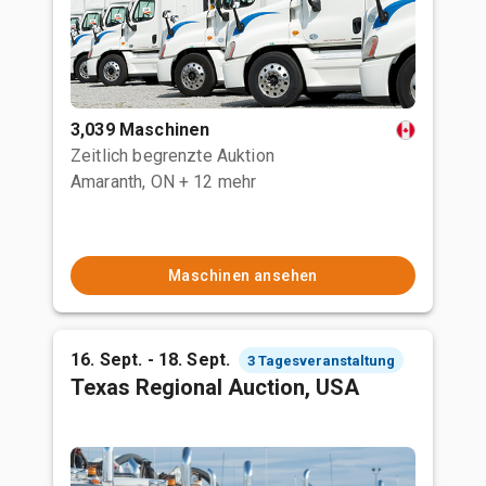
3,039 Maschinen
Zeitlich begrenzte Auktion
Amaranth, ON
+ 12 mehr
Maschinen ansehen
16. Sept. - 18. Sept.
3 Tagesveranstaltung
Texas Regional Auction, USA