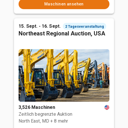
Maschinen ansehen
15. Sept. - 16. Sept.
2 Tagesveranstaltung
Northeast Regional Auction, USA
3,526 Maschinen
Zeitlich begrenzte Auktion
North East, MD
+ 8 mehr