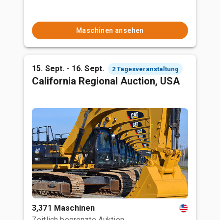
Maschinen ansehen
15. Sept. - 16. Sept.
2 Tagesveranstaltung
California Regional Auction, USA
3,371 Maschinen
Zeitlich begrenzte Auktion