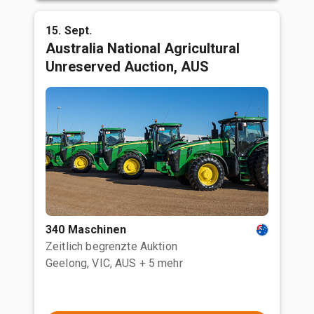
15. Sept.
Australia National Agricultural
Unreserved Auction, AUS
340 Maschinen
Zeitlich begrenzte Auktion
Geelong, VIC, AUS
+ 5 mehr