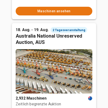
Maschinen ansehen
18. Aug. - 19. Aug.
2 Tagesveranstaltung
Australia National Unreserved
Auction, AUS
2,932 Maschinen
Zeitlich begrenzte Auktion