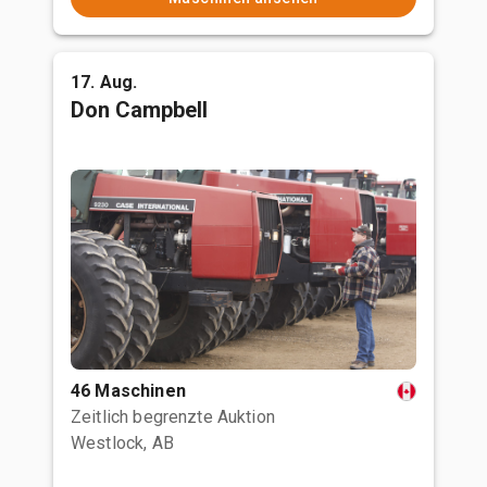
17. Aug.
Don Campbell
46 Maschinen
Zeitlich begrenzte Auktion
Westlock, AB