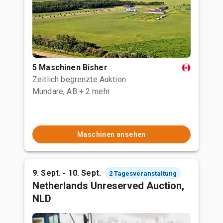
5 Maschinen Bisher
Zeitlich begrenzte Auktion
Mundare, AB
+ 2 mehr
Maschinen ansehen
9. Sept. - 10. Sept.
2 Tagesveranstaltung
Netherlands Unreserved Auction,
NLD