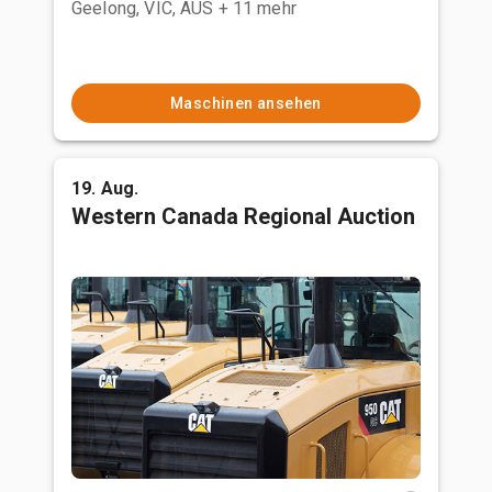
Geelong, VIC, AUS
+ 11 mehr
Maschinen ansehen
19. Aug.
Western Canada Regional Auction