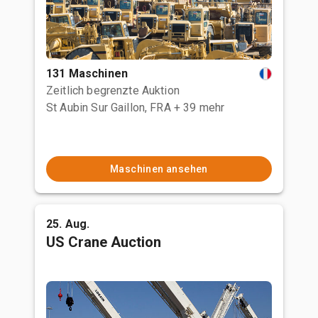
131 Maschinen
Zeitlich begrenzte Auktion
St Aubin Sur Gaillon, FRA
+ 39 mehr
Maschinen ansehen
25. Aug.
US Crane Auction