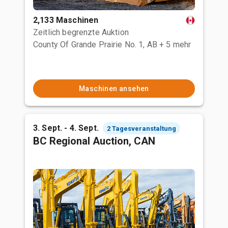
2,133 Maschinen
Zeitlich begrenzte Auktion
County Of Grande Prairie No. 1, AB
+ 5 mehr
Maschinen ansehen
3. Sept. - 4. Sept.
2 Tagesveranstaltung
BC Regional Auction, CAN