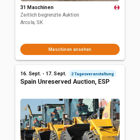
31 Maschinen
Zeitlich begrenzte Auktion
Arcola, SK
Maschinen ansehen
16. Sept. - 17. Sept.
2 Tagesveranstaltung
Spain Unreserved Auction, ESP