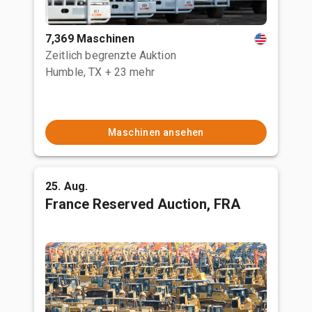
7,369 Maschinen
Zeitlich begrenzte Auktion
Humble, TX
+ 23 mehr
Maschinen ansehen
25. Aug.
France Reserved Auction, FRA