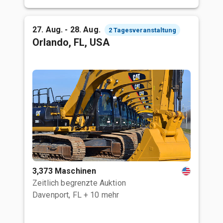
27. Aug. - 28. Aug.
2 Tagesveranstaltung
Orlando, FL, USA
3,373 Maschinen
Zeitlich begrenzte Auktion
Davenport, FL
+ 10 mehr