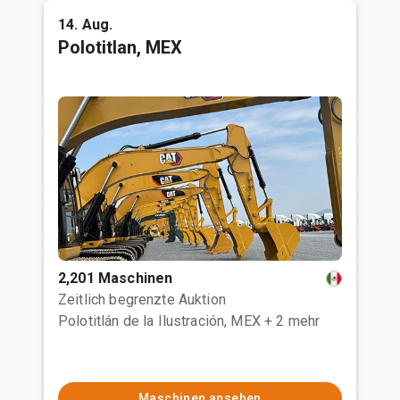
14. Aug.
Polotitlan, MEX
2,201 Maschinen
Zeitlich begrenzte Auktion
Polotitlán de la Ilustración, MEX
+ 2 mehr
Maschinen ansehen