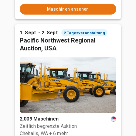
Maschinen ansehen
1. Sept. - 2. Sept.
2 Tagesveranstaltung
Pacific Northwest Regional
Auction, USA
2,009 Maschinen
Zeitlich begrenzte Auktion
Chehalis, WA
+ 6 mehr