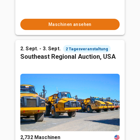
Maschinen ansehen
2. Sept. - 3. Sept.
2 Tagesveranstaltung
Southeast Regional Auction, USA
2,732 Maschinen