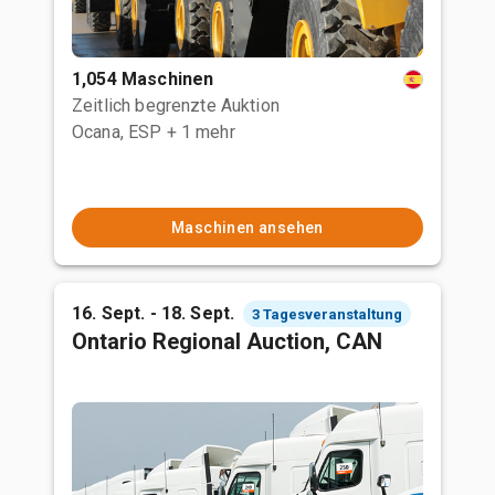
1,054 Maschinen
Zeitlich begrenzte Auktion
Ocana, ESP
+ 1 mehr
Maschinen ansehen
16. Sept. - 18. Sept.
3 Tagesveranstaltung
Ontario Regional Auction, CAN