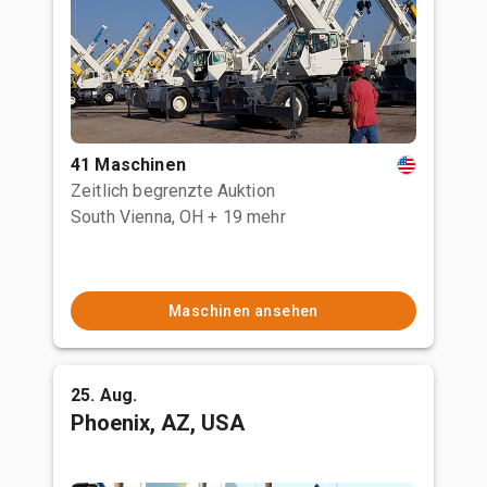
41 Maschinen
Zeitlich begrenzte Auktion
South Vienna, OH
+ 19 mehr
Maschinen ansehen
25. Aug.
Phoenix, AZ, USA