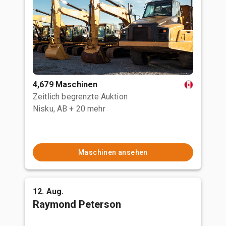
4,679 Maschinen
Zeitlich begrenzte Auktion
Nisku, AB
+ 20 mehr
Maschinen ansehen
12. Aug.
Raymond Peterson