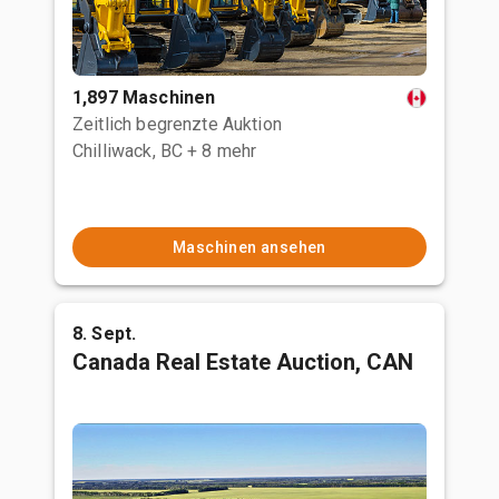
1,897 Maschinen
Zeitlich begrenzte Auktion
Chilliwack, BC
+ 8 mehr
Maschinen ansehen
8. Sept.
Canada Real Estate Auction, CAN