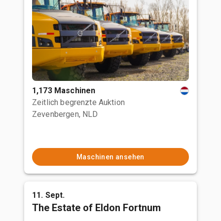
1,173 Maschinen
Zeitlich begrenzte Auktion
Zevenbergen, NLD
Maschinen ansehen
11. Sept.
The Estate of Eldon Fortnum