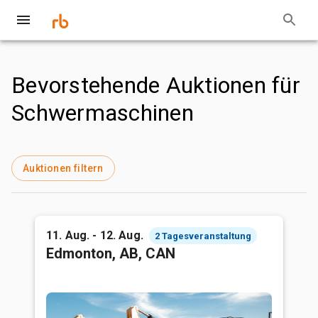
Bevorstehende Auktionen für
Schwermaschinen
Auktionen filtern
11. Aug. - 12. Aug.
2 Tagesveranstaltung
Edmonton, AB, CAN