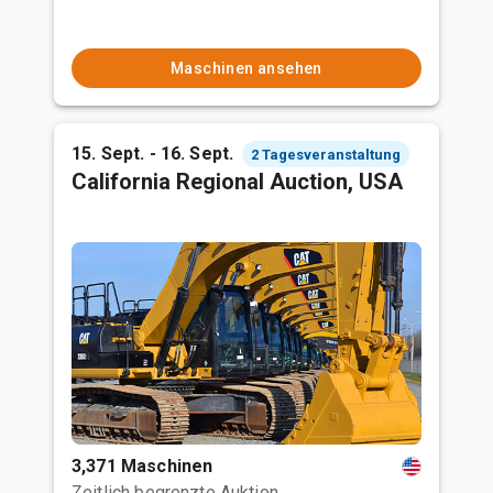
Maschinen ansehen
15. Sept. - 16. Sept.
2 Tagesveranstaltung
California Regional Auction, USA
3,371 Maschinen
Zeitlich begrenzte Auktion