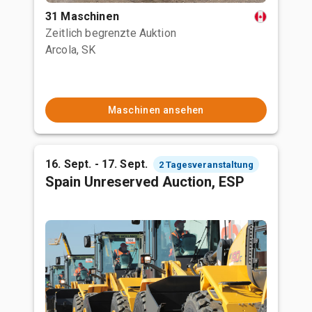
31 Maschinen
Zeitlich begrenzte Auktion
Arcola, SK
Maschinen ansehen
16. Sept. - 17. Sept.
2 Tagesveranstaltung
Spain Unreserved Auction, ESP