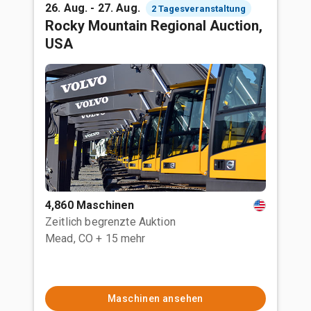
26. Aug. - 27. Aug.
2 Tagesveranstaltung
Rocky Mountain Regional Auction,
USA
4,860 Maschinen
Zeitlich begrenzte Auktion
Mead, CO
+ 15 mehr
Maschinen ansehen