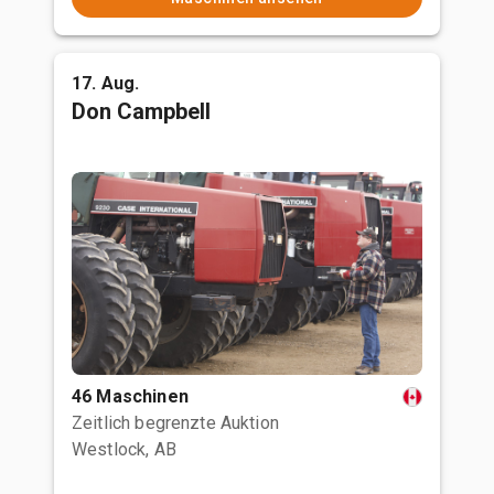
17. Aug.
Don Campbell
46 Maschinen
Zeitlich begrenzte Auktion
Westlock, AB