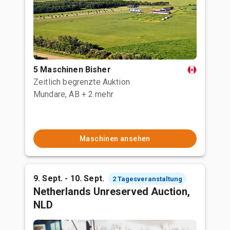
5 Maschinen Bisher
Zeitlich begrenzte Auktion
Mundare, AB
+ 2 mehr
Maschinen ansehen
9. Sept. - 10. Sept.
2 Tagesveranstaltung
Netherlands Unreserved Auction,
NLD