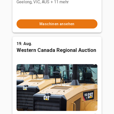
Geelong, VIC, AUS
+ 11 mehr
Maschinen ansehen
19. Aug.
Western Canada Regional Auction