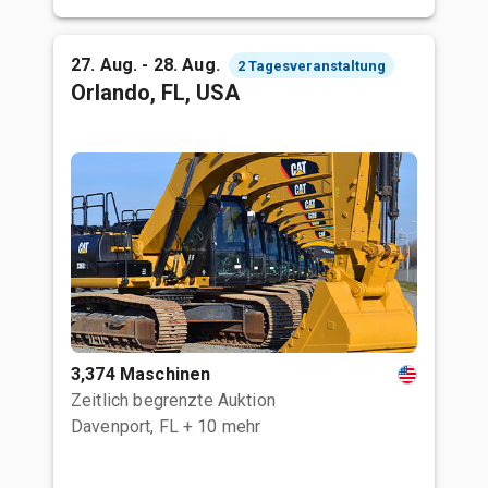
27. Aug. - 28. Aug.
2 Tagesveranstaltung
Orlando, FL, USA
3,374 Maschinen
Zeitlich begrenzte Auktion
Davenport, FL
+ 10 mehr