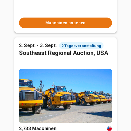
Maschinen ansehen
2. Sept. - 3. Sept.
2 Tagesveranstaltung
Southeast Regional Auction, USA
2,733 Maschinen