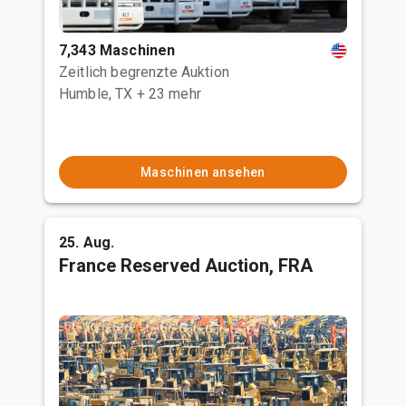
7,343 Maschinen
Zeitlich begrenzte Auktion
Humble, TX
+ 23 mehr
Maschinen ansehen
25. Aug.
France Reserved Auction, FRA