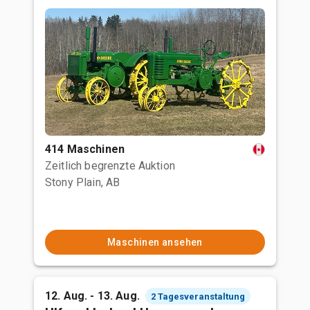
414 Maschinen
Zeitlich begrenzte Auktion
Stony Plain, AB
Maschinen ansehen
12. Aug. - 13. Aug.
2 Tagesveranstaltung