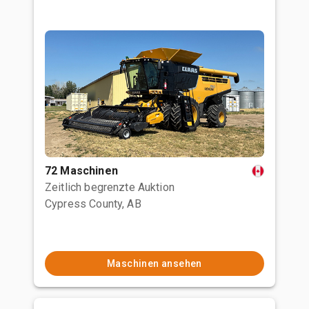
72 Maschinen
Zeitlich begrenzte Auktion
Cypress County, AB
Maschinen ansehen