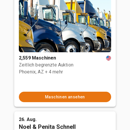
2,559 Maschinen
Zeitlich begrenzte Auktion
Phoenix, AZ
+ 4 mehr
Maschinen ansehen
26. Aug.
Noel & Penita Schnell