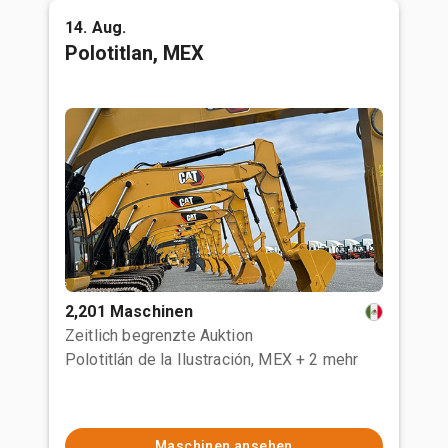
14. Aug.
Polotitlan, MEX
2,201 Maschinen
Zeitlich begrenzte Auktion
Polotitlán de la Ilustración, MEX
+ 2 mehr
Maschinen ansehen