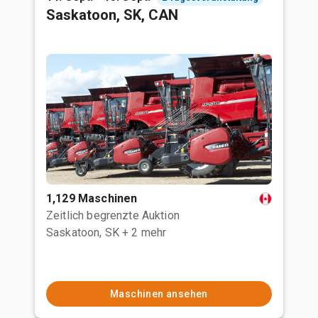
Saskatoon, SK, CAN
1,129 Maschinen
Zeitlich begrenzte Auktion
Saskatoon, SK
+ 2 mehr
Maschinen ansehen