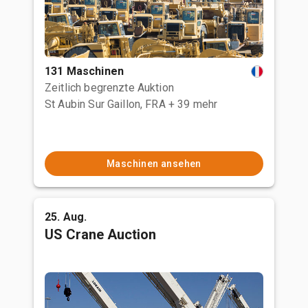
131 Maschinen
Zeitlich begrenzte Auktion
St Aubin Sur Gaillon, FRA
+ 39 mehr
Maschinen ansehen
25. Aug.
US Crane Auction