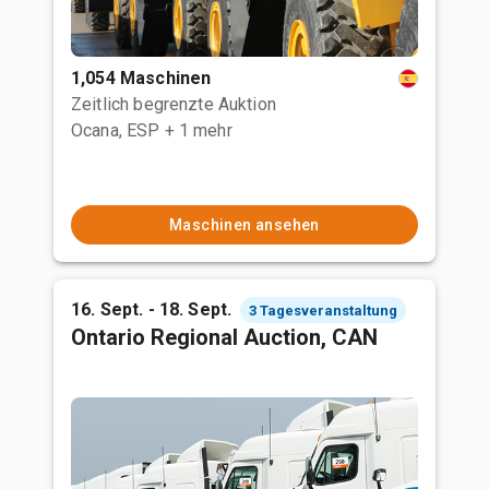
1,054 Maschinen
Zeitlich begrenzte Auktion
Ocana, ESP
+ 1 mehr
Maschinen ansehen
16. Sept. - 18. Sept.
3 Tagesveranstaltung
Ontario Regional Auction, CAN