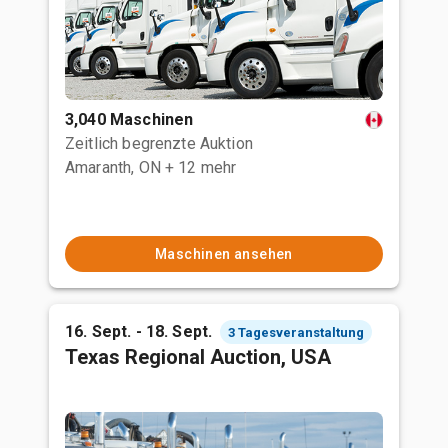
3,040 Maschinen
Zeitlich begrenzte Auktion
Amaranth, ON
+ 12 mehr
Maschinen ansehen
16. Sept. - 18. Sept.
3 Tagesveranstaltung
Texas Regional Auction, USA