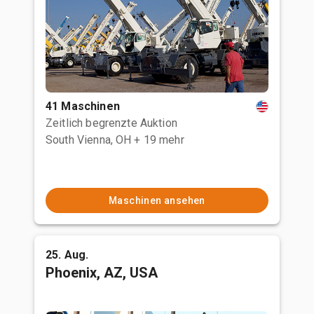
41 Maschinen
Zeitlich begrenzte Auktion
South Vienna, OH
+ 19 mehr
Maschinen ansehen
25. Aug.
Phoenix, AZ, USA