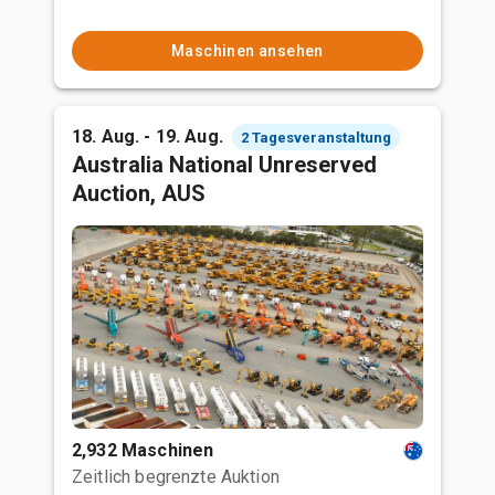
Maschinen ansehen
18. Aug. - 19. Aug.
2 Tagesveranstaltung
Australia National Unreserved
Auction, AUS
2,932 Maschinen
Zeitlich begrenzte Auktion