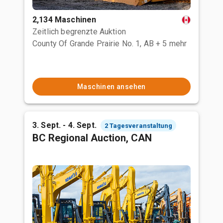
2,134 Maschinen
Zeitlich begrenzte Auktion
County Of Grande Prairie No. 1, AB
+ 5 mehr
Maschinen ansehen
3. Sept. - 4. Sept.
2 Tagesveranstaltung
BC Regional Auction, CAN