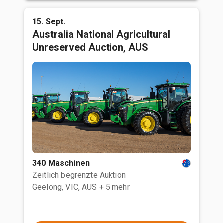
15. Sept.
Australia National Agricultural
Unreserved Auction, AUS
340 Maschinen
Zeitlich begrenzte Auktion
Geelong, VIC, AUS
+ 5 mehr