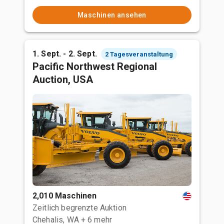
Maschinen ansehen
1. Sept. - 2. Sept.
2 Tagesveranstaltung
Pacific Northwest Regional
Auction, USA
2,010 Maschinen
Zeitlich begrenzte Auktion
Chehalis, WA
+ 6 mehr