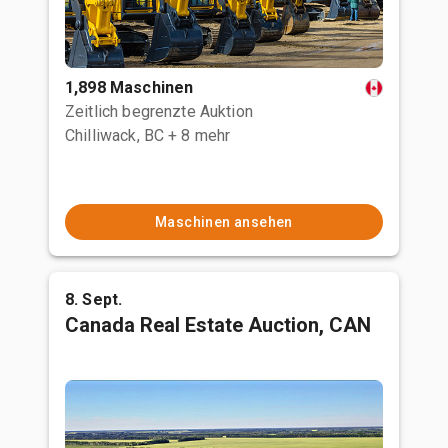
1,898 Maschinen
Zeitlich begrenzte Auktion
Chilliwack, BC
+ 8 mehr
Maschinen ansehen
8. Sept.
Canada Real Estate Auction, CAN