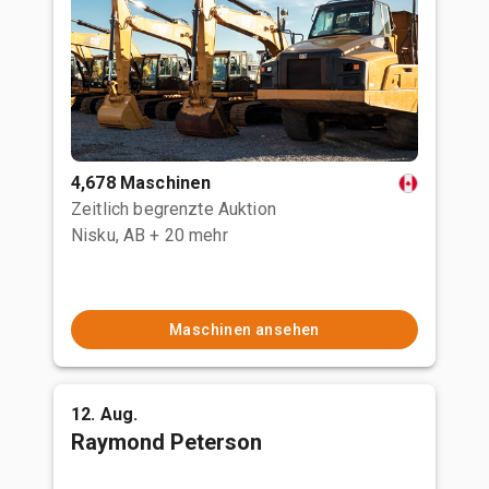
4,678 Maschinen
Zeitlich begrenzte Auktion
Nisku, AB
+ 20 mehr
Maschinen ansehen
12. Aug.
Raymond Peterson