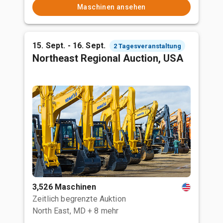
Maschinen ansehen
15. Sept. - 16. Sept.
2 Tagesveranstaltung
Northeast Regional Auction, USA
3,526 Maschinen
Zeitlich begrenzte Auktion
North East, MD
+ 8 mehr