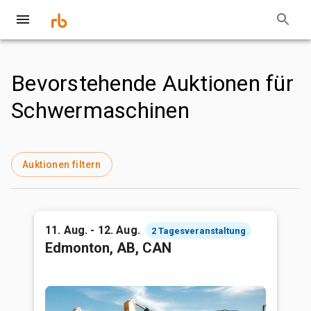
Bevorstehende Auktionen für
Schwermaschinen
Auktionen filtern
11. Aug. - 12. Aug.
2 Tagesveranstaltung
Edmonton, AB, CAN