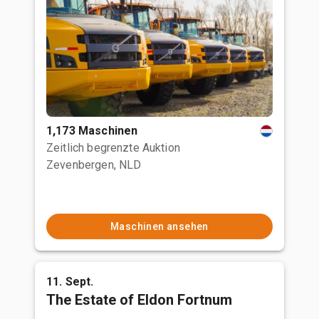
1,173 Maschinen
Zeitlich begrenzte Auktion
Zevenbergen, NLD
Maschinen ansehen
11. Sept.
The Estate of Eldon Fortnum