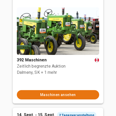
392 Maschinen
Zeitlich begrenzte Auktion
Dalmeny, SK
+ 1 mehr
Maschinen ansehen
14. Sept. - 15. Sept.
2 Tagesveranstaltung