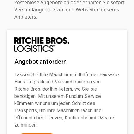
kostenlose Angebote an oder erhalten Sie sofort
Versandangebote von den Webseiten unseres
Anbieters.
Angebot anfordern
Lassen Sie Ihre Maschinen mithilfe der Haus-zu-
Haus-Logistik und Versandlösungen von
Ritchie Bros. dorthin liefern, wo Sie sie
benötigen. Mit unserem Rundum-Service
kümmern wir uns um jeden Schritt des
Transports, um Ihre Maschinen rasch und
effizient über Grenzen, Kontinente und Ozeane
zu bringen.