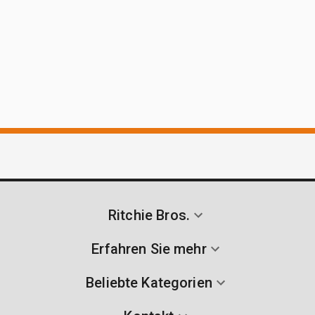
Ritchie Bros.
Erfahren Sie mehr
Beliebte Kategorien