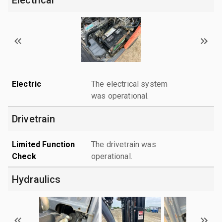
Electric
The electrical system
was operational.
Drivetrain
Limited Function
The drivetrain was
Check
operational.
Hydraulics