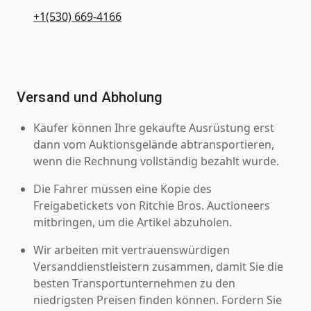
+1(530) 669-4166
Versand und Abholung
Käufer können Ihre gekaufte Ausrüstung erst
dann vom Auktionsgelände abtransportieren,
wenn die Rechnung vollständig bezahlt wurde.
Die Fahrer müssen eine Kopie des
Freigabetickets von Ritchie Bros. Auctioneers
mitbringen, um die Artikel abzuholen.
Wir arbeiten mit vertrauenswürdigen
Versanddienstleistern zusammen, damit Sie die
besten Transportunternehmen zu den
niedrigsten Preisen finden können. Fordern Sie