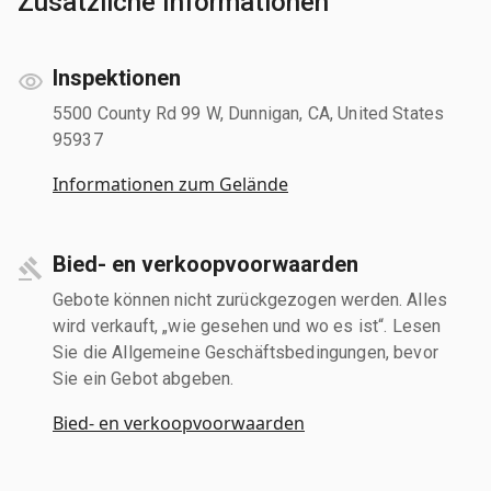
Zusätzliche Informationen
Inspektionen
5500 County Rd 99 W, Dunnigan, CA, United States
95937
Informationen zum Gelände
Bied- en verkoopvoorwaarden
Gebote können nicht zurückgezogen werden. Alles
wird verkauft, „wie gesehen und wo es ist“. Lesen
Sie die Allgemeine Geschäftsbedingungen, bevor
Sie ein Gebot abgeben.
Bied- en verkoopvoorwaarden