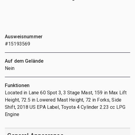
Ausweisnummer
#15193569
Auf dem Gelände
Nein
Funktionen
Located in Lane 60 Spot 3, 3 Stage Mast, 159 in Max Lift
Height, 72.5 in Lowered Mast Height, 72 in Forks, Side
Shift, 2018 US EPA Label, Toyota 4 Cylinder 2.23 cc LPG
Engine