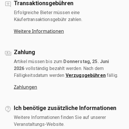
Transaktionsgebühren
Erfolgreiche Bieter müssen eine
Käufertransaktionsgebühr zahlen.
Weitere Informationen
Zahlung
Artikel müssen bis zum
Donnerstag, 25. Juni
2026
vollständig bezahlt werden. Nach dem
Fälligkeitsdatum werden
Verzugsgebühren
fällig.
Zahlungen
Ich benötige zusätzliche Informationen
Weitere Informationen finden Sie auf unserer
Veranstaltungs-Website.