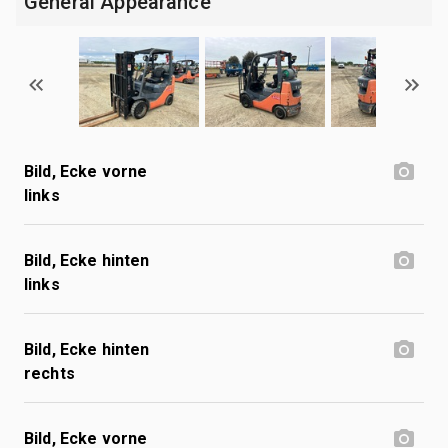
General Appearance
Bild, Ecke vorne
links
Bild, Ecke hinten
links
Bild, Ecke hinten
rechts
Bild, Ecke vorne