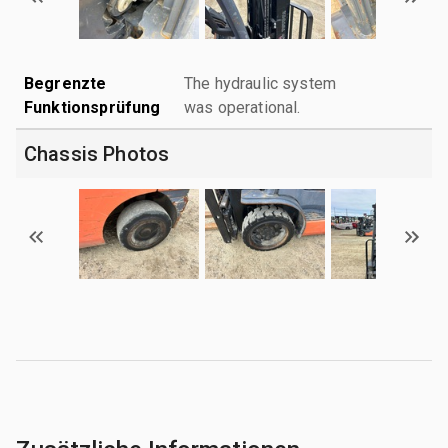
Begrenzte
The hydraulic system
Funktionsprüfung
was operational.
Chassis Photos