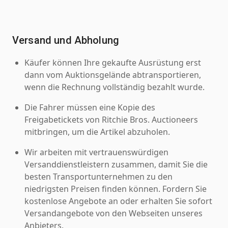
Versand und Abholung
Käufer können Ihre gekaufte Ausrüstung erst
dann vom Auktionsgelände abtransportieren,
wenn die Rechnung vollständig bezahlt wurde.
Die Fahrer müssen eine Kopie des
Freigabetickets von Ritchie Bros. Auctioneers
mitbringen, um die Artikel abzuholen.
Wir arbeiten mit vertrauenswürdigen
Versanddienstleistern zusammen, damit Sie die
besten Transportunternehmen zu den
niedrigsten Preisen finden können. Fordern Sie
kostenlose Angebote an oder erhalten Sie sofort
Versandangebote von den Webseiten unseres
Anbieters.