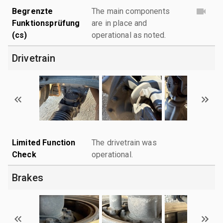
Begrenzte
The main components
Funktionsprüfung
are in place and
(cs)
operational as noted.
Drivetrain
Limited Function
The drivetrain was
Check
operational.
Brakes