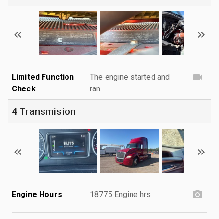
Limited Function
The engine started and
Check
ran.
4 Transmision
Engine Hours
18775 Engine hrs