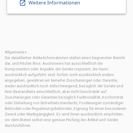
Weitere Informationen
Allgemeines
Die detaillierten Artikelinformationen stellen einen begrenzten Bericht
dar, und Ritchie Bros. Auctioneers hat ausschließlich die
Komponenten oder Aspekte der Geräte inspiziert, die hierin
ausdrücklich aufgeführt sind. Sofern nicht ausdrücklich anders
angegeben, gewähren wir keinerlei Zusicherungen oder Garantie,
weder ausdrücklich noch stillschweigend, bezüglich der Geräte und
ihrer Bestandteile einschließlich, aber nicht beschränkt auf
Zusicherungen oder Garantien bezüglich Funktionalität, Konformität
oder Einhaltung von Sicherheitsstandards, Forderungen zuständiger
Behörden oder Regulierungsbehörden, Eignung für einen besonderen
Zweck oder Marktgängigkeit. Es wird Ihnen ausdrücklich empfohlen,
vor dem Bieten selbst eine genaue Prüfung der Artikel und Geräte
durchzuführen.