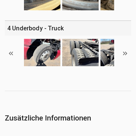
4 Underbody - Truck
Zusätzliche Informationen