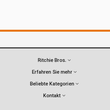
Ritchie Bros.
Erfahren Sie mehr
Beliebte Kategorien
Kontakt