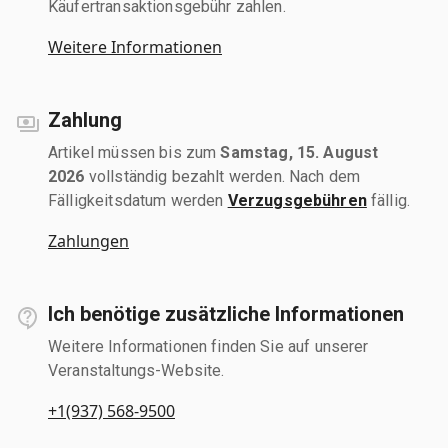
Käufertransaktionsgebühr zahlen.
Weitere Informationen
Zahlung
Artikel müssen bis zum
Samstag, 15. August
2026
vollständig bezahlt werden. Nach dem
Fälligkeitsdatum werden
Verzugsgebühren
fällig.
Zahlungen
Ich benötige zusätzliche Informationen
Weitere Informationen finden Sie auf unserer
Veranstaltungs-Website.
+1(937) 568-9500