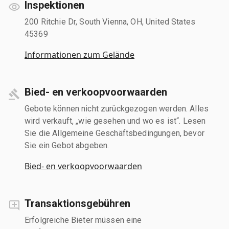
Inspektionen
200 Ritchie Dr, South Vienna, OH, United States
45369
Informationen zum Gelände
Bied- en verkoopvoorwaarden
Gebote können nicht zurückgezogen werden. Alles
wird verkauft, „wie gesehen und wo es ist“. Lesen
Sie die Allgemeine Geschäftsbedingungen, bevor
Sie ein Gebot abgeben.
Bied- en verkoopvoorwaarden
Transaktionsgebühren
Erfolgreiche Bieter müssen eine