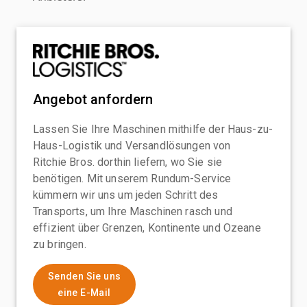
Angebot anfordern
Lassen Sie Ihre Maschinen mithilfe der Haus-zu-
Haus-Logistik und Versandlösungen von
Ritchie Bros. dorthin liefern, wo Sie sie
benötigen. Mit unserem Rundum-Service
kümmern wir uns um jeden Schritt des
Transports, um Ihre Maschinen rasch und
effizient über Grenzen, Kontinente und Ozeane
zu bringen.
Senden Sie uns
eine E-Mail