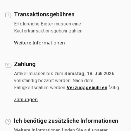
Transaktionsgebühren
Erfolgreiche Bieter müssen eine
Käufertransaktionsgebühr zahlen.
Weitere Informationen
Zahlung
Artikel müssen bis zum
Samstag, 18. Juli 2026
vollständig bezahlt werden. Nach dem
Fälligkeitsdatum werden
Verzugsgebühren
fällig.
Zahlungen
Ich benötige zusätzliche Informationen
Weitere Informationen finden Sie auf unserer