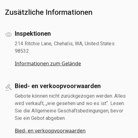
Zusätzliche Informationen
Inspektionen
214 Ritchie Lane, Chehalis, WA, United States
98532
Informationen zum Gelände
Bied- en verkoopvoorwaarden
Gebote können nicht zurückgezogen werden. Alles
wird verkauft, „wie gesehen und wo es ist“. Lesen
Sie die Allgemeine Geschäftsbedingungen, bevor
Sie ein Gebot abgeben.
Bied- en verkoopvoorwaarden