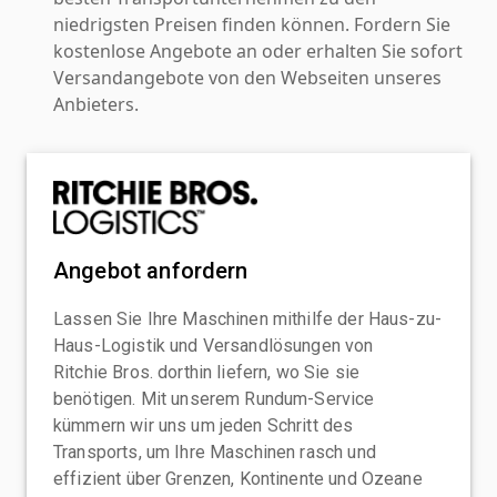
niedrigsten Preisen finden können. Fordern Sie
kostenlose Angebote an oder erhalten Sie sofort
Versandangebote von den Webseiten unseres
Anbieters.
Angebot anfordern
Lassen Sie Ihre Maschinen mithilfe der Haus-zu-
Haus-Logistik und Versandlösungen von
Ritchie Bros. dorthin liefern, wo Sie sie
benötigen. Mit unserem Rundum-Service
kümmern wir uns um jeden Schritt des
Transports, um Ihre Maschinen rasch und
effizient über Grenzen, Kontinente und Ozeane