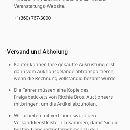
Veranstaltungs-Website.
+1(360) 767-3000
Versand und Abholung
Käufer können Ihre gekaufte Ausrüstung erst
dann vom Auktionsgelände abtransportieren,
wenn die Rechnung vollständig bezahlt wurde.
Die Fahrer müssen eine Kopie des
Freigabetickets von Ritchie Bros. Auctioneers
mitbringen, um die Artikel abzuholen.
Wir arbeiten mit vertrauenswürdigen
Versanddienstleistern zusammen, damit Sie die
besten Transportunternehmen zu den