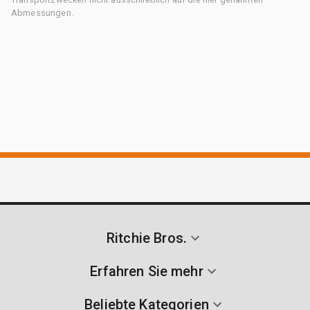
Abmessungen.
Ritchie Bros.
Erfahren Sie mehr
Beliebte Kategorien