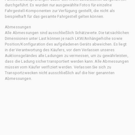
durchgeführt. Es wurden nur ausgewählte Fotos für einzelne
Fahrgestell-Komponenten zur Verfügung gestellt, die nicht als
beispielhaft für das gesamte Fahrgestell gelten können.
Abmessungen
Alle Abmessungen sind ausschließlich Schätzwerte. Die tatsächlichen
Dimensionen unter Last können je nach LKW/Anhängerhöhe sowie
Position/Konfiguration des aufgeladenen Geräts abweichen. Es liegt
in der Verantwortung des Käufers, vor dem Verlassen unseres
Auktionsgeländes alle Ladungen zu vermessen, um zu gewährleisten,
dass die Ladung sicher transportiert werden kann. Alle Abmessungen
müssen vom Käufer verifiziert werden. Verlassen Sie sich zu
Transportzwecken nicht ausschließlich auf die hier genannten
Abmessungen.