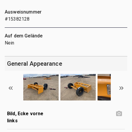
Ausweisnummer
#15382128
Auf dem Gelände
Nein
General Appearance
Bild, Ecke vorne
links