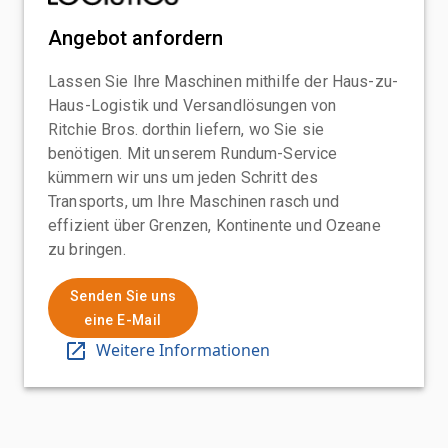
Angebot anfordern
Lassen Sie Ihre Maschinen mithilfe der Haus-zu-
Haus-Logistik und Versandlösungen von
Ritchie Bros. dorthin liefern, wo Sie sie
benötigen. Mit unserem Rundum-Service
kümmern wir uns um jeden Schritt des
Transports, um Ihre Maschinen rasch und
effizient über Grenzen, Kontinente und Ozeane
zu bringen.
Senden Sie uns
eine E-Mail
Weitere Informationen