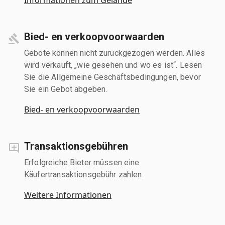
Bied- en verkoopvoorwaarden
Gebote können nicht zurückgezogen werden. Alles
wird verkauft, „wie gesehen und wo es ist“. Lesen
Sie die Allgemeine Geschäftsbedingungen, bevor
Sie ein Gebot abgeben.
Bied- en verkoopvoorwaarden
Transaktionsgebühren
Erfolgreiche Bieter müssen eine
Käufertransaktionsgebühr zahlen.
Weitere Informationen