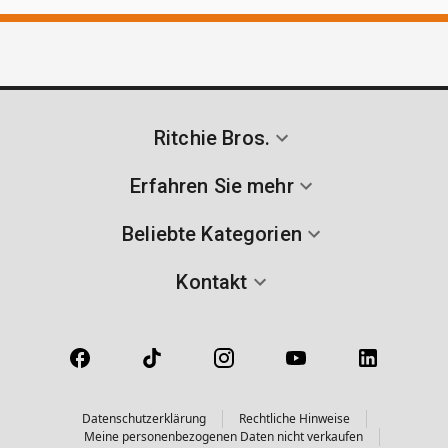
Ritchie Bros.
Erfahren Sie mehr
Beliebte Kategorien
Kontakt
Datenschutzerklärung
Rechtliche Hinweise
Meine personenbezogenen Daten nicht verkaufen