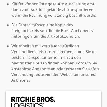
Käufer können Ihre gekaufte Ausrüstung erst
dann vom Auktionsgelände abtransportieren,
wenn die Rechnung vollständig bezahlt wurde.
Die Fahrer müssen eine Kopie des
Freigabetickets von Ritchie Bros. Auctioneers
mitbringen, um die Artikel abzuholen.
Wir arbeiten mit vertrauenswürdigen
Versanddienstleistern zusammen, damit Sie die
besten Transportunternehmen zu den
niedrigsten Preisen finden können. Fordern Sie
kostenlose Angebote an oder erhalten Sie sofort
Versandangebote von den Webseiten unseres
Anbieters.