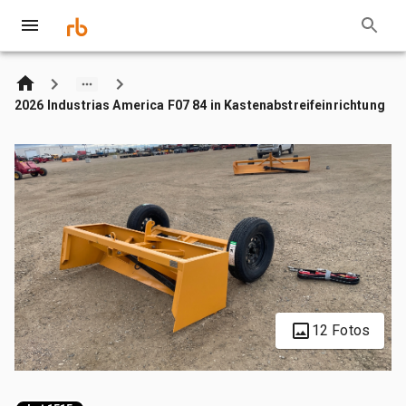
2026 Industrias America F07 84 in Kastenabstreifeinrichtung
12 Fotos