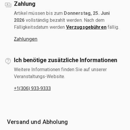
Zahlung
Artikel müssen bis zum
Donnerstag, 25. Juni
2026
vollständig bezahlt werden. Nach dem
Fälligkeitsdatum werden
Verzugsgebühren
fällig.
Zahlungen
Ich benötige zusätzliche Informationen
Weitere Informationen finden Sie auf unserer
Veranstaltungs-Website.
+1(306) 933-9333
Versand und Abholung