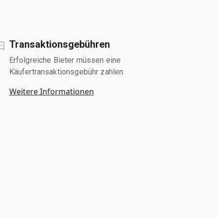
Transaktionsgebühren
Erfolgreiche Bieter müssen eine
Käufertransaktionsgebühr zahlen.
Weitere Informationen