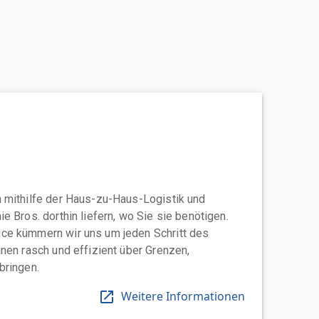
 mithilfe der Haus-zu-Haus-Logistik und
e Bros. dorthin liefern, wo Sie sie benötigen.
ce kümmern wir uns um jeden Schritt des
nen rasch und effizient über Grenzen,
bringen.
Weitere Informationen