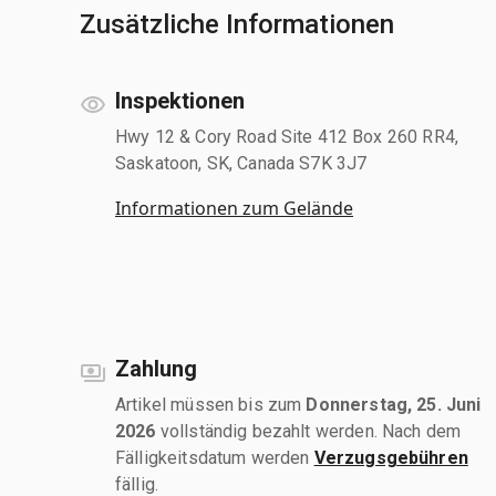
Zusätzliche Informationen
Inspektionen
Hwy 12 & Cory Road Site 412 Box 260 RR4,
Saskatoon, SK, Canada S7K 3J7
Informationen zum Gelände
Zahlung
Artikel müssen bis zum
Donnerstag, 25. Juni
2026
vollständig bezahlt werden. Nach dem
Fälligkeitsdatum werden
Verzugsgebühren
fällig.