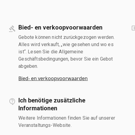
Bied- en verkoopvoorwaarden
Gebote können nicht zurückgezogen werden.
Alles wird verkauft, „wie gesehen und wo es
ist“. Lesen Sie die Allgemeine
Geschäftsbedingungen, bevor Sie ein Gebot
abgeben.
Bied- en verkoopvoorwaarden
Ich benötige zusätzliche
Informationen
Weitere Informationen finden Sie auf unserer
Veranstaltungs-Website.