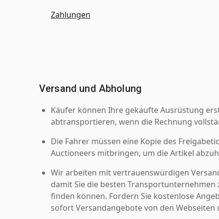
Zahlungen
Versand und Abholung
Käufer können Ihre gekaufte Ausrüstung er
abtransportieren, wenn die Rechnung vollstä
Die Fahrer müssen eine Kopie des Freigabetic
Auctioneers mitbringen, um die Artikel abzuh
Wir arbeiten mit vertrauenswürdigen Versan
damit Sie die besten Transportunternehmen z
finden können. Fordern Sie kostenlose Angeb
sofort Versandangebote von den Webseiten u