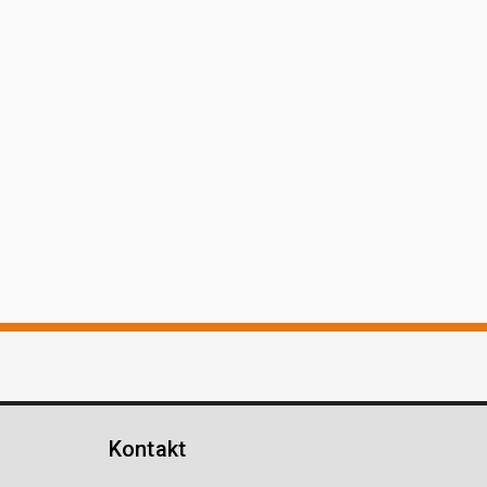
Kontakt