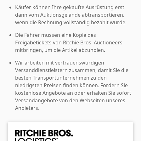
Käufer können Ihre gekaufte Ausrüstung erst
dann vom Auktionsgelände abtransportieren,
wenn die Rechnung vollständig bezahlt wurde.
Die Fahrer müssen eine Kopie des
Freigabetickets von Ritchie Bros. Auctioneers
mitbringen, um die Artikel abzuholen.
Wir arbeiten mit vertrauenswürdigen
Versanddienstleistern zusammen, damit Sie die
besten Transportunternehmen zu den
niedrigsten Preisen finden können. Fordern Sie
kostenlose Angebote an oder erhalten Sie sofort
Versandangebote von den Webseiten unseres
Anbieters.