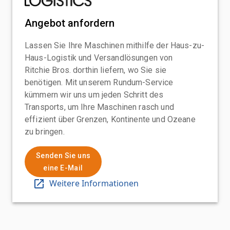
Angebot anfordern
Lassen Sie Ihre Maschinen mithilfe der Haus-zu-
Haus-Logistik und Versandlösungen von
Ritchie Bros. dorthin liefern, wo Sie sie
benötigen. Mit unserem Rundum-Service
kümmern wir uns um jeden Schritt des
Transports, um Ihre Maschinen rasch und
effizient über Grenzen, Kontinente und Ozeane
zu bringen.
Senden Sie uns
eine E-Mail
Weitere Informationen