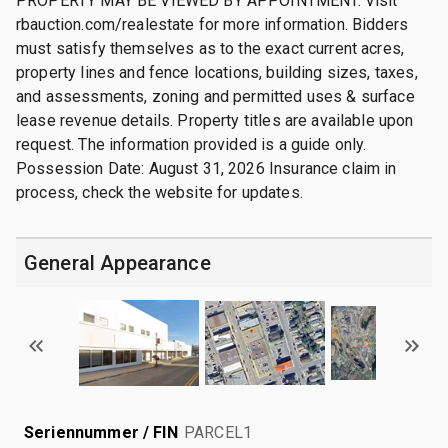
PROPERTY MAY BE VIEWED BY APPOINTMENT. Visit
rbauction.com/realestate for more information. Bidders
must satisfy themselves as to the exact current acres,
property lines and fence locations, building sizes, taxes,
and assessments, zoning and permitted uses & surface
lease revenue details. Property titles are available upon
request. The information provided is a guide only.
Possession Date: August 31, 2026 Insurance claim in
process, check the website for updates.
General Appearance
Seriennummer / FIN
PARCEL1