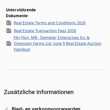
Unterstützende
Dokumente
Real Estate Terms and Conditions 2026
Real Estate Transaction Fees 2026
Flin Flon, MB - Demeter Enterprises Inc &
Gheyssen Farms Ltd -June 9 Real Estate Auction
Handout
Zusätzliche Informationen
Bied- en verkoopvoorwaarden