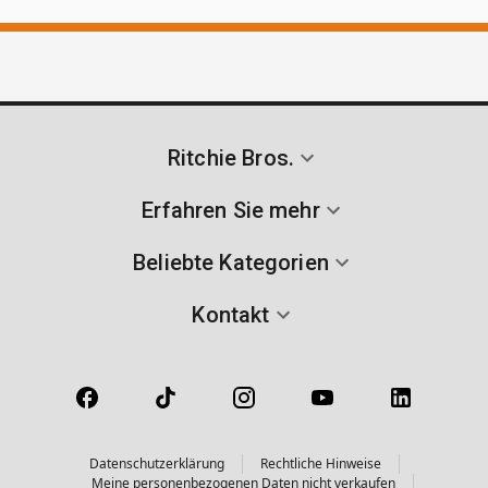
Ritchie Bros.
Erfahren Sie mehr
Beliebte Kategorien
Kontakt
Datenschutzerklärung
Rechtliche Hinweise
Meine personenbezogenen Daten nicht verkaufen