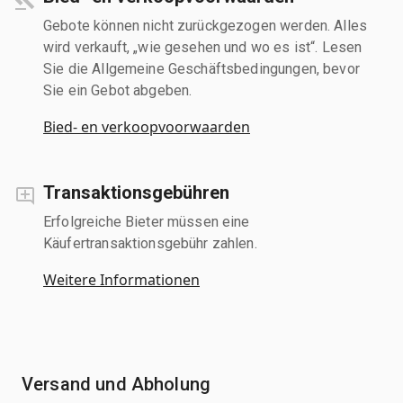
Gebote können nicht zurückgezogen werden. Alles
wird verkauft, „wie gesehen und wo es ist“. Lesen
Sie die Allgemeine Geschäftsbedingungen, bevor
Sie ein Gebot abgeben.
Bied- en verkoopvoorwaarden
Transaktionsgebühren
Erfolgreiche Bieter müssen eine
Käufertransaktionsgebühr zahlen.
Weitere Informationen
Versand und Abholung