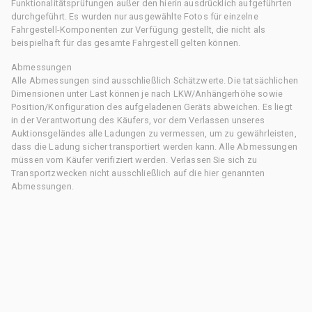
Funktionalitätsprüfungen außer den hierin ausdrücklich aufgeführten
durchgeführt. Es wurden nur ausgewählte Fotos für einzelne
Fahrgestell-Komponenten zur Verfügung gestellt, die nicht als
beispielhaft für das gesamte Fahrgestell gelten können.
Abmessungen
Alle Abmessungen sind ausschließlich Schätzwerte. Die tatsächlichen
Dimensionen unter Last können je nach LKW/Anhängerhöhe sowie
Position/Konfiguration des aufgeladenen Geräts abweichen. Es liegt
in der Verantwortung des Käufers, vor dem Verlassen unseres
Auktionsgeländes alle Ladungen zu vermessen, um zu gewährleisten,
dass die Ladung sicher transportiert werden kann. Alle Abmessungen
müssen vom Käufer verifiziert werden. Verlassen Sie sich zu
Transportzwecken nicht ausschließlich auf die hier genannten
Abmessungen.