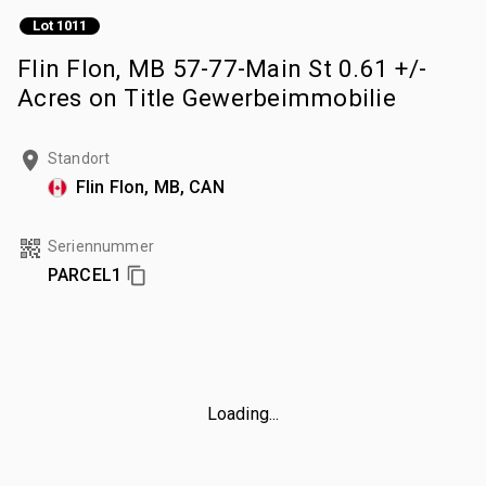
Lot 1011
Flin Flon, MB 57-77-Main St 0.61 +/-
Acres on Title Gewerbeimmobilie
Standort
Flin Flon, MB, CAN
Seriennummer
PARCEL1
Loading...