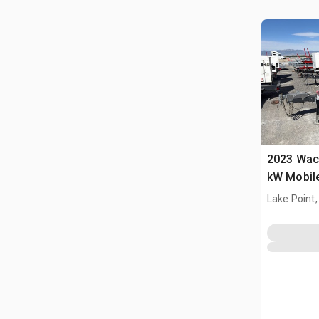
2023 Wac
kW Mobile
Lake Point,