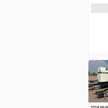
2018 Mult