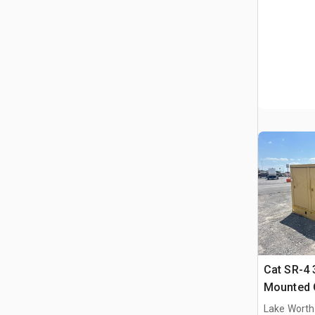
Cat SR-4 
Mounted 
Lake Worth