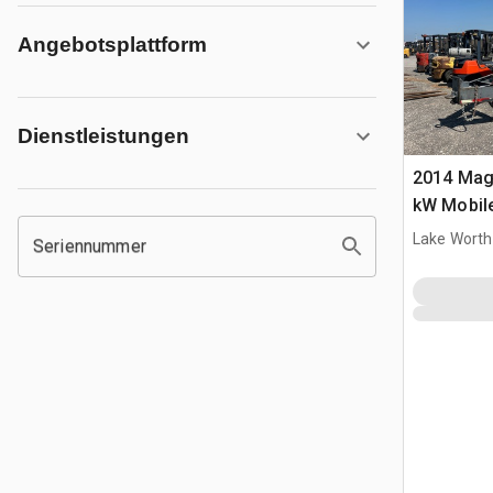
Angebotsplattform
Dienstleistungen
2014 Ma
kW Mobil
Lake Worth
Seriennummer