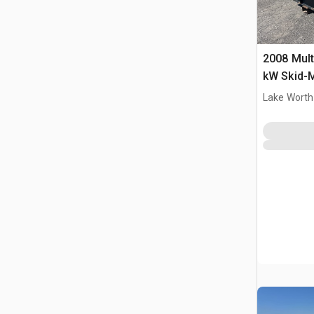
2008 Mult
kW Skid-
Lake Worth