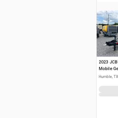
2023 JCB
Mobile Ge
Humble, T