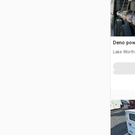
Deno pow
Lake Worth