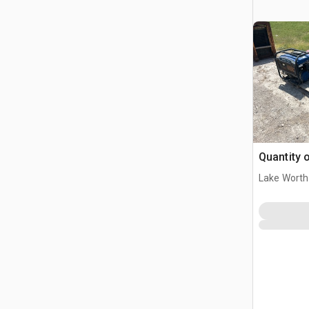
Quantity 
Lake Worth