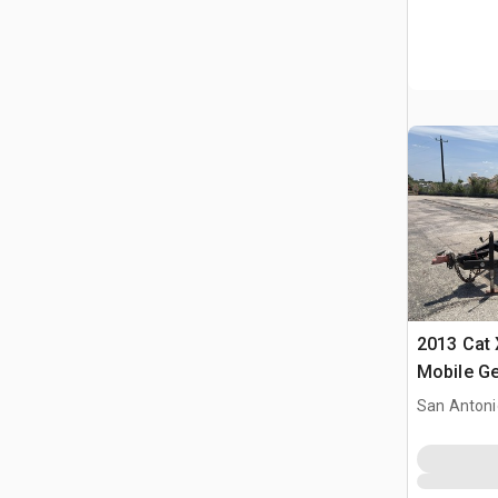
2013 Cat
Mobile Ge
San Antoni