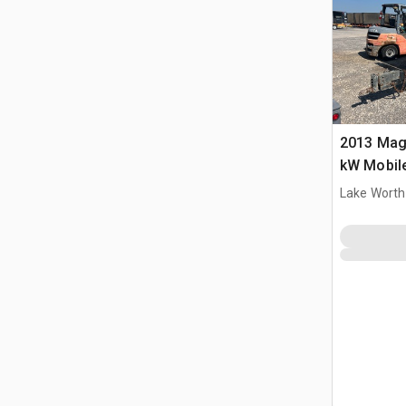
2013 Ma
kW Mobil
Lake Worth