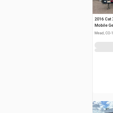
2016 Cat
Mobile Ge
.
Mead, CO