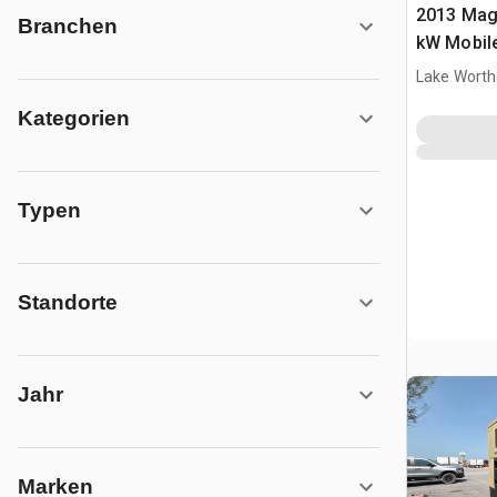
2013 Ma
Branchen
kW Mobil
Lake Worth
Kategorien
Typen
Standorte
Jahr
Marken