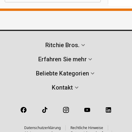
Ritchie Bros.
Erfahren Sie mehr
Beliebte Kategorien
Kontakt
Datenschutzerklärung
Rechtliche Hinweise