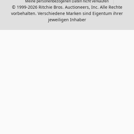
Meine personenbezogenen Daten nicht verkaufen
© 1999-2026 Ritchie Bros. Auctioneers, Inc. Alle Rechte
vorbehalten. Verschiedene Marken sind Eigentum ihrer
jeweiligen Inhaber