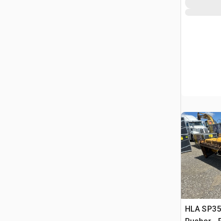
HLA SP35