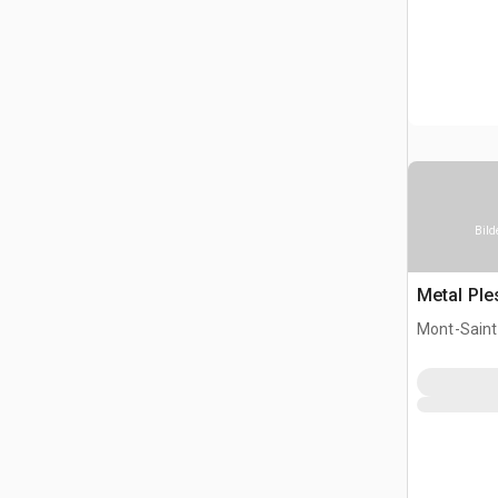
Bild
Metal Pl
Mont-Saint-