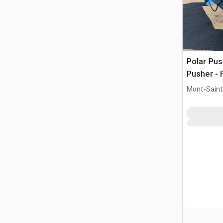
Polar Pus
Pusher - 
Mont-Saint-