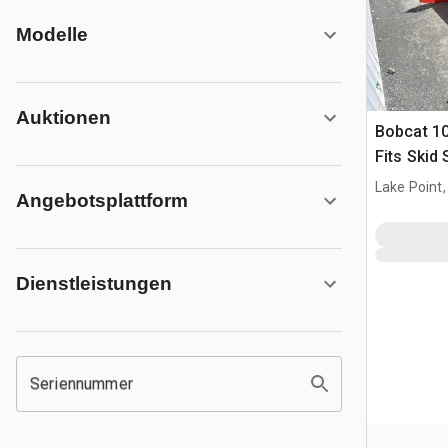
Modelle
Auktionen
Bobcat 10
Fits Skid
Lake Point,
Angebotsplattform
Dienstleistungen
Seriennummer