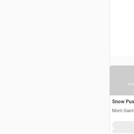
Bild
Snow Pus
Mont-Saint-