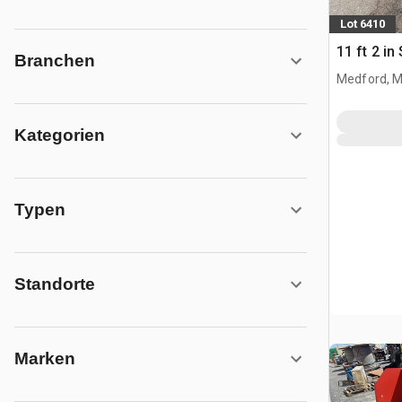
Lot 6410
11 ft 2 i
Branchen
Medford, 
Kategorien
Typen
Standorte
Marken