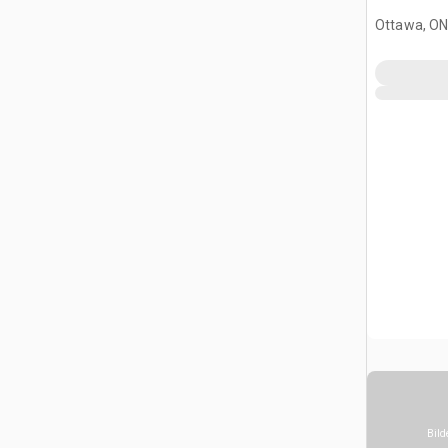
Ottawa, ON
Bild