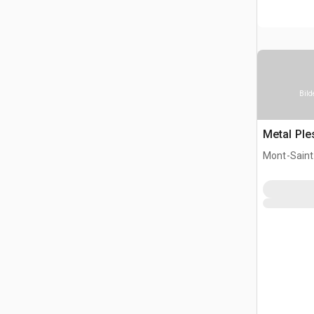
Bild
Metal Pl
Mont-Saint-