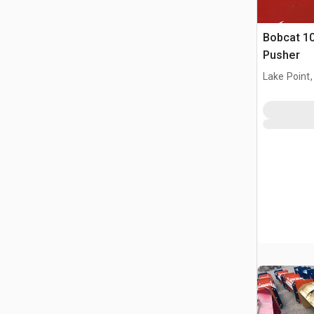
Bobcat 10
Pusher
Lake Point,