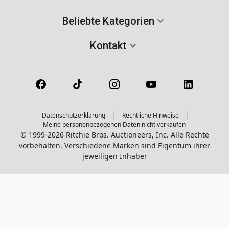
Beliebte Kategorien
Kontakt
Datenschutzerklärung
Rechtliche Hinweise
Meine personenbezogenen Daten nicht verkaufen
© 1999-2026 Ritchie Bros. Auctioneers, Inc. Alle Rechte
vorbehalten. Verschiedene Marken sind Eigentum ihrer
jeweiligen Inhaber