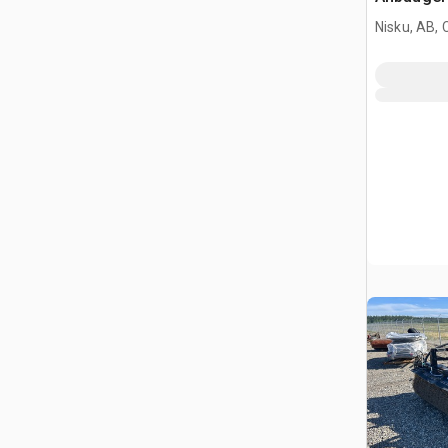
Nisku, AB,