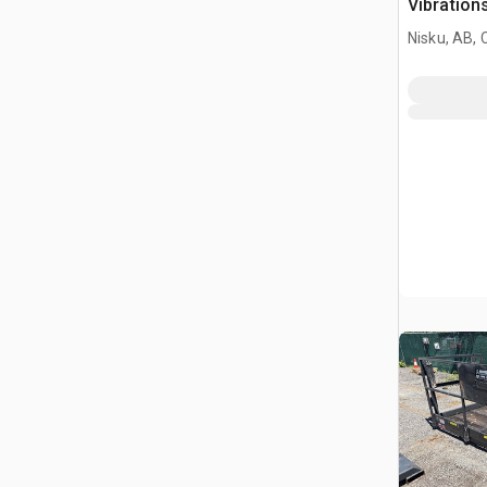
Vibration
Nisku, AB,