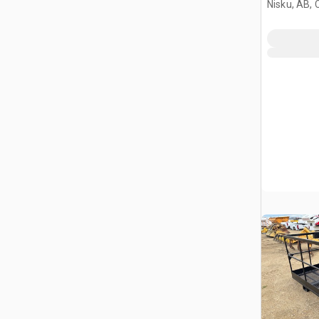
Nisku, AB,