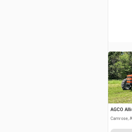
AGCO Alli
Camrose, 