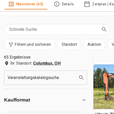
Maschinen (65)
Details
Zeitplan | K
Filtern und sortieren
Standort
Auktion
V
65 Ergebnisse
Ihr Standort:
Columbus, OH
Veranstaltungskatalogsuche
Kaufformat