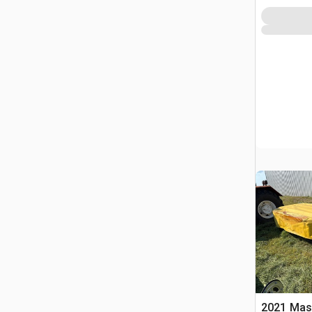
2021 Masc