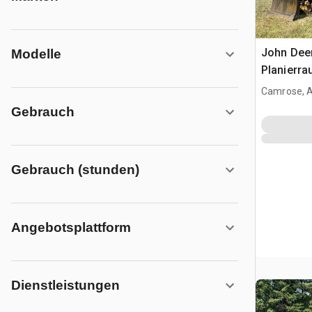
John Dee
Modelle
Planierra
Camrose, 
Gebrauch
Gebrauch (stunden)
Angebotsplattform
Dienstleistungen