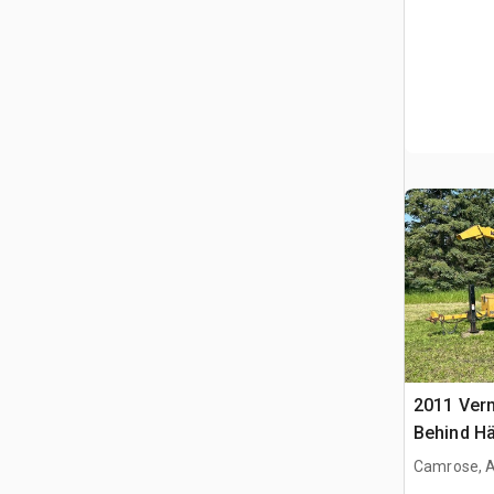
2011 Ver
Behind Hä
Camrose, 