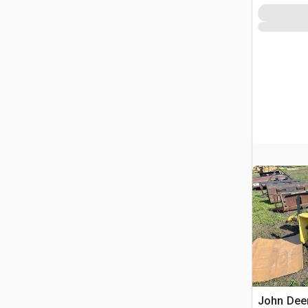
John Deer