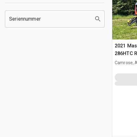
Seriennummer
2021 Mas
286HTC R
Camrose, 