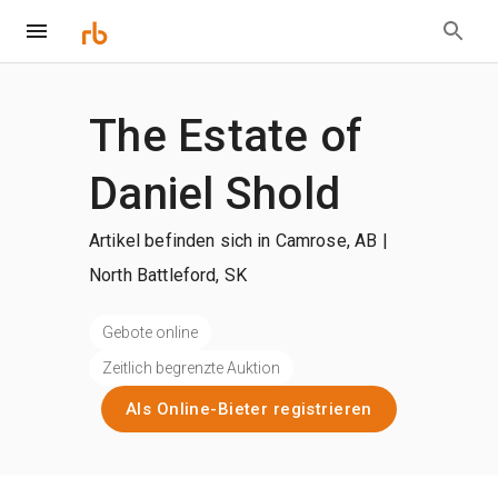
The Estate of
Daniel Shold
Artikel befinden sich in Camrose, AB |
North Battleford, SK
Gebote online
Zeitlich begrenzte Auktion
Als Online-Bieter registrieren