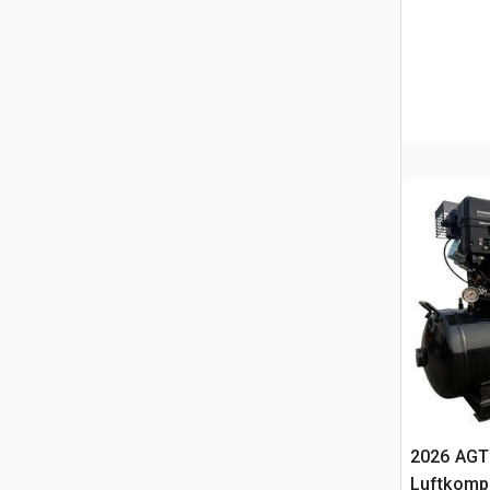
2026 AGT
Luftkomp