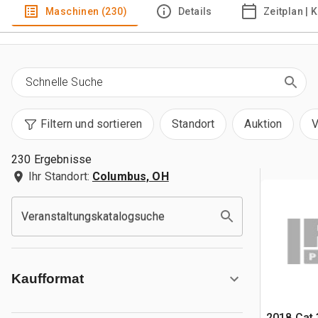
Maschinen (230)
Details
Zeitplan | 
Filtern und sortieren
Standort
Auktion
V
230 Ergebnisse
Ihr Standort:
Columbus, OH
Veranstaltungskatalogsuche
Kaufformat
2018 Cat 