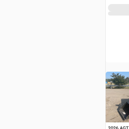
2026 AGT