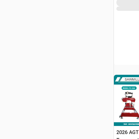
2026 AGT