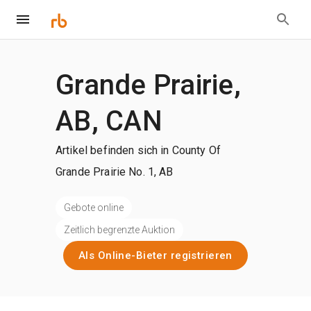
Grande Prairie,
AB, CAN
Artikel befinden sich in County Of
Grande Prairie No. 1, AB
Gebote online
Zeitlich begrenzte Auktion
Als Online-Bieter registrieren