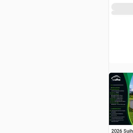
2026 Sui