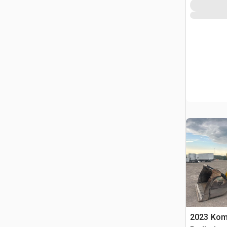
2023 Kom