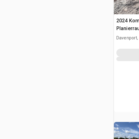
2024 Kom
Planierra
Davenport,