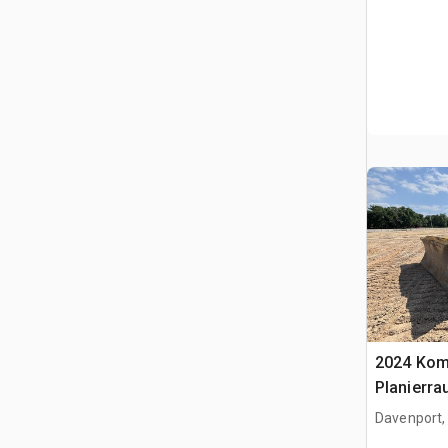
2024 Kom
Planierra
Davenport,