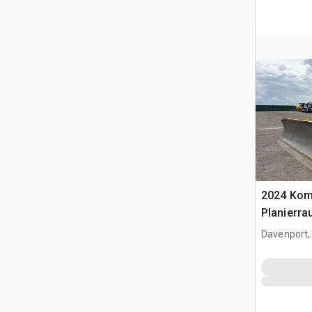
2024 Kom
Planierra
Davenport,