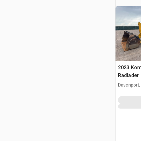
2023 Kom
Radlader
Davenport,