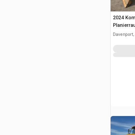
2024 Kom
Planierra
Davenport,