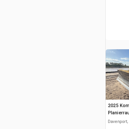
2025 Kom
Planierra
Davenport,