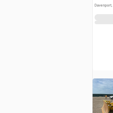
Davenport,