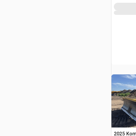
2025 Kom