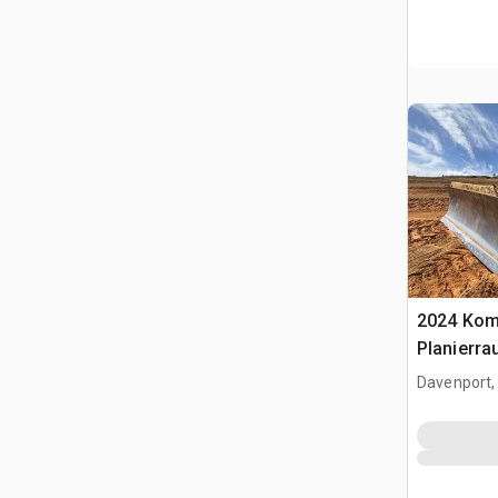
2024 Kom
Planierra
Davenport,