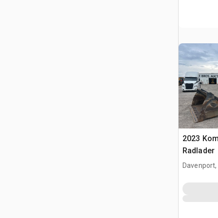
2023 Kom
Radlader
Davenport,