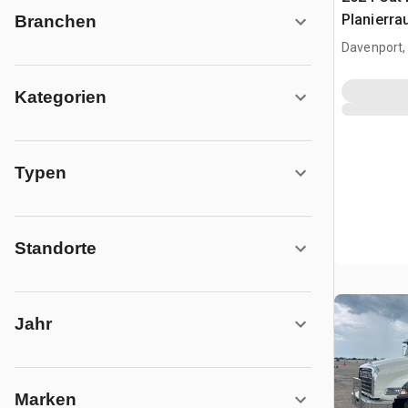
Planierra
Branchen
Davenport,
Kategorien
Typen
Standorte
Jahr
Marken