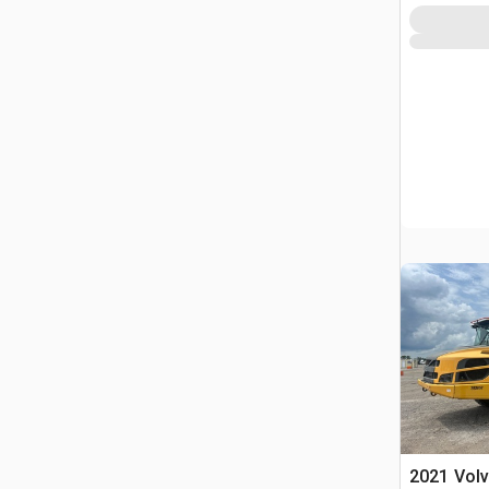
2021 Vol