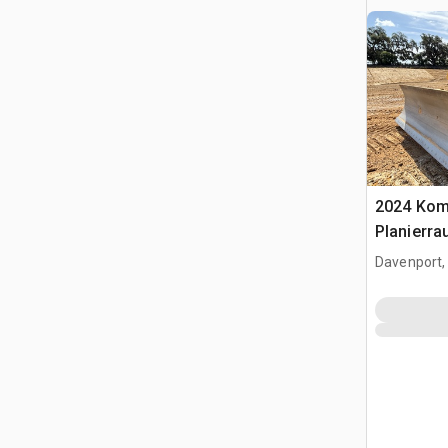
2024 Kom
Planierra
Davenport,