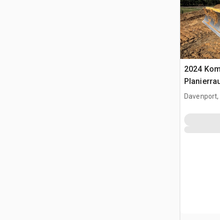
2024 Kom
Planierra
Davenport,