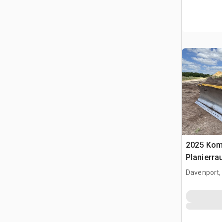
2025 Kom
Planierra
Davenport,