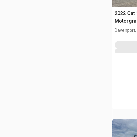
2022 Cat 
Motorgra
Davenport,