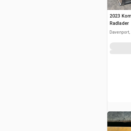
2023 Kom
Radlader
Davenport,