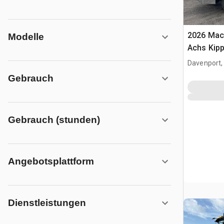
2026 Mac
Modelle
Achs Kip
Davenport,
Gebrauch
Gebrauch (stunden)
Angebotsplattform
Dienstleistungen