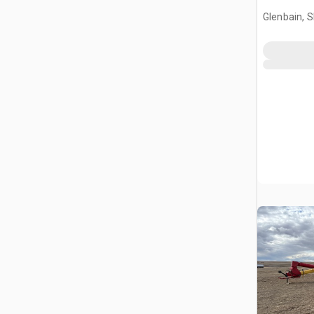
Glenbain, 