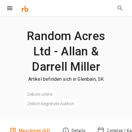
Random Acres
Ltd - Allan &
Darrell Miller
Artikel befinden sich in Glenbain, SK
Gebote online
Zeitlich begrenzte Auktion
Maschinen (63)
Details
Zeitplan | K