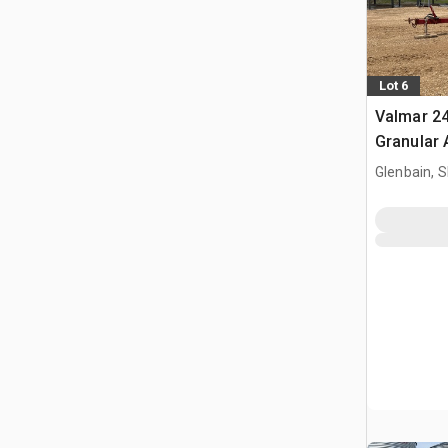
Lot 6
Valmar 24
Granular 
Glenbain, 