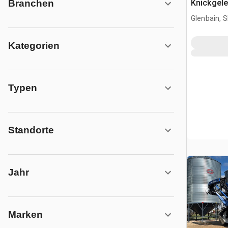
Knickgele
Branchen
Glenbain, 
Kategorien
Typen
Standorte
Jahr
Marken