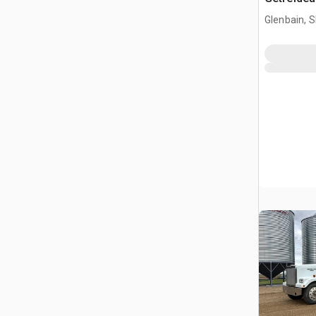
Glenbain, 