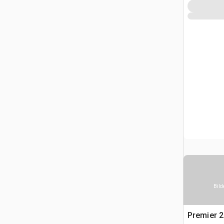
Bild
Premier 