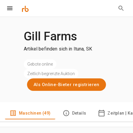
Gill Farms
Artikel befinden sich in Ituna, SK
Gebote online
Zeitlich begrenzte Auktion
Als Online-Bieter registrieren
Maschinen (49)
Details
Zeitplan | K