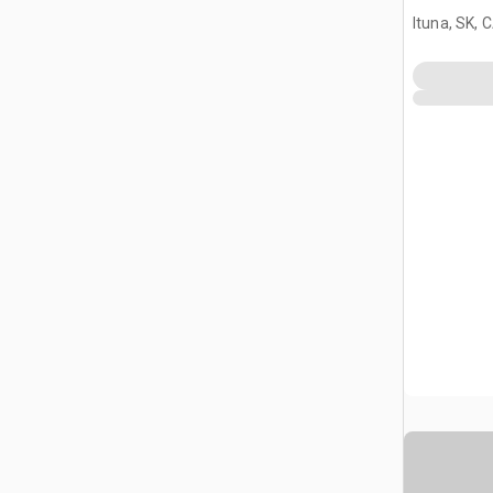
Ituna, SK, 