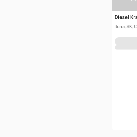
Diesel Kr
Ituna, SK, 