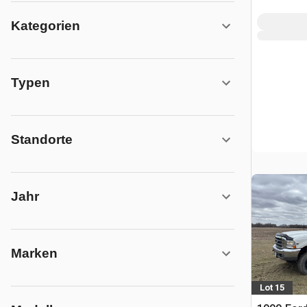
Kategorien
Typen
Standorte
Jahr
Marken
Lot 15