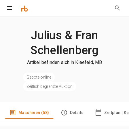
Julius & Fran
Schellenberg
Artikel befinden sich in Kleefeld, MB
Gebote online
Zeitlich begrenzte Auktion
Maschinen (58)
Details
Zeitplan | K