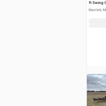
ft Swing 
Kleefeld, 