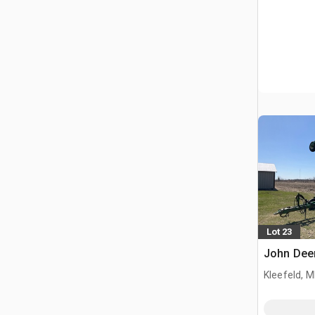
Lot 23
John Deer
Kleefeld, 