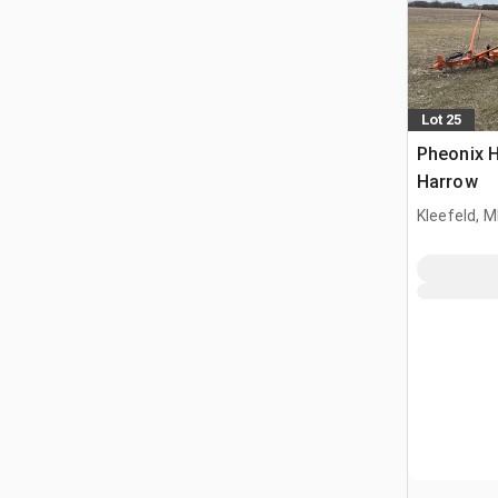
Lot 25
Pheonix H
Harrow
Kleefeld, 