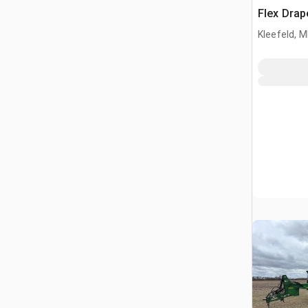
Flex Drap
Kleefeld, 