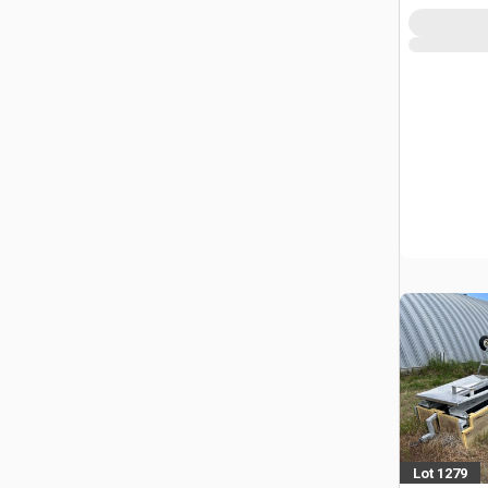
Lot 1279