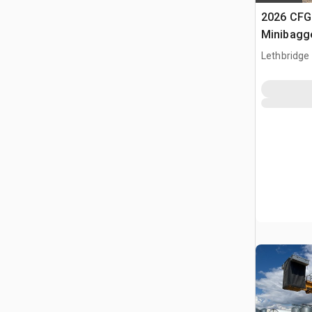
2026 CF
Minibagg
Lethbridge