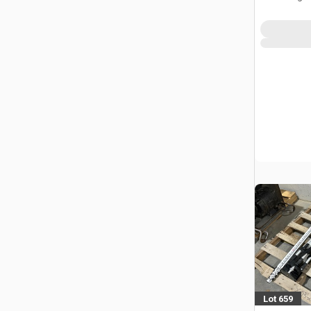
Lot 659