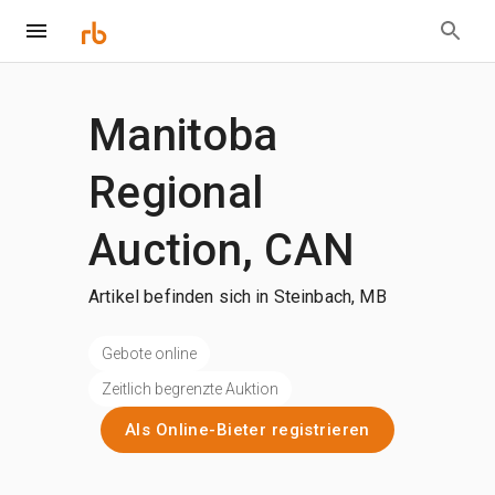
Manitoba
Regional
Auction, CAN
Artikel befinden sich in Steinbach, MB
Gebote online
Zeitlich begrenzte Auktion
Als Online-Bieter registrieren