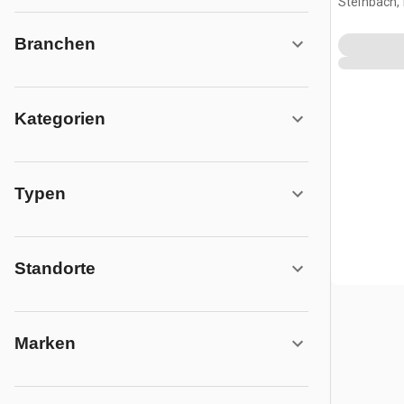
Steinbach,
Branchen
Kategorien
Typen
Standorte
Marken