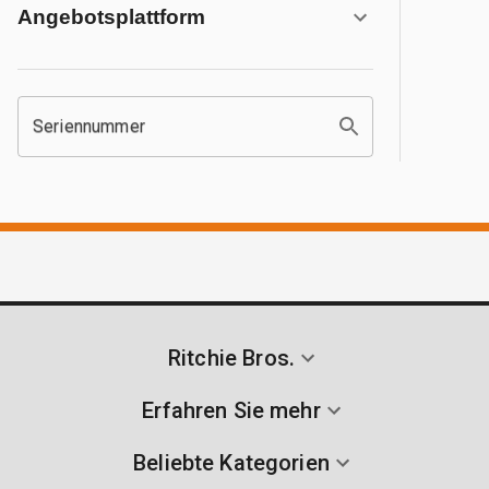
Angebotsplattform
Seriennummer
Ritchie Bros.
Erfahren Sie mehr
Beliebte Kategorien