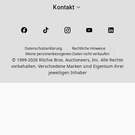
Kontakt
Datenschutzerklärung
Rechtliche Hinweise
Meine personenbezogenen Daten nicht verkaufen
© 1999-2026 Ritchie Bros. Auctioneers, Inc. Alle Rechte
vorbehalten. Verschiedene Marken sind Eigentum ihrer
jeweiligen Inhaber