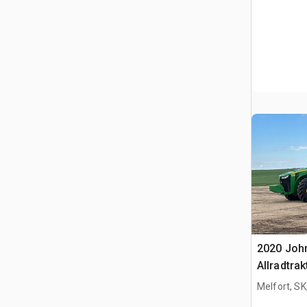
2020 Joh
Allradtrak
Melfort, S