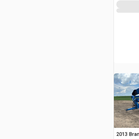
2013 Bran