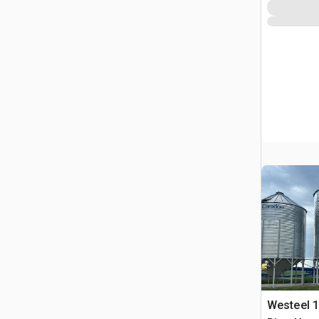
Westeel 1