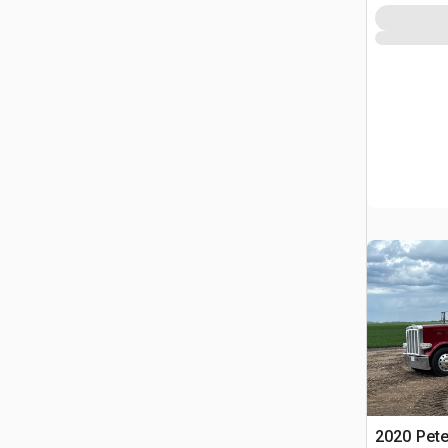
2020 Pete