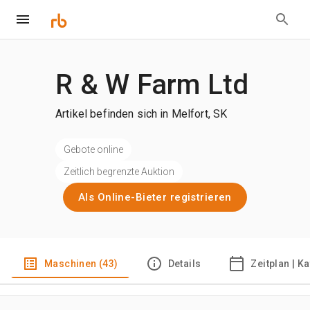
R & W Farm Ltd
Artikel befinden sich in Melfort, SK
Gebote online
Zeitlich begrenzte Auktion
Als Online-Bieter registrieren
Maschinen (43)
Details
Zeitplan | K