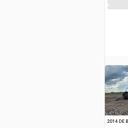
2014 DE 