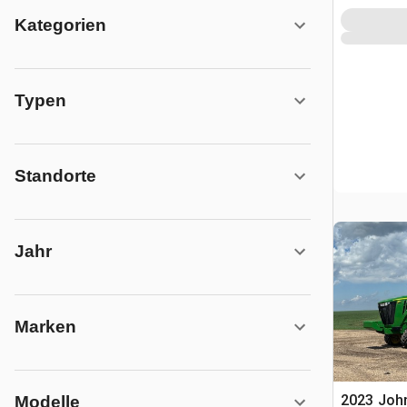
Kategorien
Typen
Standorte
Jahr
Marken
2023 Joh
Modelle