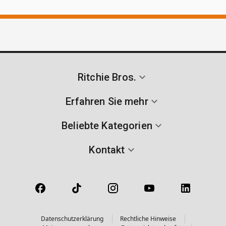
Ritchie Bros.
Erfahren Sie mehr
Beliebte Kategorien
Kontakt
Datenschutzerklärung
Rechtliche Hinweise