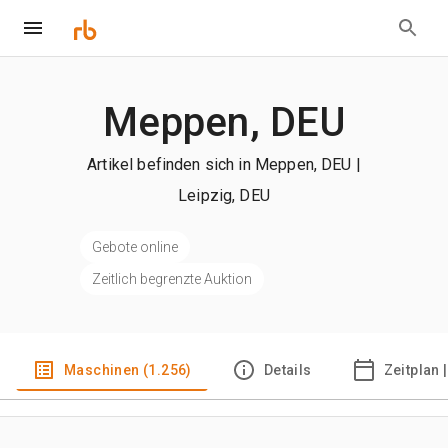
Meppen, DEU
Artikel befinden sich in Meppen, DEU |
Leipzig, DEU
Gebote online
Zeitlich begrenzte Auktion
Maschinen (1.256)
Details
Zeitplan 