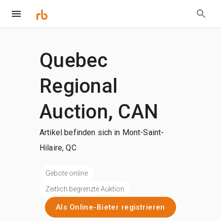
Quebec
Regional
Auction, CAN
Artikel befinden sich in Mont-Saint-
Hilaire, QC
Gebote online
Zeitlich begrenzte Auktion
Als Online-Bieter registrieren