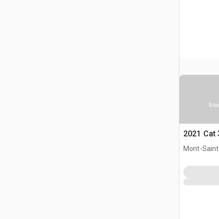
Bild
2021 Cat 
Mont-Saint-
CAN