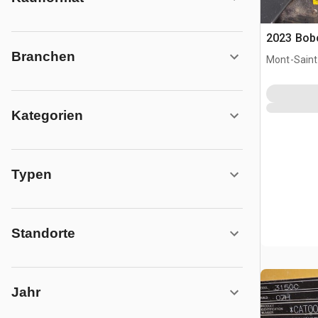
2023 Bobc
Branchen
Mont-Saint-
CAN
Kategorien
Typen
Standorte
Jahr