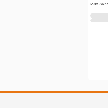
Mont-Saint-
CAN