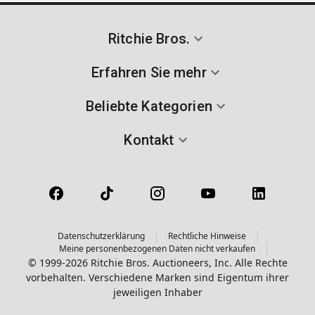
Ritchie Bros.
Erfahren Sie mehr
Beliebte Kategorien
Kontakt
Datenschutzerklärung
Rechtliche Hinweise
Meine personenbezogenen Daten nicht verkaufen
© 1999-2026 Ritchie Bros. Auctioneers, Inc. Alle Rechte
vorbehalten. Verschiedene Marken sind Eigentum ihrer
jeweiligen Inhaber