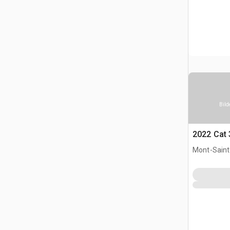
Bild
2022 Cat 
Mont-Saint-
CAN