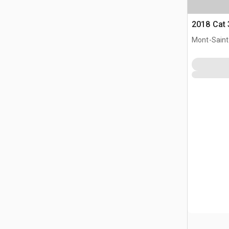
2018 Cat 
Mont-Saint-
CAN