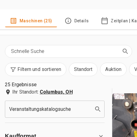
Maschinen (25)
Details
Zeitplan | K
Filtern und sortieren
Standort
Auktion
V
25 Ergebnisse
Ihr Standort:
Columbus, OH
Veranstaltungskatalogsuche
Kaufformat