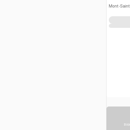
Mont-Saint-
CAN
Bild