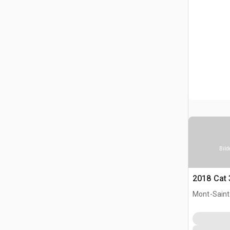
Bild
2018 Cat 
Mont-Saint-
CAN