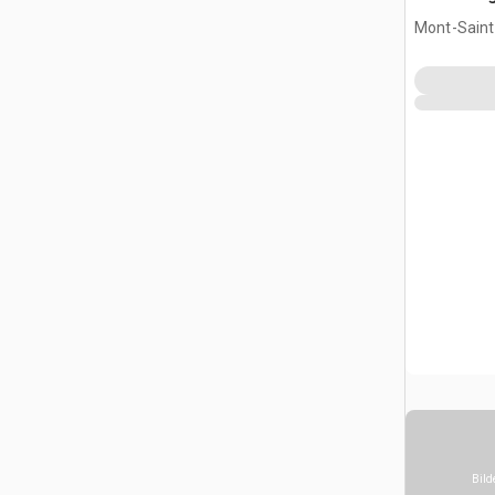
Mont-Saint-
CAN
Bild