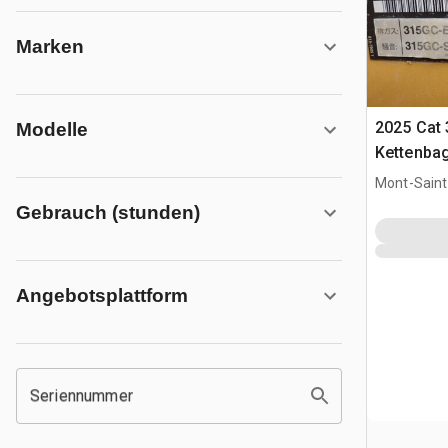
Marken
2025 Cat
Modelle
Kettenba
Mont-Saint-
CAN
Gebrauch (stunden)
Angebotsplattform
Seriennummer