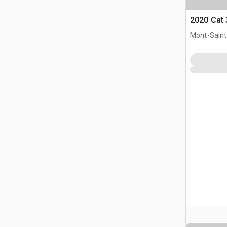
2020 Cat
Mont-Saint-
CAN