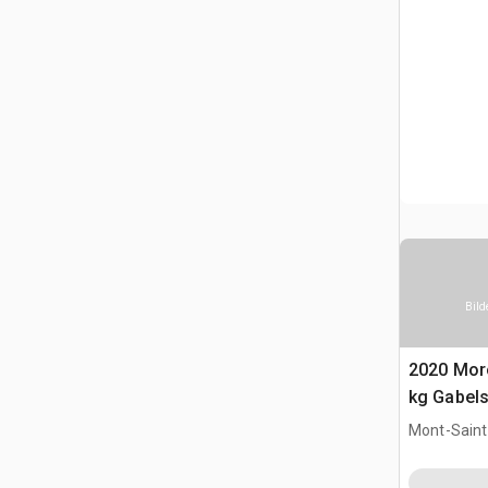
Bild
2020 Mor
kg Gabels
Mont-Saint-
CAN