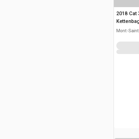
2018 Cat
Kettenba
Mont-Saint-
CAN