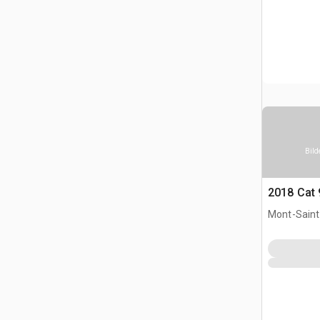
Bild
2018 Cat
Mont-Saint-
CAN