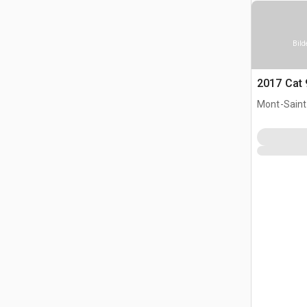
Bild
2017 Cat
Mont-Saint-
CAN