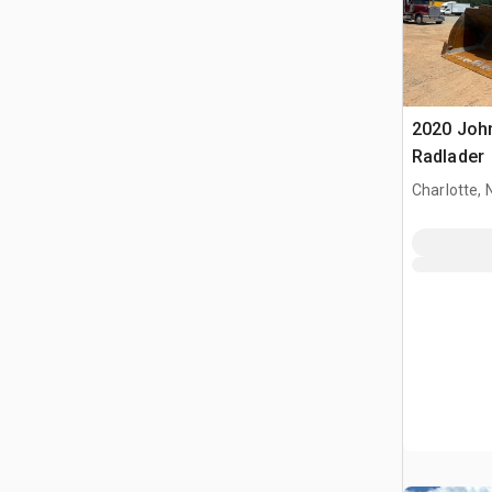
2020 Joh
Radlader
Charlotte, 