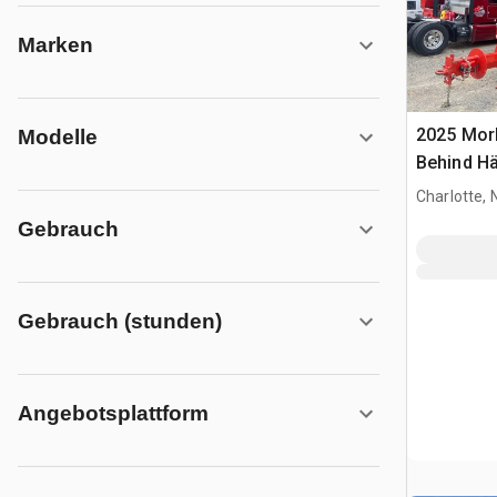
Marken
2025 Mor
Modelle
Behind Hä
Charlotte, 
Gebrauch
Gebrauch (stunden)
Angebotsplattform