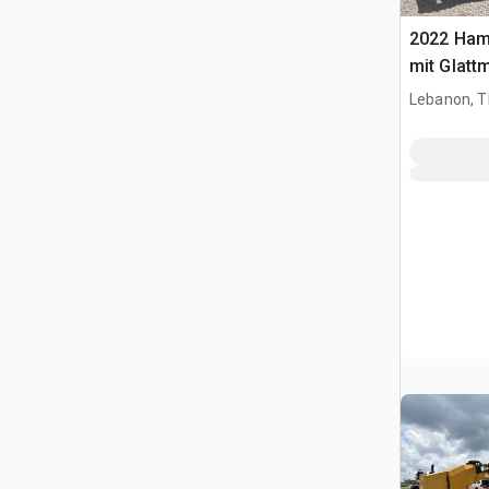
2022 Ham
mit Glatt
Lebanon, 