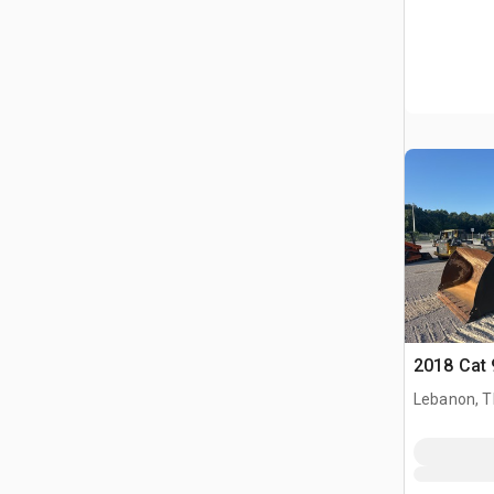
2018 Cat
Lebanon, 