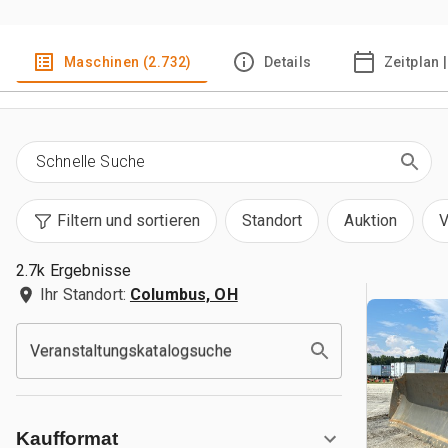
Maschinen (2.732)
Details
Zeitplan 
Filtern und sortieren
Standort
Auktion
V
2.7k Ergebnisse
Ihr Standort:
Columbus, OH
Veranstaltungskatalogsuche
Kaufformat