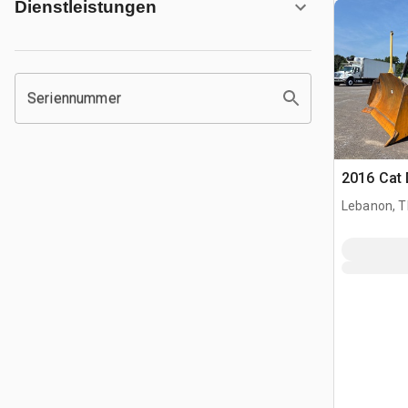
Dienstleistungen
Seriennummer
2016 Cat 
Lebanon, 