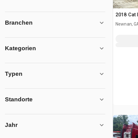
2018 Cat 
Branchen
Newnan, G
Kategorien
Typen
Standorte
Jahr