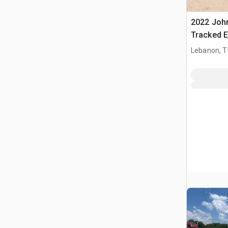
2022 Joh
Tracked E
Lebanon, 