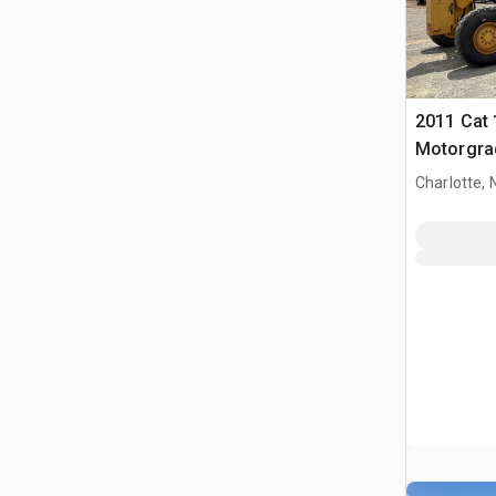
2011 Cat
Motorgra
Charlotte, 