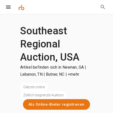
Southeast
Regional
Auction, USA
Artikel befinden sich in Newnan, GA |
Lebanon, TN | Butner, NC
| +mehr
Gebote online
Zeitlich begrenzte Auktion
Als Online-Bieter registrieren