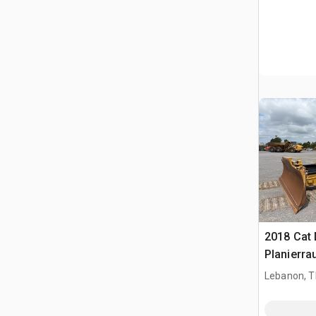
2018 Cat
Planierra
Lebanon, 