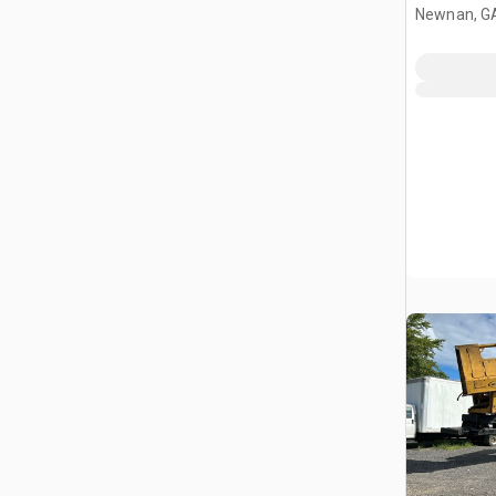
Newnan, G