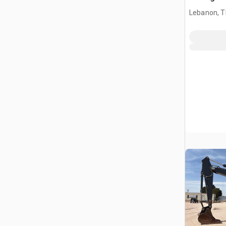
Lebanon, 