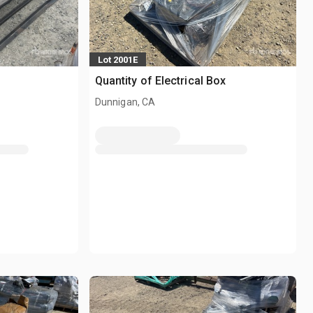
Lot 2001E
Quantity of Electrical Box
Dunnigan, CA