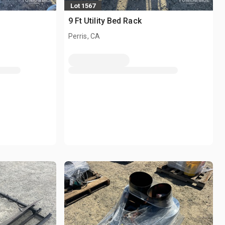
Lot 1567
9 Ft Utility Bed Rack
Perris, CA