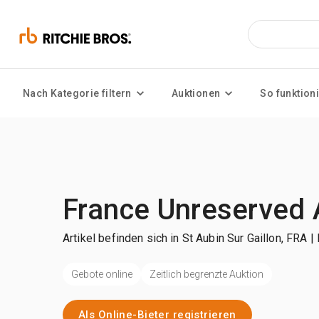
Nach Kategorie filtern
Auktionen
So funktioni
France Unreserved 
Artikel befinden sich in St Aubin Sur Gaillon, FRA 
Gebote online
Zeitlich begrenzte Auktion
Als Online-Bieter registrieren