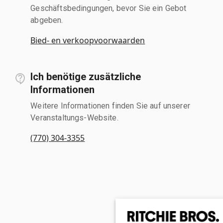
Geschäftsbedingungen, bevor Sie ein Gebot
abgeben.
Bied- en verkoopvoorwaarden
Ich benötige zusätzliche
Informationen
Weitere Informationen finden Sie auf unserer
Veranstaltungs-Website.
(770) 304-3355