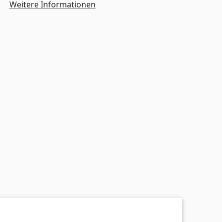
Weitere Informationen