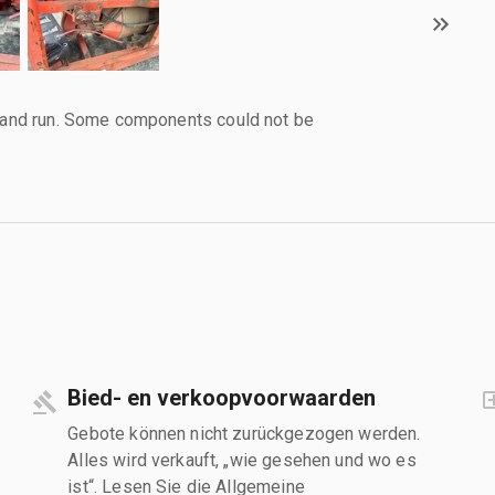
d and run. Some components could not be
Bied- en verkoopvoorwaarden
Gebote können nicht zurückgezogen werden.
Alles wird verkauft, „wie gesehen und wo es
ist“. Lesen Sie die Allgemeine