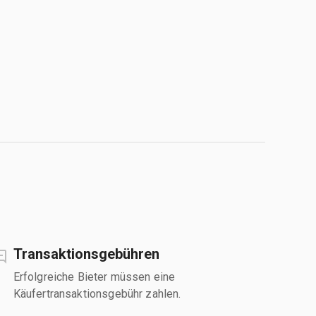
Transaktionsgebühren
Erfolgreiche Bieter müssen eine
Käufertransaktionsgebühr zahlen.