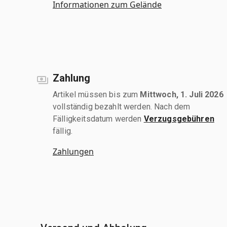
Informationen zum Gelände
Zahlung
Artikel müssen bis zum
Mittwoch, 1. Juli 2026
vollständig bezahlt werden. Nach dem
Fälligkeitsdatum werden
Verzugsgebühren
fällig.
Zahlungen