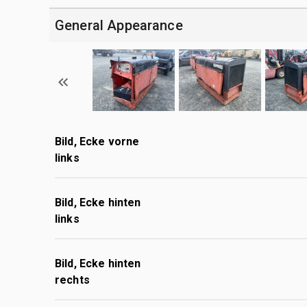
General Appearance
Bild, Ecke vorne
links
Bild, Ecke hinten
links
Bild, Ecke hinten
rechts