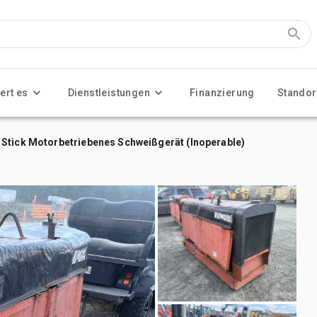
ert es
Dienstleistungen
Finanzierung
Standor
 Stick Motorbetriebenes Schweißgerät (Inoperable)