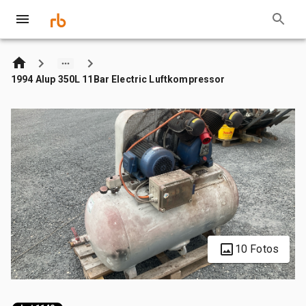
1994 Alup 350L 11Bar Electric Luftkompressor
10 Fotos