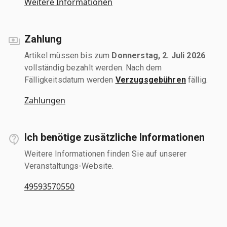
Weitere Informationen
Zahlung
Artikel müssen bis zum
Donnerstag, 2. Juli 2026
vollständig bezahlt werden. Nach dem
Fälligkeitsdatum werden
Verzugsgebühren
fällig.
Zahlungen
Ich benötige zusätzliche Informationen
Weitere Informationen finden Sie auf unserer
Veranstaltungs-Website.
49593570550