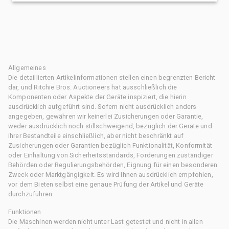
Allgemeines
Die detaillierten Artikelinformationen stellen einen begrenzten Bericht
dar, und Ritchie Bros. Auctioneers hat ausschließlich die
Komponenten oder Aspekte der Geräte inspiziert, die hierin
ausdrücklich aufgeführt sind. Sofern nicht ausdrücklich anders
angegeben, gewähren wir keinerlei Zusicherungen oder Garantie,
weder ausdrücklich noch stillschweigend, bezüglich der Geräte und
ihrer Bestandteile einschließlich, aber nicht beschränkt auf
Zusicherungen oder Garantien bezüglich Funktionalität, Konformität
oder Einhaltung von Sicherheitsstandards, Forderungen zuständiger
Behörden oder Regulierungsbehörden, Eignung für einen besonderen
Zweck oder Marktgängigkeit. Es wird Ihnen ausdrücklich empfohlen,
vor dem Bieten selbst eine genaue Prüfung der Artikel und Geräte
durchzuführen.
Funktionen
Die Maschinen werden nicht unter Last getestet und nicht in allen