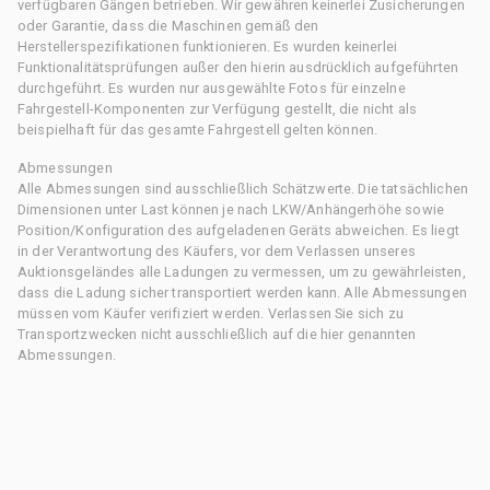
verfügbaren Gängen betrieben. Wir gewähren keinerlei Zusicherungen
oder Garantie, dass die Maschinen gemäß den
Herstellerspezifikationen funktionieren. Es wurden keinerlei
Funktionalitätsprüfungen außer den hierin ausdrücklich aufgeführten
durchgeführt. Es wurden nur ausgewählte Fotos für einzelne
Fahrgestell-Komponenten zur Verfügung gestellt, die nicht als
beispielhaft für das gesamte Fahrgestell gelten können.
Abmessungen
Alle Abmessungen sind ausschließlich Schätzwerte. Die tatsächlichen
Dimensionen unter Last können je nach LKW/Anhängerhöhe sowie
Position/Konfiguration des aufgeladenen Geräts abweichen. Es liegt
in der Verantwortung des Käufers, vor dem Verlassen unseres
Auktionsgeländes alle Ladungen zu vermessen, um zu gewährleisten,
dass die Ladung sicher transportiert werden kann. Alle Abmessungen
müssen vom Käufer verifiziert werden. Verlassen Sie sich zu
Transportzwecken nicht ausschließlich auf die hier genannten
Abmessungen.