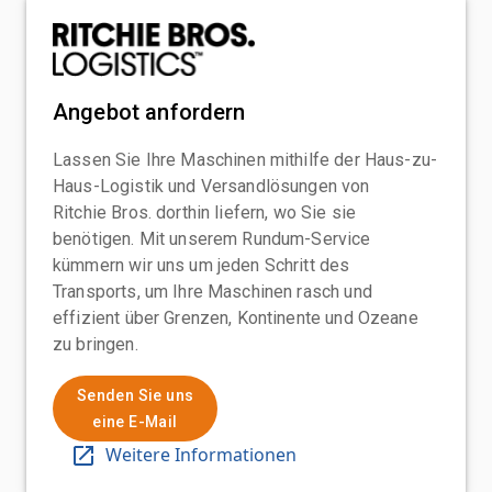
Angebot anfordern
Lassen Sie Ihre Maschinen mithilfe der Haus-zu-
Haus-Logistik und Versandlösungen von
Ritchie Bros. dorthin liefern, wo Sie sie
benötigen. Mit unserem Rundum-Service
kümmern wir uns um jeden Schritt des
Transports, um Ihre Maschinen rasch und
effizient über Grenzen, Kontinente und Ozeane
zu bringen.
Senden Sie uns
eine E-Mail
Weitere Informationen