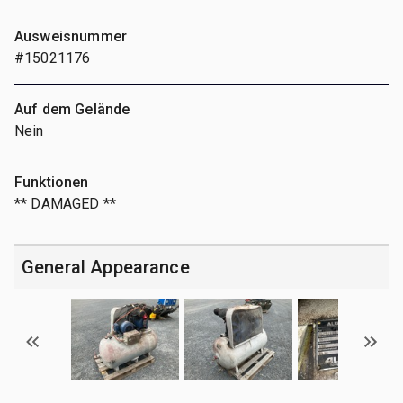
Ausweisnummer
#15021176
Auf dem Gelände
Nein
Funktionen
** DAMAGED **
General Appearance