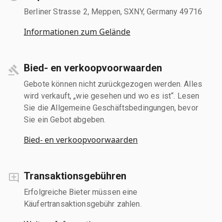
Berliner Strasse 2, Meppen, SXNY, Germany 49716
Informationen zum Gelände
Bied- en verkoopvoorwaarden
Gebote können nicht zurückgezogen werden. Alles
wird verkauft, „wie gesehen und wo es ist“. Lesen
Sie die Allgemeine Geschäftsbedingungen, bevor
Sie ein Gebot abgeben.
Bied- en verkoopvoorwaarden
Transaktionsgebühren
Erfolgreiche Bieter müssen eine
Käufertransaktionsgebühr zahlen.