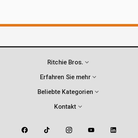
Ritchie Bros.
Erfahren Sie mehr
Beliebte Kategorien
Kontakt