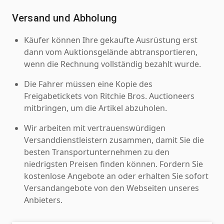
Versand und Abholung
Käufer können Ihre gekaufte Ausrüstung erst
dann vom Auktionsgelände abtransportieren,
wenn die Rechnung vollständig bezahlt wurde.
Die Fahrer müssen eine Kopie des
Freigabetickets von Ritchie Bros. Auctioneers
mitbringen, um die Artikel abzuholen.
Wir arbeiten mit vertrauenswürdigen
Versanddienstleistern zusammen, damit Sie die
besten Transportunternehmen zu den
niedrigsten Preisen finden können. Fordern Sie
kostenlose Angebote an oder erhalten Sie sofort
Versandangebote von den Webseiten unseres
Anbieters.