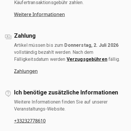
Käufertransaktionsgebühr zahlen.
Weitere Informationen
Zahlung
Artikel müssen bis zum
Donnerstag, 2. Juli 2026
vollständig bezahlt werden. Nach dem
Fälligkeitsdatum werden
Verzugsgebühren
fällig.
Zahlungen
Ich benötige zusätzliche Informationen
Weitere Informationen finden Sie auf unserer
Veranstaltungs-Website.
+33232778610