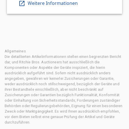
Weitere Informationen
Allgemeines
Die detaillierten Artikelinformationen stellen einen begrenzten Bericht
dar, und Ritchie Bros. Auctioneers hat ausschließlich die
Komponenten oder Aspekte der Geräte inspiziert, die hierin
ausdrücklich aufgeführt sind. Sofern nicht ausdrücklich anders
angegeben, gewähren wir keinerlei Zusicherungen oder Garantie,
weder ausdrücklich noch stillschweigend, bezüglich der Geräte und
ihrer Bestandteile einschließlich, aber nicht beschränkt auf
Zusicherungen oder Garantien bezüglich Funktionalität, Konformität
oder Einhaltung von Sicherheitsstandards, Forderungen zuständiger
Behörden oder Regulierungsbehörden, Eignung für einen besonderen
Zweck oder Marktgängigkeit. Es wird Ihnen ausdrücklich empfohlen,
vor dem Bieten selbst eine genaue Prüfung der Artikel und Geräte
durchzuführen.