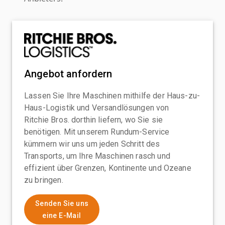
Angebot anfordern
Lassen Sie Ihre Maschinen mithilfe der Haus-zu-
Haus-Logistik und Versandlösungen von
Ritchie Bros. dorthin liefern, wo Sie sie
benötigen. Mit unserem Rundum-Service
kümmern wir uns um jeden Schritt des
Transports, um Ihre Maschinen rasch und
effizient über Grenzen, Kontinente und Ozeane
zu bringen.
Senden Sie uns
eine E-Mail