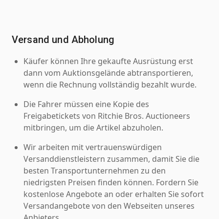
Versand und Abholung
Käufer können Ihre gekaufte Ausrüstung erst
dann vom Auktionsgelände abtransportieren,
wenn die Rechnung vollständig bezahlt wurde.
Die Fahrer müssen eine Kopie des
Freigabetickets von Ritchie Bros. Auctioneers
mitbringen, um die Artikel abzuholen.
Wir arbeiten mit vertrauenswürdigen
Versanddienstleistern zusammen, damit Sie die
besten Transportunternehmen zu den
niedrigsten Preisen finden können. Fordern Sie
kostenlose Angebote an oder erhalten Sie sofort
Versandangebote von den Webseiten unseres
Anbieters.