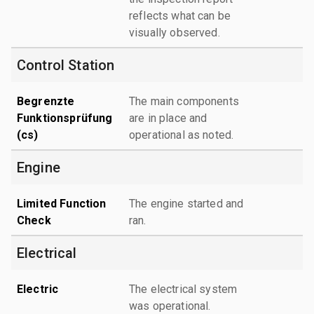
reflects what can be
visually observed.
Control Station
Begrenzte
The main components
Funktionsprüfung
are in place and
(cs)
operational as noted.
Engine
Limited Function
The engine started and
Check
ran.
Electrical
Electric
The electrical system
was operational.