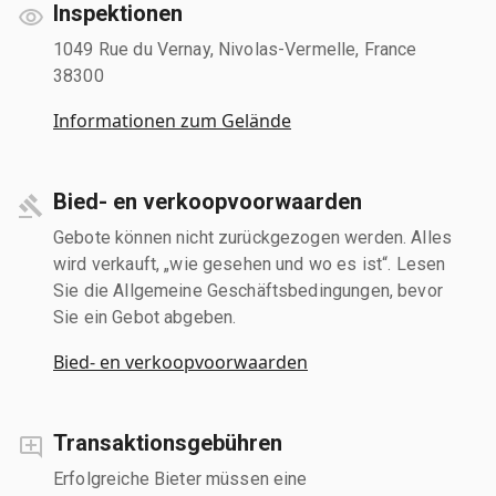
Inspektionen
1049 Rue du Vernay, Nivolas-Vermelle, France
38300
Informationen zum Gelände
Bied- en verkoopvoorwaarden
Gebote können nicht zurückgezogen werden. Alles
wird verkauft, „wie gesehen und wo es ist“. Lesen
Sie die Allgemeine Geschäftsbedingungen, bevor
Sie ein Gebot abgeben.
Bied- en verkoopvoorwaarden
Transaktionsgebühren
Erfolgreiche Bieter müssen eine