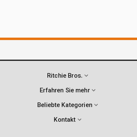
Ritchie Bros.
Erfahren Sie mehr
Beliebte Kategorien
Kontakt