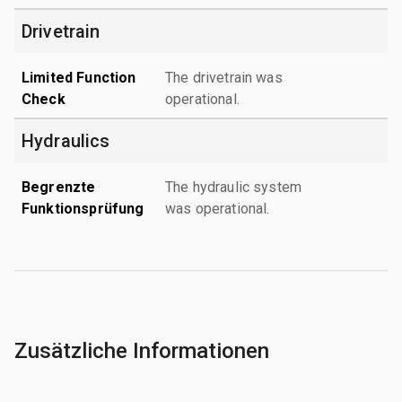
Drivetrain
Limited Function
The drivetrain was
Check
operational.
Hydraulics
Begrenzte
The hydraulic system
Funktionsprüfung
was operational.
Zusätzliche Informationen