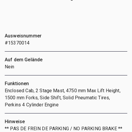
Ausweisnummer
#15370014
Auf dem Gelände
Nein
Funktionen
Enclosed Cab, 2 Stage Mast, 4750 mm Max Lift Height,
1500 mm Forks, Side Shift, Solid Pneumatic Tires,
Perkins 4 Cylinder Engine
Hinweise
** PAS DE FREIN DE PARKING / NO PARKING BRAKE **