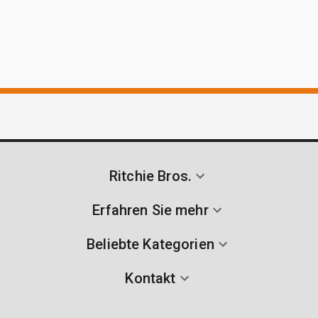
Ritchie Bros.
Erfahren Sie mehr
Beliebte Kategorien
Kontakt