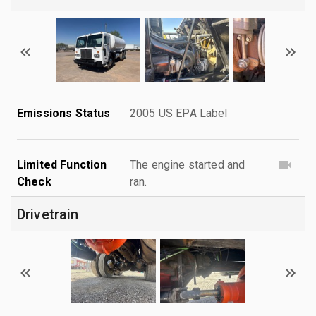
Emissions Status
2005 US EPA Label
Limited Function
The engine started and
Check
ran.
Drivetrain