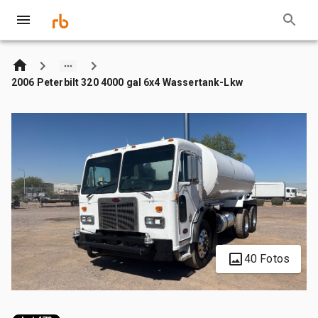
2006 Peterbilt 320 4000 gal 6x4 Wassertank-Lkw
40 Fotos