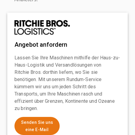
Angebot anfordern
Lassen Sie Ihre Maschinen mithilfe der Haus-zu-
Haus-Logistik und Versandlösungen von
Ritchie Bros. dorthin liefern, wo Sie sie
benötigen. Mit unserem Rundum-Service
kümmern wir uns um jeden Schritt des
Transports, um Ihre Maschinen rasch und
effizient über Grenzen, Kontinente und Ozeane
zu bringen.
Senden Sie uns
eine E-Mail