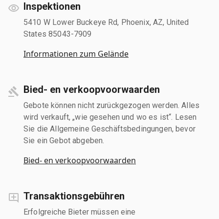
Inspektionen
5410 W Lower Buckeye Rd, Phoenix, AZ, United
States 85043-7909
Informationen zum Gelände
Bied- en verkoopvoorwaarden
Gebote können nicht zurückgezogen werden. Alles
wird verkauft, „wie gesehen und wo es ist“. Lesen
Sie die Allgemeine Geschäftsbedingungen, bevor
Sie ein Gebot abgeben.
Bied- en verkoopvoorwaarden
Transaktionsgebühren
Erfolgreiche Bieter müssen eine