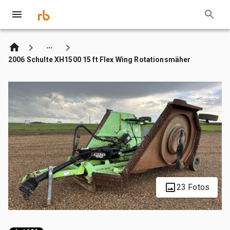
2006 Schulte XH1500 15 ft Flex Wing Rotationsmäher
23 Fotos