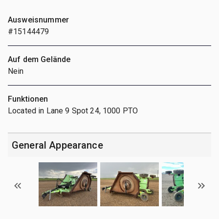
Ausweisnummer
#15144479
Auf dem Gelände
Nein
Funktionen
Located in Lane 9 Spot 24, 1000 PTO
General Appearance