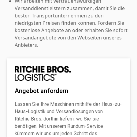
Wir arbeiten mit vertrauenswürdigen
Versanddienstleistern zusammen, damit Sie die
besten Transportunternehmen zu den
niedrigsten Preisen finden können. Fordern Sie
kostenlose Angebote an oder erhalten Sie sofort
Versandangebote von den Webseiten unseres
Anbieters.
Angebot anfordern
Lassen Sie Ihre Maschinen mithilfe der Haus-zu-
Haus-Logistik und Versandlösungen von
Ritchie Bros. dorthin liefern, wo Sie sie
benötigen. Mit unserem Rundum-Service
kümmern wir uns um jeden Schritt des