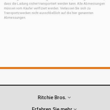
dass die Ladung sicher transportiert werden kann. Alle Abmessungen
müssen vom Käufer verifiziert werden. Verlassen Sie sich zu
Transportzwecken nicht ausschließlich auf die hier genannten
Abmessungen.
Ritchie Bros.
Erfahren Sie mehr