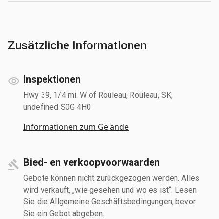
Zusätzliche Informationen
Inspektionen
Hwy 39, 1/4 mi. W of Rouleau, Rouleau, SK,
undefined S0G 4H0
Informationen zum Gelände
Bied- en verkoopvoorwaarden
Gebote können nicht zurückgezogen werden. Alles
wird verkauft, „wie gesehen und wo es ist“. Lesen
Sie die Allgemeine Geschäftsbedingungen, bevor
Sie ein Gebot abgeben.