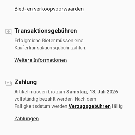
Bied- en verkoopvoorwaarden
Transaktionsgebühren
Erfolgreiche Bieter müssen eine
Käufertransaktionsgebühr zahlen.
Weitere Informationen
Zahlung
Artikel müssen bis zum
Samstag, 18. Juli 2026
vollständig bezahlt werden. Nach dem
Fälligkeitsdatum werden
Verzugsgebühren
fällig.
Zahlungen