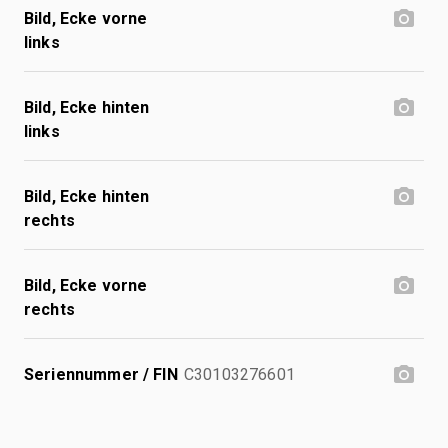
Bild, Ecke vorne
links
Bild, Ecke hinten
links
Bild, Ecke hinten
rechts
Bild, Ecke vorne
rechts
Seriennummer / FIN
C30103276601