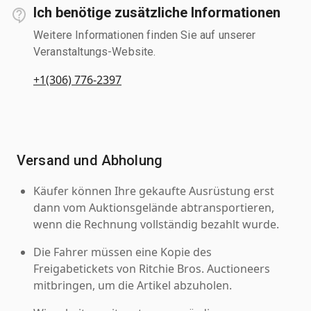
Ich benötige zusätzliche Informationen
Weitere Informationen finden Sie auf unserer
Veranstaltungs-Website.
+1(306) 776-2397
Versand und Abholung
Käufer können Ihre gekaufte Ausrüstung erst
dann vom Auktionsgelände abtransportieren,
wenn die Rechnung vollständig bezahlt wurde.
Die Fahrer müssen eine Kopie des
Freigabetickets von Ritchie Bros. Auctioneers
mitbringen, um die Artikel abzuholen.