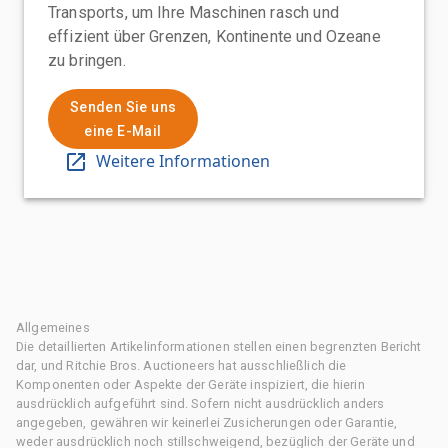
Transports, um Ihre Maschinen rasch und
effizient über Grenzen, Kontinente und Ozeane
zu bringen.
Senden Sie uns
eine E-Mail
Weitere Informationen
Allgemeines
Die detaillierten Artikelinformationen stellen einen begrenzten Bericht
dar, und Ritchie Bros. Auctioneers hat ausschließlich die
Komponenten oder Aspekte der Geräte inspiziert, die hierin
ausdrücklich aufgeführt sind. Sofern nicht ausdrücklich anders
angegeben, gewähren wir keinerlei Zusicherungen oder Garantie,
weder ausdrücklich noch stillschweigend, bezüglich der Geräte und