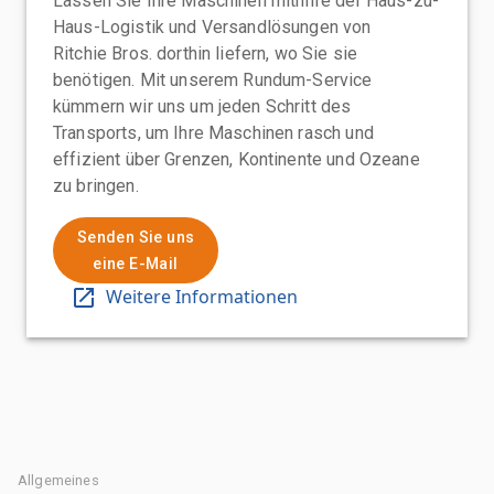
Lassen Sie Ihre Maschinen mithilfe der Haus-zu-
Haus-Logistik und Versandlösungen von
Ritchie Bros. dorthin liefern, wo Sie sie
benötigen. Mit unserem Rundum-Service
kümmern wir uns um jeden Schritt des
Transports, um Ihre Maschinen rasch und
effizient über Grenzen, Kontinente und Ozeane
zu bringen.
Senden Sie uns
eine E-Mail
Weitere Informationen
Allgemeines