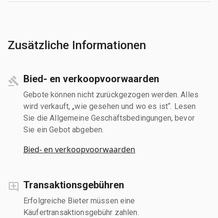
Zusätzliche Informationen
Bied- en verkoopvoorwaarden
Gebote können nicht zurückgezogen werden. Alles
wird verkauft, „wie gesehen und wo es ist“. Lesen
Sie die Allgemeine Geschäftsbedingungen, bevor
Sie ein Gebot abgeben.
Bied- en verkoopvoorwaarden
Transaktionsgebühren
Erfolgreiche Bieter müssen eine
Käufertransaktionsgebühr zahlen.