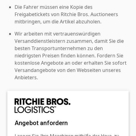
Die Fahrer müssen eine Kopie des
Freigabetickets von Ritchie Bros. Auctioneers
mitbringen, um die Artikel abzuholen.
Wir arbeiten mit vertrauenswürdigen
Versanddienstleistern zusammen, damit Sie die
besten Transportunternehmen zu den
niedrigsten Preisen finden können. Fordern Sie
kostenlose Angebote an oder erhalten Sie sofort
Versandangebote von den Webseiten unseres
Anbieters.
Angebot anfordern