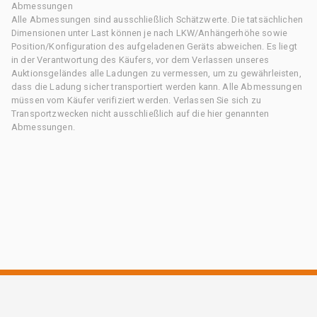
Abmessungen
Alle Abmessungen sind ausschließlich Schätzwerte. Die tatsächlichen
Dimensionen unter Last können je nach LKW/Anhängerhöhe sowie
Position/Konfiguration des aufgeladenen Geräts abweichen. Es liegt
in der Verantwortung des Käufers, vor dem Verlassen unseres
Auktionsgeländes alle Ladungen zu vermessen, um zu gewährleisten,
dass die Ladung sicher transportiert werden kann. Alle Abmessungen
müssen vom Käufer verifiziert werden. Verlassen Sie sich zu
Transportzwecken nicht ausschließlich auf die hier genannten
Abmessungen.