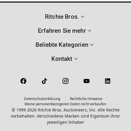
Ritchie Bros.
Erfahren Sie mehr
Beliebte Kategorien
Kontakt
Datenschutzerklärung
Rechtliche Hinweise
Meine personenbezogenen Daten nicht verkaufen
© 1999-2026 Ritchie Bros. Auctioneers, Inc. Alle Rechte
vorbehalten. Verschiedene Marken sind Eigentum ihrer
jeweiligen Inhaber