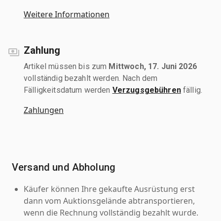
Weitere Informationen
Zahlung
Artikel müssen bis zum
Mittwoch, 17. Juni 2026
vollständig bezahlt werden. Nach dem
Fälligkeitsdatum werden
Verzugsgebühren
fällig.
Zahlungen
Versand und Abholung
Käufer können Ihre gekaufte Ausrüstung erst
dann vom Auktionsgelände abtransportieren,
wenn die Rechnung vollständig bezahlt wurde.