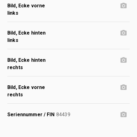
Bild, Ecke vorne
links
Bild, Ecke hinten
links
Bild, Ecke hinten
rechts
Bild, Ecke vorne
rechts
Seriennummer / FIN
84439