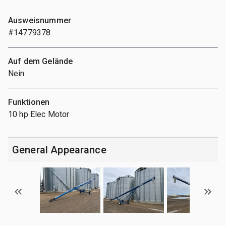
Ausweisnummer
#14779378
Auf dem Gelände
Nein
Funktionen
10 hp Elec Motor
General Appearance