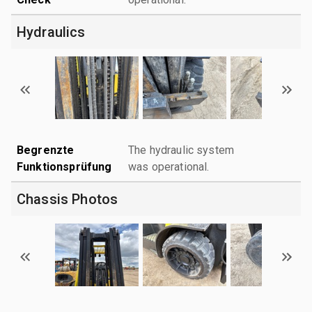
Hydraulics
Begrenzte
The hydraulic system
Funktionsprüfung
was operational.
Chassis Photos