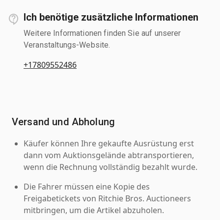
Ich benötige zusätzliche Informationen
Weitere Informationen finden Sie auf unserer
Veranstaltungs-Website.
+17809552486
Versand und Abholung
Käufer können Ihre gekaufte Ausrüstung erst
dann vom Auktionsgelände abtransportieren,
wenn die Rechnung vollständig bezahlt wurde.
Die Fahrer müssen eine Kopie des
Freigabetickets von Ritchie Bros. Auctioneers
mitbringen, um die Artikel abzuholen.