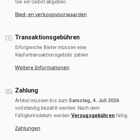
Sie ein Gebot abgeben.
Bied- en verkoopvoorwaarden
Transaktionsgebühren
Erfolgreiche Bieter müssen eine
Käufertransaktionsgebühr zahlen.
Weitere Informationen
Zahlung
Artikel müssen bis zum
Samstag, 4. Juli 2026
vollständig bezahlt werden. Nach dem
Fälligkeitsdatum werden
Verzugsgebühren
fällig.
Zahlungen