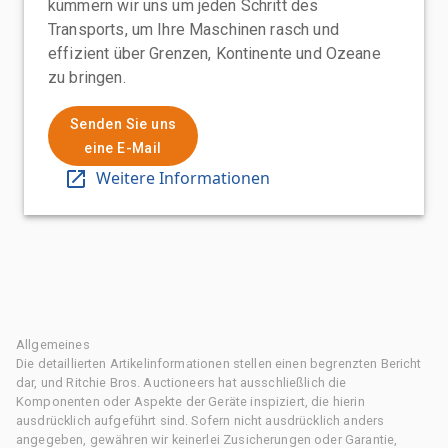
kümmern wir uns um jeden Schritt des
Transports, um Ihre Maschinen rasch und
effizient über Grenzen, Kontinente und Ozeane
zu bringen.
Senden Sie uns
eine E-Mail
Weitere Informationen
Allgemeines
Die detaillierten Artikelinformationen stellen einen begrenzten Bericht
dar, und Ritchie Bros. Auctioneers hat ausschließlich die
Komponenten oder Aspekte der Geräte inspiziert, die hierin
ausdrücklich aufgeführt sind. Sofern nicht ausdrücklich anders
angegeben, gewähren wir keinerlei Zusicherungen oder Garantie,