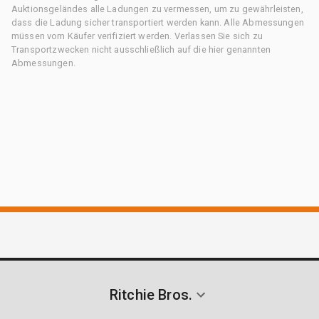
Auktionsgeländes alle Ladungen zu vermessen, um zu gewährleisten,
dass die Ladung sicher transportiert werden kann. Alle Abmessungen
müssen vom Käufer verifiziert werden. Verlassen Sie sich zu
Transportzwecken nicht ausschließlich auf die hier genannten
Abmessungen.
Ritchie Bros.