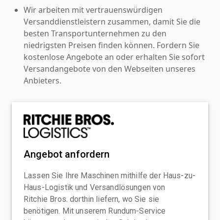
Wir arbeiten mit vertrauenswürdigen
Versanddienstleistern zusammen, damit Sie die
besten Transportunternehmen zu den
niedrigsten Preisen finden können. Fordern Sie
kostenlose Angebote an oder erhalten Sie sofort
Versandangebote von den Webseiten unseres
Anbieters.
Angebot anfordern
Lassen Sie Ihre Maschinen mithilfe der Haus-zu-
Haus-Logistik und Versandlösungen von
Ritchie Bros. dorthin liefern, wo Sie sie
benötigen. Mit unserem Rundum-Service