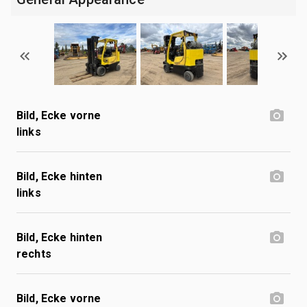
Bild, Ecke vorne
links
Bild, Ecke hinten
links
Bild, Ecke hinten
rechts
Bild, Ecke vorne