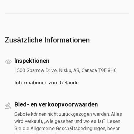
Zusätzliche Informationen
Inspektionen
1500 Sparrow Drive, Nisku, AB, Canada T9E 8H6
Informationen zum Gelände
Bied- en verkoopvoorwaarden
Gebote können nicht zurückgezogen werden. Alles
wird verkauft, „wie gesehen und wo es ist“. Lesen
Sie die Allgemeine Geschäftsbedingungen, bevor