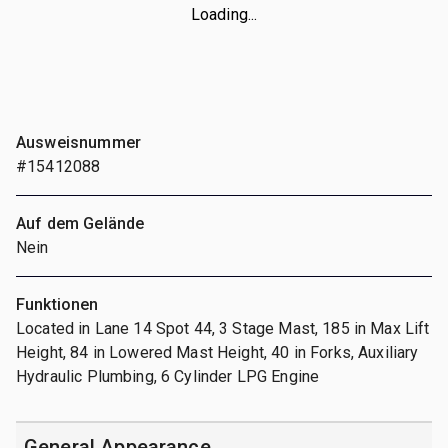
Loading...
Ausweisnummer
#15412088
Auf dem Gelände
Nein
Funktionen
Located in Lane 14 Spot 44, 3 Stage Mast, 185 in Max Lift
Height, 84 in Lowered Mast Height, 40 in Forks, Auxiliary
Hydraulic Plumbing, 6 Cylinder LPG Engine
General Appearance