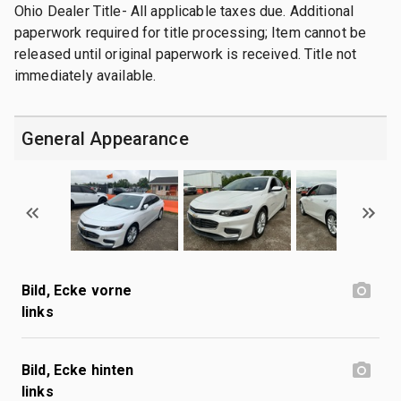
Ohio Dealer Title- All applicable taxes due. Additional
paperwork required for title processing; Item cannot be
released until original paperwork is received. Title not
immediately available.
General Appearance
Bild, Ecke vorne
links
Bild, Ecke hinten
links