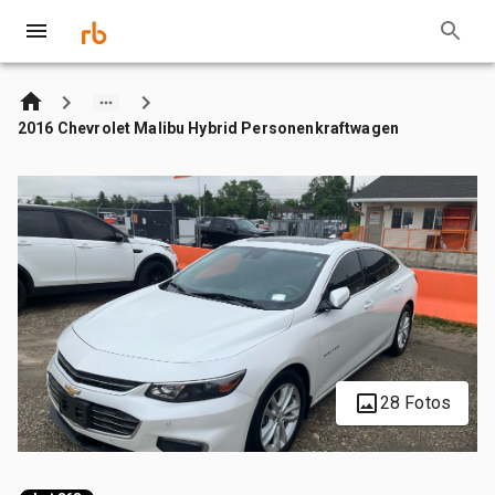
2016 Chevrolet Malibu Hybrid Personenkraftwagen
28 Fotos