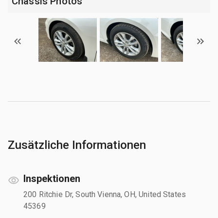
Chassis Photos
Zusätzliche Informationen
Inspektionen
200 Ritchie Dr, South Vienna, OH, United States
45369