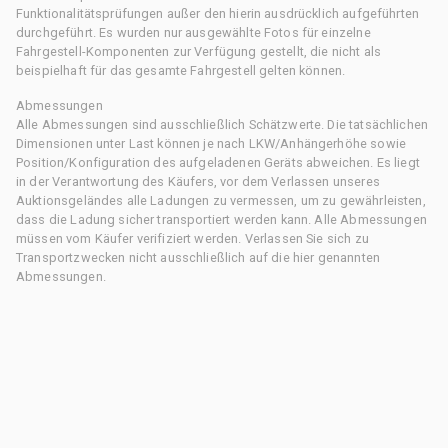
Funktionalitätsprüfungen außer den hierin ausdrücklich aufgeführten
durchgeführt. Es wurden nur ausgewählte Fotos für einzelne
Fahrgestell-Komponenten zur Verfügung gestellt, die nicht als
beispielhaft für das gesamte Fahrgestell gelten können.
Abmessungen
Alle Abmessungen sind ausschließlich Schätzwerte. Die tatsächlichen
Dimensionen unter Last können je nach LKW/Anhängerhöhe sowie
Position/Konfiguration des aufgeladenen Geräts abweichen. Es liegt
in der Verantwortung des Käufers, vor dem Verlassen unseres
Auktionsgeländes alle Ladungen zu vermessen, um zu gewährleisten,
dass die Ladung sicher transportiert werden kann. Alle Abmessungen
müssen vom Käufer verifiziert werden. Verlassen Sie sich zu
Transportzwecken nicht ausschließlich auf die hier genannten
Abmessungen.