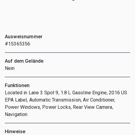
Ausweisnummer
#15365356
Auf dem Gelände
Nein
Funktionen
Located in Lane 3 Spot 9, 1.8 L Gasoline Engine, 2016 US
EPA Label, Automatic Transmission, Air Conditioner,
Power Windows, Power Locks, Rear View Camera,
Navigation
Hinweise