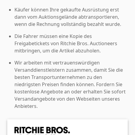
Käufer können Ihre gekaufte Ausrüstung erst
dann vom Auktionsgelände abtransportieren,
wenn die Rechnung vollständig bezahlt wurde.
Die Fahrer müssen eine Kopie des
Freigabetickets von Ritchie Bros. Auctioneers
mitbringen, um die Artikel abzuholen.
Wir arbeiten mit vertrauenswürdigen
Versanddienstleistern zusammen, damit Sie die
besten Transportunternehmen zu den
niedrigsten Preisen finden können. Fordern Sie
kostenlose Angebote an oder erhalten Sie sofort
Versandangebote von den Webseiten unseres
Anbieters.