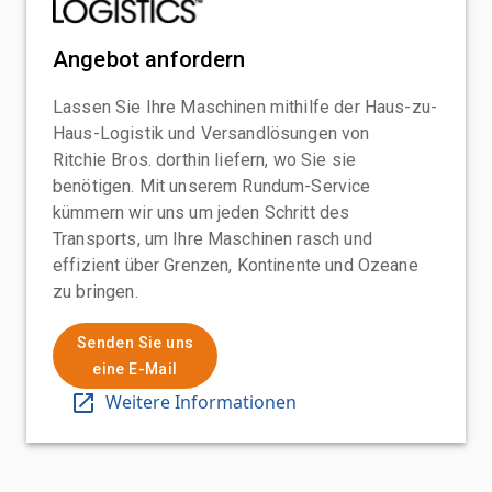
Angebot anfordern
Lassen Sie Ihre Maschinen mithilfe der Haus-zu-
Haus-Logistik und Versandlösungen von
Ritchie Bros. dorthin liefern, wo Sie sie
benötigen. Mit unserem Rundum-Service
kümmern wir uns um jeden Schritt des
Transports, um Ihre Maschinen rasch und
effizient über Grenzen, Kontinente und Ozeane
zu bringen.
Senden Sie uns
eine E-Mail
Weitere Informationen