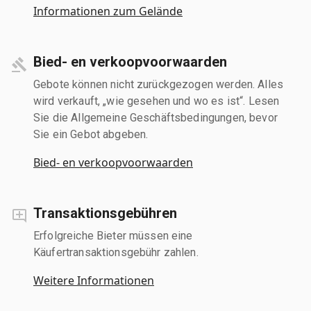
Informationen zum Gelände
Bied- en verkoopvoorwaarden
Gebote können nicht zurückgezogen werden. Alles
wird verkauft, „wie gesehen und wo es ist“. Lesen
Sie die Allgemeine Geschäftsbedingungen, bevor
Sie ein Gebot abgeben.
Bied- en verkoopvoorwaarden
Transaktionsgebühren
Erfolgreiche Bieter müssen eine
Käufertransaktionsgebühr zahlen.
Weitere Informationen