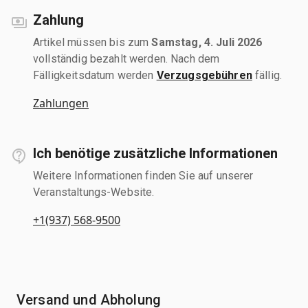
Zahlung
Artikel müssen bis zum
Samstag, 4. Juli 2026
vollständig bezahlt werden. Nach dem
Fälligkeitsdatum werden
Verzugsgebühren
fällig.
Zahlungen
Ich benötige zusätzliche Informationen
Weitere Informationen finden Sie auf unserer
Veranstaltungs-Website.
+1(937) 568-9500
Versand und Abholung