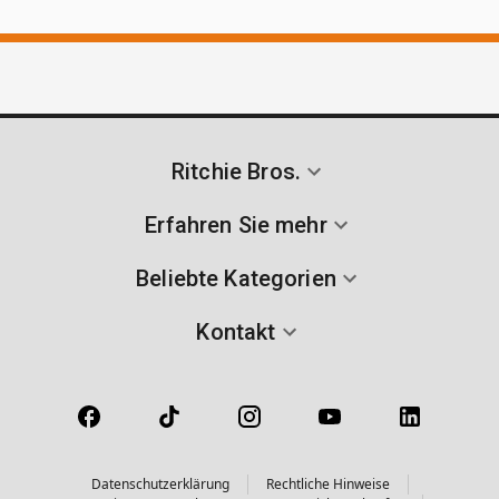
Ritchie Bros.
Erfahren Sie mehr
Beliebte Kategorien
Kontakt
Datenschutzerklärung
Rechtliche Hinweise