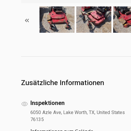
Zusätzliche Informationen
Inspektionen
6050 Azle Ave, Lake Worth, TX, United States
76135