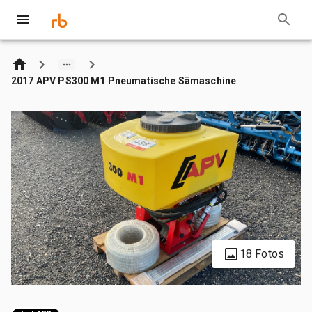
2017 APV PS300 M1 Pneumatische Sämaschine
18 Fotos