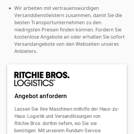
Wir arbeiten mit vertrauenswürdigen
Versanddienstleistern zusammen, damit Sie die
besten Transportunternehmen zu den
niedrigsten Preisen finden können. Fordern Sie
kostenlose Angebote an oder erhalten Sie sofort
Versandangebote von den Webseiten unseres
Anbieters.
Angebot anfordern
Lassen Sie Ihre Maschinen mithilfe der Haus-zu-
Haus-Logistik und Versandlösungen von
Ritchie Bros. dorthin liefern, wo Sie sie
benötigen. Mit unserem Rundum-Service