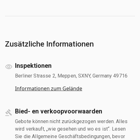
Zusätzliche Informationen
Inspektionen
Berliner Strasse 2, Meppen, SXNY, Germany 49716
Informationen zum Gelände
Bied- en verkoopvoorwaarden
Gebote können nicht zurückgezogen werden. Alles
wird verkauft, „wie gesehen und wo es ist“. Lesen
Sie die Allgemeine Geschäftsbedingungen, bevor