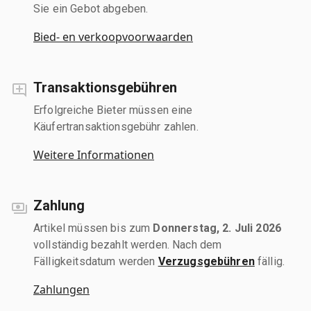
Sie ein Gebot abgeben.
Bied- en verkoopvoorwaarden
Transaktionsgebühren
Erfolgreiche Bieter müssen eine
Käufertransaktionsgebühr zahlen.
Weitere Informationen
Zahlung
Artikel müssen bis zum
Donnerstag, 2. Juli 2026
vollständig bezahlt werden. Nach dem
Fälligkeitsdatum werden
Verzugsgebühren
fällig.
Zahlungen