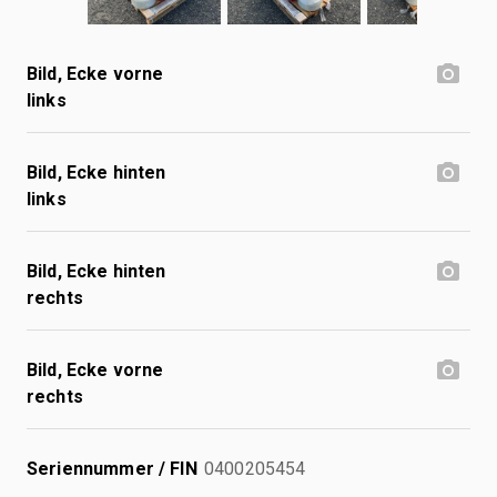
Bild, Ecke vorne
links
Bild, Ecke hinten
links
Bild, Ecke hinten
rechts
Bild, Ecke vorne
rechts
Seriennummer / FIN
0400205454