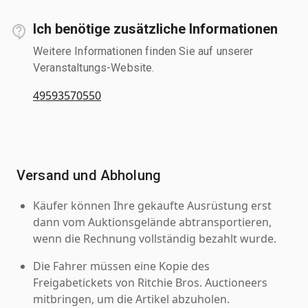
Ich benötige zusätzliche Informationen
Weitere Informationen finden Sie auf unserer
Veranstaltungs-Website.
49593570550
Versand und Abholung
Käufer können Ihre gekaufte Ausrüstung erst
dann vom Auktionsgelände abtransportieren,
wenn die Rechnung vollständig bezahlt wurde.
Die Fahrer müssen eine Kopie des
Freigabetickets von Ritchie Bros. Auctioneers
mitbringen, um die Artikel abzuholen.