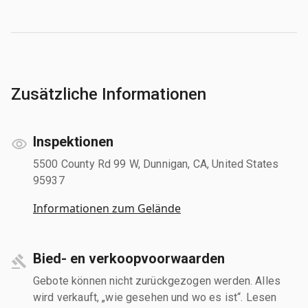
Zusätzliche Informationen
Inspektionen
5500 County Rd 99 W, Dunnigan, CA, United States
95937
Informationen zum Gelände
Bied- en verkoopvoorwaarden
Gebote können nicht zurückgezogen werden. Alles
wird verkauft, „wie gesehen und wo es ist“. Lesen