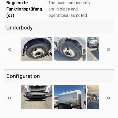
Begrenzte
The main components
Funktionsprüfung
are in place and
(cs)
operational as noted.
Underbody
Configuration