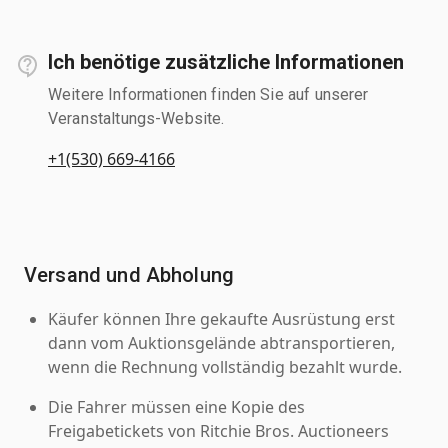
Ich benötige zusätzliche Informationen
Weitere Informationen finden Sie auf unserer
Veranstaltungs-Website.
+1(530) 669-4166
Versand und Abholung
Käufer können Ihre gekaufte Ausrüstung erst
dann vom Auktionsgelände abtransportieren,
wenn die Rechnung vollständig bezahlt wurde.
Die Fahrer müssen eine Kopie des
Freigabetickets von Ritchie Bros. Auctioneers