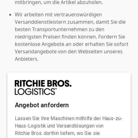
mitbringen, um die Artikel abzuholen.
Wir arbeiten mit vertrauenswürdigen
Versanddienstleistern zusammen, damit Sie die
besten Transportunternehmen zu den
niedrigsten Preisen finden können. Fordern Sie
kostenlose Angebote an oder erhalten Sie sofort
Versandangebote von den Webseiten unseres
Anbieters.
Angebot anfordern
Lassen Sie Ihre Maschinen mithilfe der Haus-zu-
Haus-Logistik und Versandlösungen von
Ritchie Bros. dorthin liefern, wo Sie sie