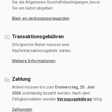
Sie die Allgemeine Geschäftsbedingungen, bevor
Sie ein Gebot abgeben.
Bied- en verkoopvoorwaarden
Transaktionsgebühren
Erfolgreiche Bieter müssen eine
Käufertransaktionsgebühr zahlen.
Weitere Informationen
Zahlung
Artikel müssen bis zum
Donnerstag, 25. Juni
2026
vollständig bezahlt werden. Nach dem
Fälligkeitsdatum werden
Verzugsgebühren
fällig.
Zahlungen