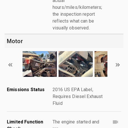
actual
hours/miles/kilometers;
the inspection report
reflects what can be
visually observed.
Motor
Emissions Status
2016 US EPA Label,
Requires Diesel Exhaust
Fluid
Limited Function
The engine started and