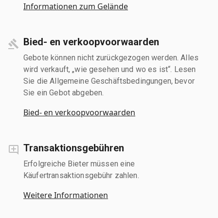
Informationen zum Gelände
Bied- en verkoopvoorwaarden
Gebote können nicht zurückgezogen werden. Alles
wird verkauft, „wie gesehen und wo es ist“. Lesen
Sie die Allgemeine Geschäftsbedingungen, bevor
Sie ein Gebot abgeben.
Bied- en verkoopvoorwaarden
Transaktionsgebühren
Erfolgreiche Bieter müssen eine
Käufertransaktionsgebühr zahlen.
Weitere Informationen