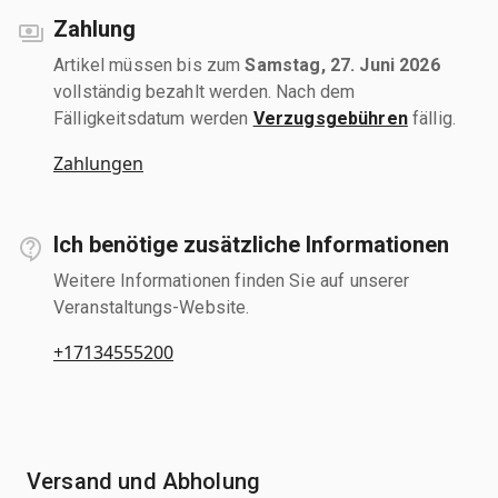
Zahlung
Artikel müssen bis zum
Samstag, 27. Juni 2026
vollständig bezahlt werden. Nach dem
Fälligkeitsdatum werden
Verzugsgebühren
fällig.
Zahlungen
Ich benötige zusätzliche Informationen
Weitere Informationen finden Sie auf unserer
Veranstaltungs-Website.
+17134555200
Versand und Abholung