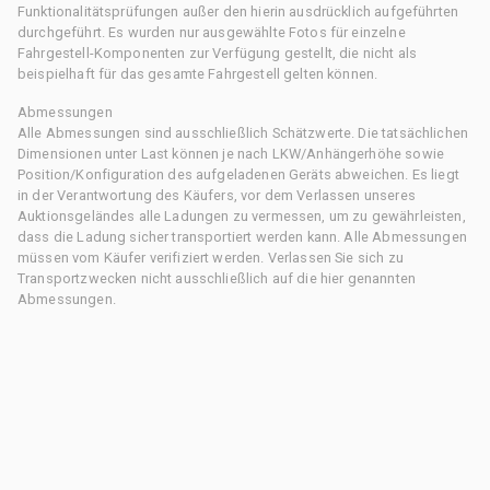
Funktionalitätsprüfungen außer den hierin ausdrücklich aufgeführten
durchgeführt. Es wurden nur ausgewählte Fotos für einzelne
Fahrgestell-Komponenten zur Verfügung gestellt, die nicht als
beispielhaft für das gesamte Fahrgestell gelten können.
Abmessungen
Alle Abmessungen sind ausschließlich Schätzwerte. Die tatsächlichen
Dimensionen unter Last können je nach LKW/Anhängerhöhe sowie
Position/Konfiguration des aufgeladenen Geräts abweichen. Es liegt
in der Verantwortung des Käufers, vor dem Verlassen unseres
Auktionsgeländes alle Ladungen zu vermessen, um zu gewährleisten,
dass die Ladung sicher transportiert werden kann. Alle Abmessungen
müssen vom Käufer verifiziert werden. Verlassen Sie sich zu
Transportzwecken nicht ausschließlich auf die hier genannten
Abmessungen.