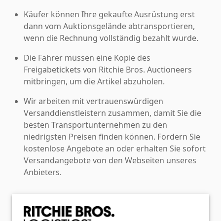
Käufer können Ihre gekaufte Ausrüstung erst
dann vom Auktionsgelände abtransportieren,
wenn die Rechnung vollständig bezahlt wurde.
Die Fahrer müssen eine Kopie des
Freigabetickets von Ritchie Bros. Auctioneers
mitbringen, um die Artikel abzuholen.
Wir arbeiten mit vertrauenswürdigen
Versanddienstleistern zusammen, damit Sie die
besten Transportunternehmen zu den
niedrigsten Preisen finden können. Fordern Sie
kostenlose Angebote an oder erhalten Sie sofort
Versandangebote von den Webseiten unseres
Anbieters.