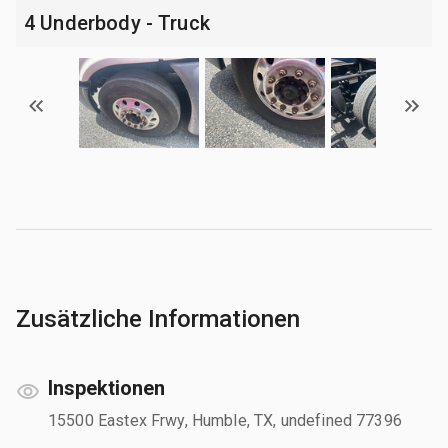
4 Underbody - Truck
Zusätzliche Informationen
Inspektionen
15500 Eastex Frwy, Humble, TX, undefined 77396