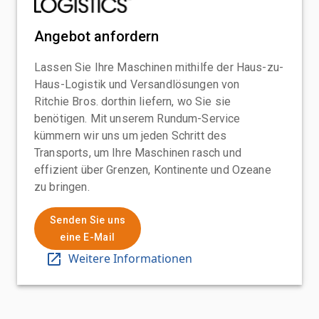
Angebot anfordern
Lassen Sie Ihre Maschinen mithilfe der Haus-zu-
Haus-Logistik und Versandlösungen von
Ritchie Bros. dorthin liefern, wo Sie sie
benötigen. Mit unserem Rundum-Service
kümmern wir uns um jeden Schritt des
Transports, um Ihre Maschinen rasch und
effizient über Grenzen, Kontinente und Ozeane
zu bringen.
Senden Sie uns
eine E-Mail
Weitere Informationen