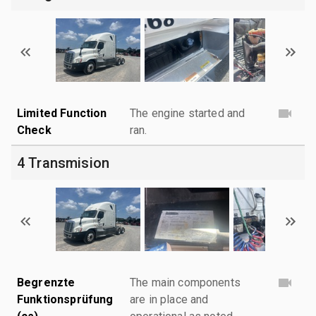
Limited Function
The engine started and
Check
ran.
4 Transmision
Begrenzte
The main components
Funktionsprüfung
are in place and