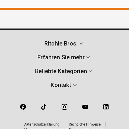
Ritchie Bros.
Erfahren Sie mehr
Beliebte Kategorien
Kontakt
Datenschutzerklärung
Rechtliche Hinweise