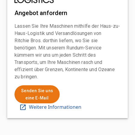
Angebot anfordern
Lassen Sie Ihre Maschinen mithilfe der Haus-zu-
Haus-Logistik und Versandlösungen von
Ritchie Bros. dorthin liefern, wo Sie sie
benötigen. Mit unserem Rundum-Service
kümmern wir uns um jeden Schritt des
Transports, um Ihre Maschinen rasch und
effizient über Grenzen, Kontinente und Ozeane
zu bringen.
Senden Sie uns
eine E-Mail
Weitere Informationen