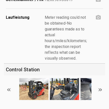
Laufleistung
Meter reading could not
be obtained-No
guarantees made as to
actual
hours/miles/kilometers;
the inspection report
reflects what can be
visually observed.
Control Station