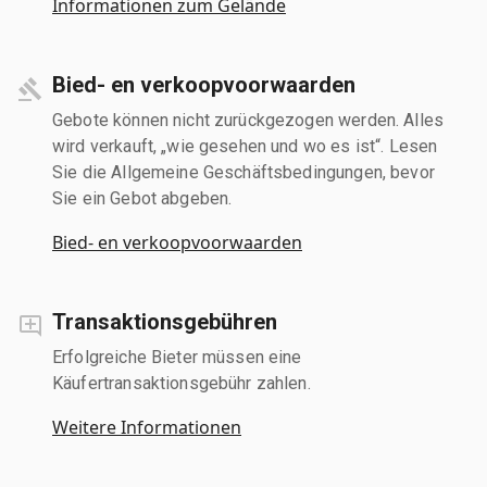
Informationen zum Gelände
Bied- en verkoopvoorwaarden
Gebote können nicht zurückgezogen werden. Alles
wird verkauft, „wie gesehen und wo es ist“. Lesen
Sie die Allgemeine Geschäftsbedingungen, bevor
Sie ein Gebot abgeben.
Bied- en verkoopvoorwaarden
Transaktionsgebühren
Erfolgreiche Bieter müssen eine
Käufertransaktionsgebühr zahlen.
Weitere Informationen