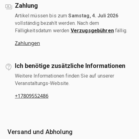
Zahlung
Artikel müssen bis zum
Samstag, 4. Juli 2026
vollständig bezahlt werden. Nach dem
Fälligkeitsdatum werden
Verzugsgebühren
fällig.
Zahlungen
Ich benötige zusätzliche Informationen
Weitere Informationen finden Sie auf unserer
Veranstaltungs-Website.
+17809552486
Versand und Abholung