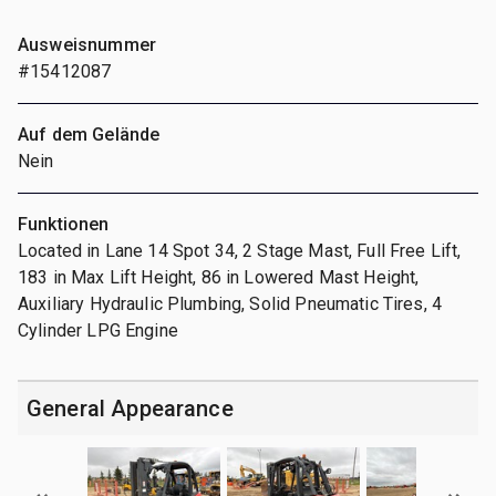
Ausweisnummer
#15412087
Auf dem Gelände
Nein
Funktionen
Located in Lane 14 Spot 34, 2 Stage Mast, Full Free Lift,
183 in Max Lift Height, 86 in Lowered Mast Height,
Auxiliary Hydraulic Plumbing, Solid Pneumatic Tires, 4
Cylinder LPG Engine
General Appearance