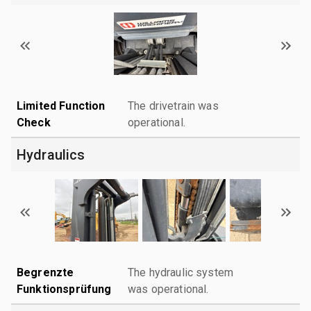
Limited Function
The drivetrain was
Check
operational.
Hydraulics
Begrenzte
The hydraulic system
Funktionsprüfung
was operational.