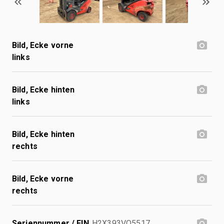
Bild, Ecke vorne
links
Bild, Ecke hinten
links
Bild, Ecke hinten
rechts
Bild, Ecke vorne
rechts
Seriennummer / FIN
H2X393VO5517