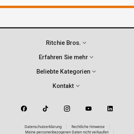
Ritchie Bros.
Erfahren Sie mehr
Beliebte Kategorien
Kontakt
Datenschutzerklärung
Rechtliche Hinweise
Meine personenbezogenen Daten nicht verkaufen