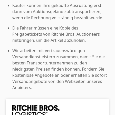
Käufer können Ihre gekaufte Ausrüstung erst
dann vom Auktionsgelände abtransportieren,
wenn die Rechnung vollständig bezahlt wurde.
Die Fahrer müssen eine Kopie des
Freigabetickets von Ritchie Bros. Auctioneers
mitbringen, um die Artikel abzuholen.
Wir arbeiten mit vertrauenswürdigen
Versanddienstleistern zusammen, damit Sie die
besten Transportunternehmen zu den
niedrigsten Preisen finden können. Fordern Sie
kostenlose Angebote an oder erhalten Sie sofort
Versandangebote von den Webseiten unseres
Anbieters.