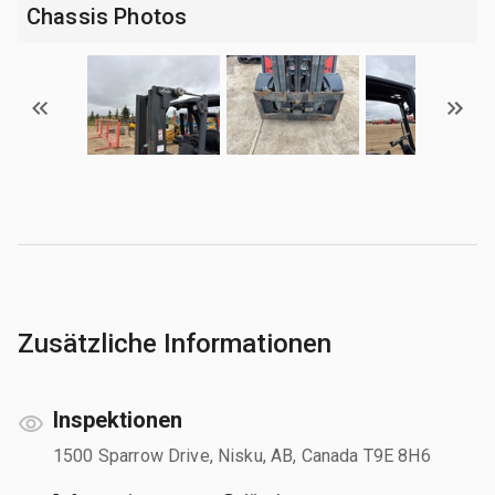
Chassis Photos
Zusätzliche Informationen
Inspektionen
1500 Sparrow Drive, Nisku, AB, Canada T9E 8H6