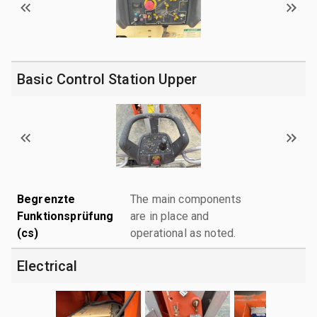
Basic Control Station Upper
Begrenzte
The main components
Funktionsprüfung
are in place and
(cs)
operational as noted.
Electrical