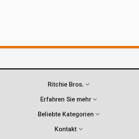
Ritchie Bros.
Erfahren Sie mehr
Beliebte Kategorien
Kontakt