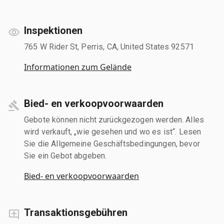
Inspektionen
765 W Rider St, Perris, CA, United States 92571
Informationen zum Gelände
Bied- en verkoopvoorwaarden
Gebote können nicht zurückgezogen werden. Alles
wird verkauft, „wie gesehen und wo es ist“. Lesen
Sie die Allgemeine Geschäftsbedingungen, bevor
Sie ein Gebot abgeben.
Bied- en verkoopvoorwaarden
Transaktionsgebühren