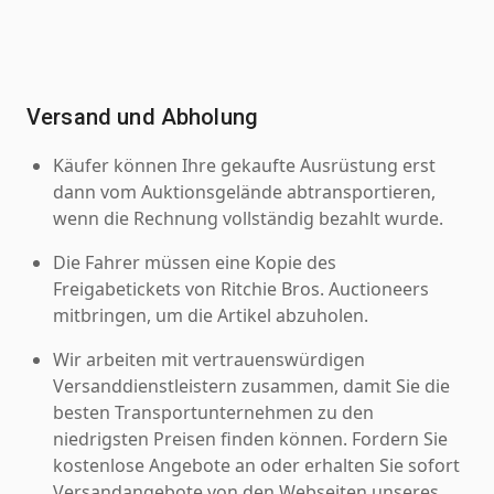
Versand und Abholung
Käufer können Ihre gekaufte Ausrüstung erst
dann vom Auktionsgelände abtransportieren,
wenn die Rechnung vollständig bezahlt wurde.
Die Fahrer müssen eine Kopie des
Freigabetickets von Ritchie Bros. Auctioneers
mitbringen, um die Artikel abzuholen.
Wir arbeiten mit vertrauenswürdigen
Versanddienstleistern zusammen, damit Sie die
besten Transportunternehmen zu den
niedrigsten Preisen finden können. Fordern Sie
kostenlose Angebote an oder erhalten Sie sofort
Versandangebote von den Webseiten unseres