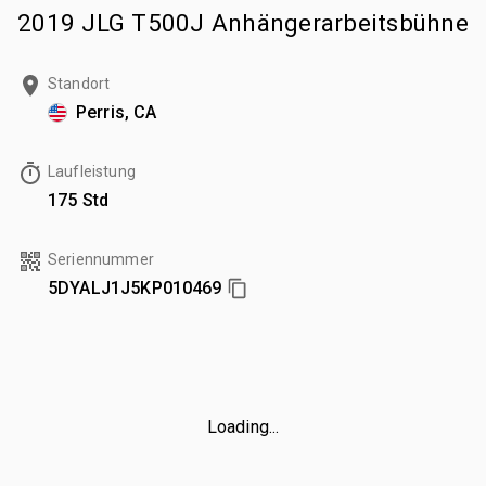
2019 JLG T500J Anhängerarbeitsbühne
Standort
Perris, CA
Laufleistung
175 Std
Seriennummer
5DYALJ1J5KP010469
Loading...