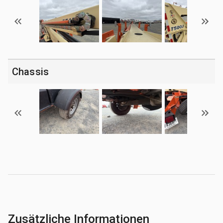
Chassis
Zusätzliche Informationen