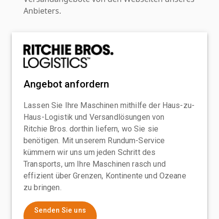
Anbieters.
Angebot anfordern
Lassen Sie Ihre Maschinen mithilfe der Haus-zu-
Haus-Logistik und Versandlösungen von
Ritchie Bros. dorthin liefern, wo Sie sie
benötigen. Mit unserem Rundum-Service
kümmern wir uns um jeden Schritt des
Transports, um Ihre Maschinen rasch und
effizient über Grenzen, Kontinente und Ozeane
zu bringen.
Senden Sie uns