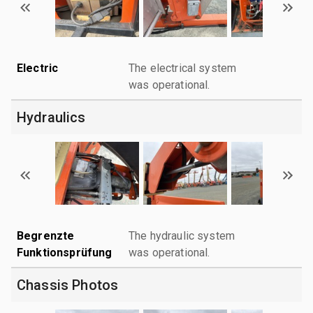
Electric
The electrical system
was operational.
Hydraulics
Begrenzte
The hydraulic system
Funktionsprüfung
was operational.
Chassis Photos