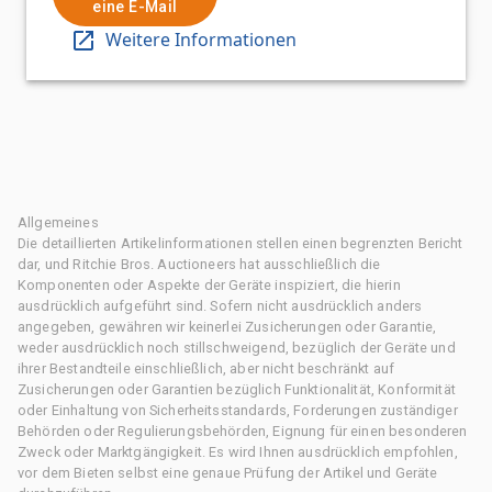
eine E-Mail
Weitere Informationen
Allgemeines
Die detaillierten Artikelinformationen stellen einen begrenzten Bericht
dar, und Ritchie Bros. Auctioneers hat ausschließlich die
Komponenten oder Aspekte der Geräte inspiziert, die hierin
ausdrücklich aufgeführt sind. Sofern nicht ausdrücklich anders
angegeben, gewähren wir keinerlei Zusicherungen oder Garantie,
weder ausdrücklich noch stillschweigend, bezüglich der Geräte und
ihrer Bestandteile einschließlich, aber nicht beschränkt auf
Zusicherungen oder Garantien bezüglich Funktionalität, Konformität
oder Einhaltung von Sicherheitsstandards, Forderungen zuständiger
Behörden oder Regulierungsbehörden, Eignung für einen besonderen
Zweck oder Marktgängigkeit. Es wird Ihnen ausdrücklich empfohlen,
vor dem Bieten selbst eine genaue Prüfung der Artikel und Geräte