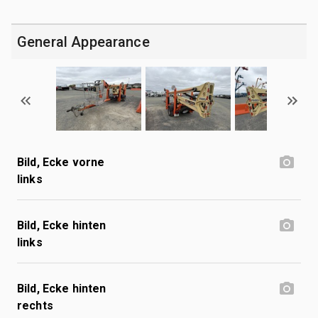
General Appearance
Bild, Ecke vorne
links
Bild, Ecke hinten
links
Bild, Ecke hinten
rechts