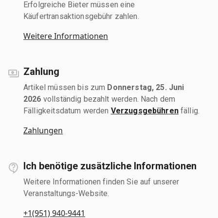
Erfolgreiche Bieter müssen eine
Käufertransaktionsgebühr zahlen.
Weitere Informationen
Zahlung
Artikel müssen bis zum
Donnerstag, 25. Juni
2026
vollständig bezahlt werden. Nach dem
Fälligkeitsdatum werden
Verzugsgebühren
fällig.
Zahlungen
Ich benötige zusätzliche Informationen
Weitere Informationen finden Sie auf unserer
Veranstaltungs-Website.
+1(951) 940-9441