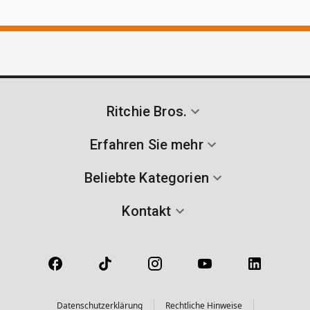
Ritchie Bros.
Erfahren Sie mehr
Beliebte Kategorien
Kontakt
Datenschutzerklärung
Rechtliche Hinweise