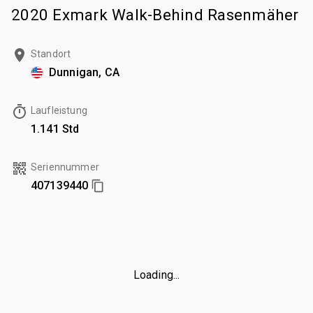
2020 Exmark Walk-Behind Rasenmäher
Standort
Dunnigan, CA
Laufleistung
1.141 Std
Seriennummer
407139440
Loading...