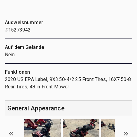
Ausweisnummer
#15273942
Auf dem Gelände
Nein
Funktionen
2020 US EPA Label, 9X3.50-4/2.25 Front Tires, 16X7.50-8
Rear Tires, 48 in Front Mower
General Appearance