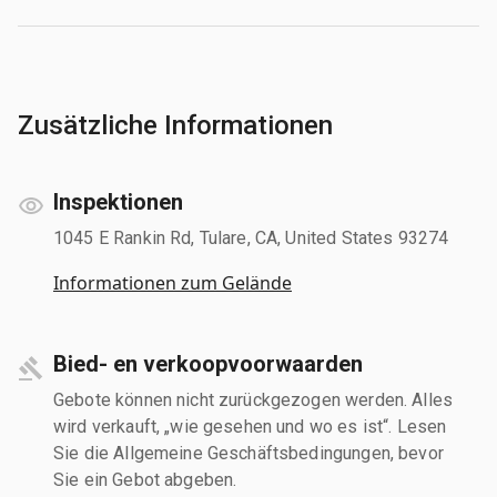
Zusätzliche Informationen
Inspektionen
1045 E Rankin Rd, Tulare, CA, United States 93274
Informationen zum Gelände
Bied- en verkoopvoorwaarden
Gebote können nicht zurückgezogen werden. Alles
wird verkauft, „wie gesehen und wo es ist“. Lesen
Sie die Allgemeine Geschäftsbedingungen, bevor
Sie ein Gebot abgeben.