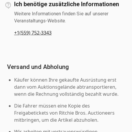
Ich benötige zusätzliche Informationen
Weitere Informationen finden Sie auf unserer
Veranstaltungs-Website.
+1(559) 752-3343
Versand und Abholung
Käufer können Ihre gekaufte Ausrüstung erst
dann vom Auktionsgelände abtransportieren,
wenn die Rechnung vollständig bezahlt wurde.
Die Fahrer müssen eine Kopie des
Freigabetickets von Ritchie Bros. Auctioneers
mitbringen, um die Artikel abzuholen.
Wir arbeiten mit vertrauenswürdigen