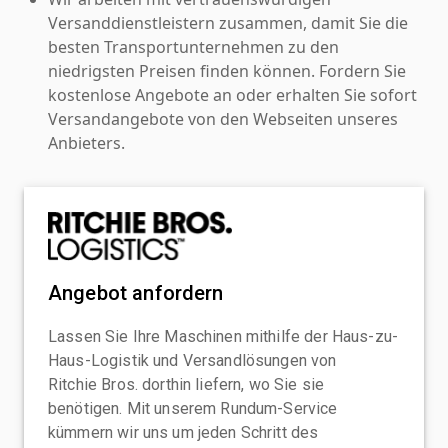
Versanddienstleistern zusammen, damit Sie die
besten Transportunternehmen zu den
niedrigsten Preisen finden können. Fordern Sie
kostenlose Angebote an oder erhalten Sie sofort
Versandangebote von den Webseiten unseres
Anbieters.
Angebot anfordern
Lassen Sie Ihre Maschinen mithilfe der Haus-zu-
Haus-Logistik und Versandlösungen von
Ritchie Bros. dorthin liefern, wo Sie sie
benötigen. Mit unserem Rundum-Service
kümmern wir uns um jeden Schritt des