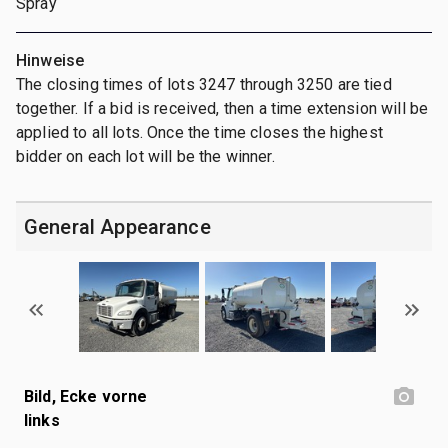
Spray
Hinweise
The closing times of lots 3247 through 3250 are tied
together. If a bid is received, then a time extension will be
applied to all lots. Once the time closes the highest
bidder on each lot will be the winner.
General Appearance
Bild, Ecke vorne
links