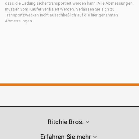
dass die Ladung sicher transportiert werden kann. Alle Abmessungen
müssen vom Käufer verifiziert werden. Verlassen Sie sich zu
Transportzwecken nicht ausschließlich auf die hier genannten
Abmessungen.
Ritchie Bros.
Erfahren Sie mehr