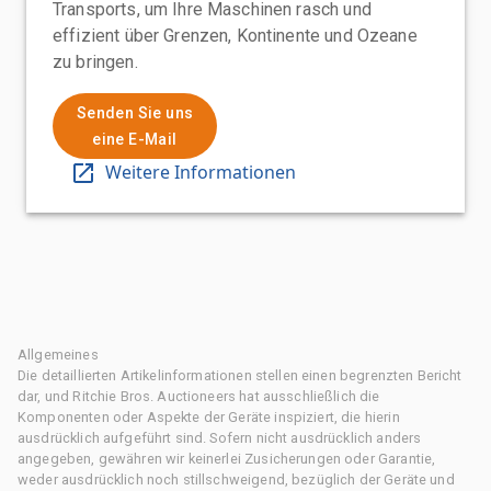
Transports, um Ihre Maschinen rasch und
effizient über Grenzen, Kontinente und Ozeane
zu bringen.
Senden Sie uns
eine E-Mail
Weitere Informationen
Allgemeines
Die detaillierten Artikelinformationen stellen einen begrenzten Bericht
dar, und Ritchie Bros. Auctioneers hat ausschließlich die
Komponenten oder Aspekte der Geräte inspiziert, die hierin
ausdrücklich aufgeführt sind. Sofern nicht ausdrücklich anders
angegeben, gewähren wir keinerlei Zusicherungen oder Garantie,
weder ausdrücklich noch stillschweigend, bezüglich der Geräte und