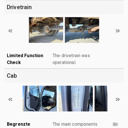
Drivetrain
Limited Function
The drivetrain was
Check
operational.
Cab
Begrenzte
The main components