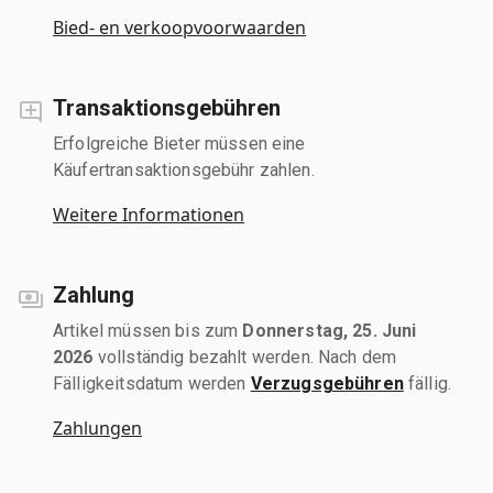
Bied- en verkoopvoorwaarden
Transaktionsgebühren
Erfolgreiche Bieter müssen eine
Käufertransaktionsgebühr zahlen.
Weitere Informationen
Zahlung
Artikel müssen bis zum
Donnerstag, 25. Juni
2026
vollständig bezahlt werden. Nach dem
Fälligkeitsdatum werden
Verzugsgebühren
fällig.
Zahlungen