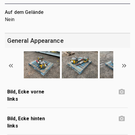
Auf dem Gelände
Nein
General Appearance
Bild, Ecke vorne
links
Bild, Ecke hinten
links