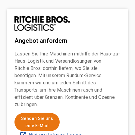
Angebot anfordern
Lassen Sie Ihre Maschinen mithilfe der Haus-zu-
Haus-Logistik und Versandlösungen von
Ritchie Bros. dorthin liefern, wo Sie sie
benötigen. Mit unserem Rundum-Service
kümmern wir uns um jeden Schritt des
Transports, um Ihre Maschinen rasch und
effizient über Grenzen, Kontinente und Ozeane
zu bringen.
Senden Sie uns
eine E-Mail
Weitere Informationen