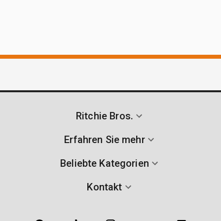
Ritchie Bros.
Erfahren Sie mehr
Beliebte Kategorien
Kontakt