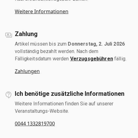
Weitere Informationen
Zahlung
Artikel müssen bis zum
Donnerstag, 2. Juli 2026
vollständig bezahlt werden. Nach dem
Fälligkeitsdatum werden
Verzugsgebühren
fällig.
Zahlungen
Ich benötige zusätzliche Informationen
Weitere Informationen finden Sie auf unserer
Veranstaltungs-Website.
0044 1332819700