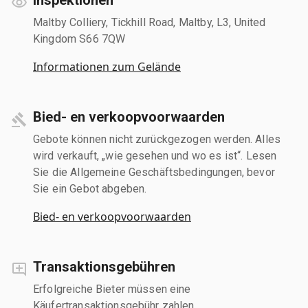
Maltby Colliery, Tickhill Road, Maltby, L3, United
Kingdom S66 7QW
Informationen zum Gelände
Bied- en verkoopvoorwaarden
Gebote können nicht zurückgezogen werden. Alles
wird verkauft, „wie gesehen und wo es ist“. Lesen
Sie die Allgemeine Geschäftsbedingungen, bevor
Sie ein Gebot abgeben.
Bied- en verkoopvoorwaarden
Transaktionsgebühren
Erfolgreiche Bieter müssen eine
Käufertransaktionsgebühr zahlen.