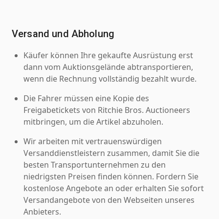
Versand und Abholung
Käufer können Ihre gekaufte Ausrüstung erst
dann vom Auktionsgelände abtransportieren,
wenn die Rechnung vollständig bezahlt wurde.
Die Fahrer müssen eine Kopie des
Freigabetickets von Ritchie Bros. Auctioneers
mitbringen, um die Artikel abzuholen.
Wir arbeiten mit vertrauenswürdigen
Versanddienstleistern zusammen, damit Sie die
besten Transportunternehmen zu den
niedrigsten Preisen finden können. Fordern Sie
kostenlose Angebote an oder erhalten Sie sofort
Versandangebote von den Webseiten unseres
Anbieters.