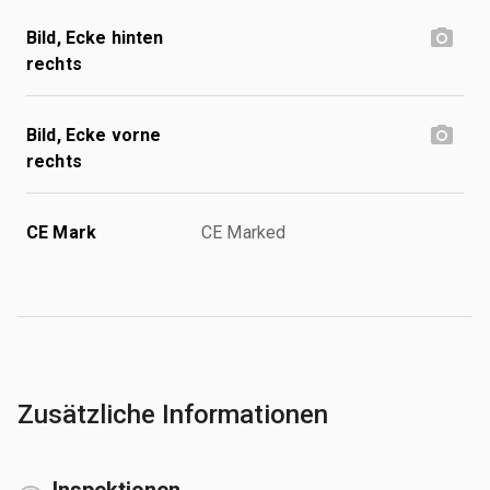
Bild, Ecke hinten
rechts
Bild, Ecke vorne
rechts
CE Mark
CE Marked
Zusätzliche Informationen
Inspektionen