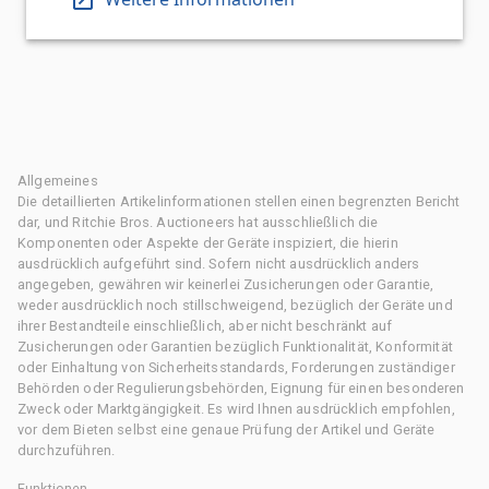
Allgemeines
Die detaillierten Artikelinformationen stellen einen begrenzten Bericht
dar, und Ritchie Bros. Auctioneers hat ausschließlich die
Komponenten oder Aspekte der Geräte inspiziert, die hierin
ausdrücklich aufgeführt sind. Sofern nicht ausdrücklich anders
angegeben, gewähren wir keinerlei Zusicherungen oder Garantie,
weder ausdrücklich noch stillschweigend, bezüglich der Geräte und
ihrer Bestandteile einschließlich, aber nicht beschränkt auf
Zusicherungen oder Garantien bezüglich Funktionalität, Konformität
oder Einhaltung von Sicherheitsstandards, Forderungen zuständiger
Behörden oder Regulierungsbehörden, Eignung für einen besonderen
Zweck oder Marktgängigkeit. Es wird Ihnen ausdrücklich empfohlen,
vor dem Bieten selbst eine genaue Prüfung der Artikel und Geräte
durchzuführen.
Funktionen